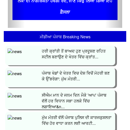
ਲੋਕਾਂ ਦੀ ਨਾਗਰਿਕਤਾ ਹੋਵੇਗੀ ਰੱਦ, ਜਾਣ ਕਿਉਂ ਲਿਆ ਗਿਆ ਇਹ
ਫ਼ੈਸਲਾ
ਮੀਡੀਆ ਪੰਜਾਬ Breaking News
ਹਰੀ ਕ੍ਰਾਂਤੀ ਤੋਂ ਬਾਅਦ ਹੁਣ ਪ੍ਰਦੂਸ਼ਣ ਰਹਿਤ
ਸਟੀਲ ਬਣਾਉਣ ਦੇ ਖੇਤਰ ਵਿੱਚ ਕ੍ਰਾਂਤ...
ਪੰਜਾਬ ਖੇਡਾਂ ਦੇ ਖੇਤਰ ਵਿਚ ਦੇਸ਼ ਵਿਚੋਂ ਮੋਹਰੀ ਬਣ
ਕੇ ਉੱਭਰੇਗਾ: ਮੁੱਖ ਮੰਤਰੀ...
ਸੀਐਮ ਮਾਨ ਦੇ ਜਨਮ ਦਿਨ ਮੌਕੇ 'ਆਪ' ਪੰਜਾਬ
ਵੱਲੋਂ ਹਰ ਵਿਧਾਨ ਸਭਾ ਹਲਕੇ ਵਿੱਚ
ਲਗਾਇਆ&n...
ਮੁੱਖ ਮੰਤਰੀ ਵੱਲੋਂ ਪੰਜਾਬ ਪੁਲਿਸ ਦੀ ਕਾਰਜਕੁਸ਼ਲਤਾ
ਵਿੱਚ ਹੋਰ ਵਾਧਾ ਕਰਨ ਲਈ ਆਰਟੀ...