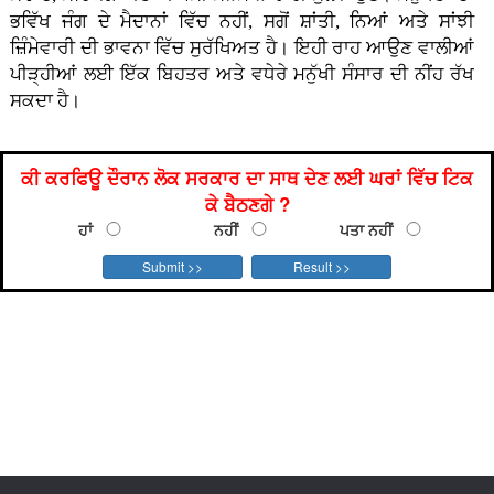
ਭਵਿੱਖ ਜੰਗ ਦੇ ਮੈਦਾਨਾਂ ਵਿੱਚ ਨਹੀਂ, ਸਗੋਂ ਸ਼ਾਂਤੀ, ਨਿਆਂ ਅਤੇ ਸਾਂਝੀ
ਜ਼ਿੰਮੇਵਾਰੀ ਦੀ ਭਾਵਨਾ ਵਿੱਚ ਸੁਰੱਖਿਅਤ ਹੈ। ਇਹੀ ਰਾਹ ਆਉਣ ਵਾਲੀਆਂ
ਪੀੜ੍ਹੀਆਂ ਲਈ ਇੱਕ ਬਿਹਤਰ ਅਤੇ ਵਧੇਰੇ ਮਨੁੱਖੀ ਸੰਸਾਰ ਦੀ ਨੀਂਹ ਰੱਖ
ਸਕਦਾ ਹੈ।
ਕੀ ਕਰਫਿਊ ਦੌਰਾਨ ਲੋਕ ਸਰਕਾਰ ਦਾ ਸਾਥ ਦੇਣ ਲਈ ਘਰਾਂ ਵਿੱਚ ਟਿਕ
ਕੇ ਬੈਠਣਗੇ ?
ਹਾਂ
ਨਹੀਂ
ਪਤਾ ਨਹੀਂ