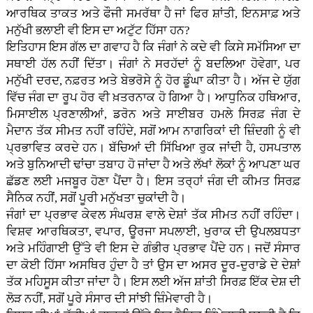
ਆਰਥਿਕ ਤਾਕਤ ਅਤੇ ਫੌਜੀ ਸਮਰੱਥਾ ਹੈ ਜਾਂ ਫਿਰ ਸ਼ਾਂਤੀ, ਇਨਸਾਫ਼ ਅਤੇ
ਮਨੁੱਖੀ ਭਲਾਈ ਵੀ ਇਸ ਦਾ ਅਟੁੱਟ ਹਿੱਸਾ ਹਨ?
ਇਤਿਹਾਸ ਇਸ ਗੱਲ ਦਾ ਗਵਾਹ ਹੈ ਕਿ ਜੰਗਾਂ ਨੇ ਕਦੇ ਵੀ ਕਿਸੇ ਸਮੱਸਿਆ ਦਾ
ਸਥਾਈ ਹੱਲ ਨਹੀਂ ਦਿੱਤਾ। ਜੰਗਾਂ ਨੇ ਸਰਹੱਦਾਂ ਨੂੰ ਬਦਲਿਆ ਹੋਵੇਗਾ, ਪਰ
ਮਨੁੱਖੀ ਦਰਦ, ਨਫ਼ਰਤ ਅਤੇ ਬੇਭਰੋਸੇ ਨੂੰ ਹੋਰ ਡੂੰਘਾ ਕੀਤਾ ਹੈ। ਅੱਜ ਦੇ ਯੁੱਗ
ਵਿੱਚ ਜੰਗ ਦਾ ਰੂਪ ਹੋਰ ਵੀ ਖ਼ਤਰਨਾਕ ਹੋ ਗਿਆ ਹੈ। ਆਧੁਨਿਕ ਹਥਿਆਰ,
ਮਿਸਾਈਲ ਪ੍ਰਣਾਲੀਆਂ, ਡਰੋਨ ਅਤੇ ਸਾਈਬਰ ਹਮਲੇ ਸਿਰਫ਼ ਜੰਗ ਦੇ
ਮੈਦਾਨ ਤੱਕ ਸੀਮਤ ਨਹੀਂ ਰਹਿੰਦੇ, ਸਗੋਂ ਆਮ ਨਾਗਰਿਕਾਂ ਦੀ ਜ਼ਿੰਦਗੀ ਨੂੰ ਵੀ
ਪ੍ਰਭਾਵਿਤ ਕਰਦੇ ਹਨ। ਬੱਚਿਆਂ ਦੀ ਸਿੱਖਿਆ ਰੁਕ ਜਾਂਦੀ ਹੈ, ਹਸਪਤਾਲ
ਅਤੇ ਬੁਨਿਆਦੀ ਢਾਂਚਾ ਤਬਾਹ ਹੋ ਜਾਂਦਾ ਹੈ ਅਤੇ ਲੱਖਾਂ ਲੋਕਾਂ ਨੂੰ ਆਪਣਾ ਘਰ
ਛੱਡਣ ਲਈ ਮਜਬੂਰ ਹੋਣਾ ਪੈਂਦਾ ਹੈ। ਇਸ ਤਰ੍ਹਾਂ ਜੰਗ ਦੀ ਕੀਮਤ ਸਿਰਫ਼
ਸੈਨਿਕ ਨਹੀਂ, ਸਗੋਂ ਪੂਰੀ ਮਨੁੱਖਤਾ ਚੁਕਾਂਦੀ ਹੈ।
ਜੰਗਾਂ ਦਾ ਪ੍ਰਭਾਵ ਕੇਵਲ ਸੰਘਰਸ਼ ਵਾਲੇ ਦੇਸ਼ਾਂ ਤੱਕ ਸੀਮਤ ਨਹੀਂ ਰਹਿੰਦਾ।
ਵਿਸ਼ਵ ਆਰਥਿਕਤਾ, ਵਪਾਰ, ਊਰਜਾ ਸਪਲਾਈ, ਖੁਰਾਕ ਦੀ ਉਪਲਬਧਤਾ
ਅਤੇ ਮਹਿੰਗਾਈ ਉੱਤੇ ਵੀ ਇਸ ਦੇ ਗੰਭੀਰ ਪ੍ਰਭਾਵ ਪੈਂਦੇ ਹਨ। ਜਦੋਂ ਸੰਸਾਰ
ਦਾ ਕੋਈ ਹਿੱਸਾ ਅਸਥਿਰ ਹੁੰਦਾ ਹੈ ਤਾਂ ਉਸ ਦਾ ਅਸਰ ਦੂਰ-ਦੁਰਾਡੇ ਦੇ ਦੇਸ਼ਾਂ
ਤੱਕ ਮਹਿਸੂਸ ਕੀਤਾ ਜਾਂਦਾ ਹੈ। ਇਸ ਲਈ ਅੱਜ ਸ਼ਾਂਤੀ ਸਿਰਫ਼ ਇੱਕ ਦੇਸ਼ ਦੀ
ਲੋੜ ਨਹੀਂ, ਸਗੋਂ ਪੂਰੇ ਸੰਸਾਰ ਦੀ ਸਾਂਝੀ ਜ਼ਿੰਮੇਵਾਰੀ ਹੈ।