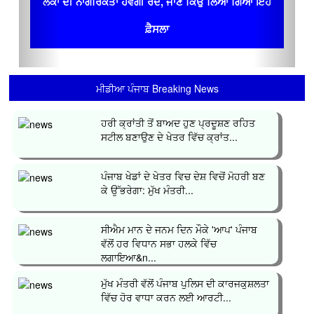
ਲੋਕਾਂ ਦੀ ਨਾਗਰਿਕਤਾ ਹੋਵੇਗੀ ਰੱਦ, ਜਾਣ ਕਿਉਂ ਲਿਆ ਗਿਆ ਇਹ
ਫ਼ੈਸਲਾ
ਮੀਡੀਆ ਪੰਜਾਬ Breaking News
ਹਰੀ ਕ੍ਰਾਂਤੀ ਤੋਂ ਬਾਅਦ ਹੁਣ ਪ੍ਰਦੂਸ਼ਣ ਰਹਿਤ
ਸਟੀਲ ਬਣਾਉਣ ਦੇ ਖੇਤਰ ਵਿੱਚ ਕ੍ਰਾਂਤ...
ਪੰਜਾਬ ਖੇਡਾਂ ਦੇ ਖੇਤਰ ਵਿਚ ਦੇਸ਼ ਵਿਚੋਂ ਮੋਹਰੀ ਬਣ
ਕੇ ਉੱਭਰੇਗਾ: ਮੁੱਖ ਮੰਤਰੀ...
ਸੀਐਮ ਮਾਨ ਦੇ ਜਨਮ ਦਿਨ ਮੌਕੇ 'ਆਪ' ਪੰਜਾਬ
ਵੱਲੋਂ ਹਰ ਵਿਧਾਨ ਸਭਾ ਹਲਕੇ ਵਿੱਚ
ਲਗਾਇਆ&n...
ਮੁੱਖ ਮੰਤਰੀ ਵੱਲੋਂ ਪੰਜਾਬ ਪੁਲਿਸ ਦੀ ਕਾਰਜਕੁਸ਼ਲਤਾ
ਵਿੱਚ ਹੋਰ ਵਾਧਾ ਕਰਨ ਲਈ ਆਰਟੀ...