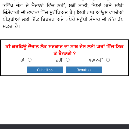
ਭਵਿੱਖ ਜੰਗ ਦੇ ਮੈਦਾਨਾਂ ਵਿੱਚ ਨਹੀਂ, ਸਗੋਂ ਸ਼ਾਂਤੀ, ਨਿਆਂ ਅਤੇ ਸਾਂਝੀ
ਜ਼ਿੰਮੇਵਾਰੀ ਦੀ ਭਾਵਨਾ ਵਿੱਚ ਸੁਰੱਖਿਅਤ ਹੈ। ਇਹੀ ਰਾਹ ਆਉਣ ਵਾਲੀਆਂ
ਪੀੜ੍ਹੀਆਂ ਲਈ ਇੱਕ ਬਿਹਤਰ ਅਤੇ ਵਧੇਰੇ ਮਨੁੱਖੀ ਸੰਸਾਰ ਦੀ ਨੀਂਹ ਰੱਖ
ਸਕਦਾ ਹੈ।
ਕੀ ਕਰਫਿਊ ਦੌਰਾਨ ਲੋਕ ਸਰਕਾਰ ਦਾ ਸਾਥ ਦੇਣ ਲਈ ਘਰਾਂ ਵਿੱਚ ਟਿਕ
ਕੇ ਬੈਠਣਗੇ ?
ਹਾਂ
ਨਹੀਂ
ਪਤਾ ਨਹੀਂ