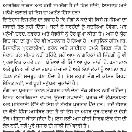
ਆਰਥਿਕ ਤਾਕਤ ਅਤੇ ਫੌਜੀ ਸਮਰੱਥਾ ਹੈ ਜਾਂ ਫਿਰ ਸ਼ਾਂਤੀ, ਇਨਸਾਫ਼ ਅਤੇ
ਮਨੁੱਖੀ ਭਲਾਈ ਵੀ ਇਸ ਦਾ ਅਟੁੱਟ ਹਿੱਸਾ ਹਨ?
ਇਤਿਹਾਸ ਇਸ ਗੱਲ ਦਾ ਗਵਾਹ ਹੈ ਕਿ ਜੰਗਾਂ ਨੇ ਕਦੇ ਵੀ ਕਿਸੇ ਸਮੱਸਿਆ ਦਾ
ਸਥਾਈ ਹੱਲ ਨਹੀਂ ਦਿੱਤਾ। ਜੰਗਾਂ ਨੇ ਸਰਹੱਦਾਂ ਨੂੰ ਬਦਲਿਆ ਹੋਵੇਗਾ, ਪਰ
ਮਨੁੱਖੀ ਦਰਦ, ਨਫ਼ਰਤ ਅਤੇ ਬੇਭਰੋਸੇ ਨੂੰ ਹੋਰ ਡੂੰਘਾ ਕੀਤਾ ਹੈ। ਅੱਜ ਦੇ ਯੁੱਗ
ਵਿੱਚ ਜੰਗ ਦਾ ਰੂਪ ਹੋਰ ਵੀ ਖ਼ਤਰਨਾਕ ਹੋ ਗਿਆ ਹੈ। ਆਧੁਨਿਕ ਹਥਿਆਰ,
ਮਿਸਾਈਲ ਪ੍ਰਣਾਲੀਆਂ, ਡਰੋਨ ਅਤੇ ਸਾਈਬਰ ਹਮਲੇ ਸਿਰਫ਼ ਜੰਗ ਦੇ
ਮੈਦਾਨ ਤੱਕ ਸੀਮਤ ਨਹੀਂ ਰਹਿੰਦੇ, ਸਗੋਂ ਆਮ ਨਾਗਰਿਕਾਂ ਦੀ ਜ਼ਿੰਦਗੀ ਨੂੰ ਵੀ
ਪ੍ਰਭਾਵਿਤ ਕਰਦੇ ਹਨ। ਬੱਚਿਆਂ ਦੀ ਸਿੱਖਿਆ ਰੁਕ ਜਾਂਦੀ ਹੈ, ਹਸਪਤਾਲ
ਅਤੇ ਬੁਨਿਆਦੀ ਢਾਂਚਾ ਤਬਾਹ ਹੋ ਜਾਂਦਾ ਹੈ ਅਤੇ ਲੱਖਾਂ ਲੋਕਾਂ ਨੂੰ ਆਪਣਾ ਘਰ
ਛੱਡਣ ਲਈ ਮਜਬੂਰ ਹੋਣਾ ਪੈਂਦਾ ਹੈ। ਇਸ ਤਰ੍ਹਾਂ ਜੰਗ ਦੀ ਕੀਮਤ ਸਿਰਫ਼
ਸੈਨਿਕ ਨਹੀਂ, ਸਗੋਂ ਪੂਰੀ ਮਨੁੱਖਤਾ ਚੁਕਾਂਦੀ ਹੈ।
ਜੰਗਾਂ ਦਾ ਪ੍ਰਭਾਵ ਕੇਵਲ ਸੰਘਰਸ਼ ਵਾਲੇ ਦੇਸ਼ਾਂ ਤੱਕ ਸੀਮਤ ਨਹੀਂ ਰਹਿੰਦਾ।
ਵਿਸ਼ਵ ਆਰਥਿਕਤਾ, ਵਪਾਰ, ਊਰਜਾ ਸਪਲਾਈ, ਖੁਰਾਕ ਦੀ ਉਪਲਬਧਤਾ
ਅਤੇ ਮਹਿੰਗਾਈ ਉੱਤੇ ਵੀ ਇਸ ਦੇ ਗੰਭੀਰ ਪ੍ਰਭਾਵ ਪੈਂਦੇ ਹਨ। ਜਦੋਂ ਸੰਸਾਰ
ਦਾ ਕੋਈ ਹਿੱਸਾ ਅਸਥਿਰ ਹੁੰਦਾ ਹੈ ਤਾਂ ਉਸ ਦਾ ਅਸਰ ਦੂਰ-ਦੁਰਾਡੇ ਦੇ ਦੇਸ਼ਾਂ
ਤੱਕ ਮਹਿਸੂਸ ਕੀਤਾ ਜਾਂਦਾ ਹੈ। ਇਸ ਲਈ ਅੱਜ ਸ਼ਾਂਤੀ ਸਿਰਫ਼ ਇੱਕ ਦੇਸ਼ ਦੀ
ਲੋੜ ਨਹੀਂ, ਸਗੋਂ ਪੂਰੇ ਸੰਸਾਰ ਦੀ ਸਾਂਝੀ ਜ਼ਿੰਮੇਵਾਰੀ ਹੈ।