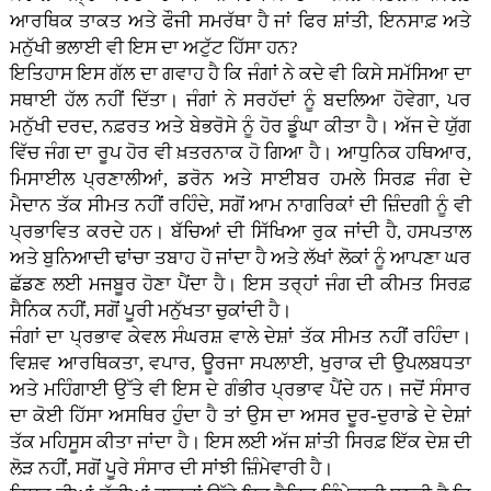
ਆਰਥਿਕ ਤਾਕਤ ਅਤੇ ਫੌਜੀ ਸਮਰੱਥਾ ਹੈ ਜਾਂ ਫਿਰ ਸ਼ਾਂਤੀ, ਇਨਸਾਫ਼ ਅਤੇ
ਮਨੁੱਖੀ ਭਲਾਈ ਵੀ ਇਸ ਦਾ ਅਟੁੱਟ ਹਿੱਸਾ ਹਨ?
ਇਤਿਹਾਸ ਇਸ ਗੱਲ ਦਾ ਗਵਾਹ ਹੈ ਕਿ ਜੰਗਾਂ ਨੇ ਕਦੇ ਵੀ ਕਿਸੇ ਸਮੱਸਿਆ ਦਾ
ਸਥਾਈ ਹੱਲ ਨਹੀਂ ਦਿੱਤਾ। ਜੰਗਾਂ ਨੇ ਸਰਹੱਦਾਂ ਨੂੰ ਬਦਲਿਆ ਹੋਵੇਗਾ, ਪਰ
ਮਨੁੱਖੀ ਦਰਦ, ਨਫ਼ਰਤ ਅਤੇ ਬੇਭਰੋਸੇ ਨੂੰ ਹੋਰ ਡੂੰਘਾ ਕੀਤਾ ਹੈ। ਅੱਜ ਦੇ ਯੁੱਗ
ਵਿੱਚ ਜੰਗ ਦਾ ਰੂਪ ਹੋਰ ਵੀ ਖ਼ਤਰਨਾਕ ਹੋ ਗਿਆ ਹੈ। ਆਧੁਨਿਕ ਹਥਿਆਰ,
ਮਿਸਾਈਲ ਪ੍ਰਣਾਲੀਆਂ, ਡਰੋਨ ਅਤੇ ਸਾਈਬਰ ਹਮਲੇ ਸਿਰਫ਼ ਜੰਗ ਦੇ
ਮੈਦਾਨ ਤੱਕ ਸੀਮਤ ਨਹੀਂ ਰਹਿੰਦੇ, ਸਗੋਂ ਆਮ ਨਾਗਰਿਕਾਂ ਦੀ ਜ਼ਿੰਦਗੀ ਨੂੰ ਵੀ
ਪ੍ਰਭਾਵਿਤ ਕਰਦੇ ਹਨ। ਬੱਚਿਆਂ ਦੀ ਸਿੱਖਿਆ ਰੁਕ ਜਾਂਦੀ ਹੈ, ਹਸਪਤਾਲ
ਅਤੇ ਬੁਨਿਆਦੀ ਢਾਂਚਾ ਤਬਾਹ ਹੋ ਜਾਂਦਾ ਹੈ ਅਤੇ ਲੱਖਾਂ ਲੋਕਾਂ ਨੂੰ ਆਪਣਾ ਘਰ
ਛੱਡਣ ਲਈ ਮਜਬੂਰ ਹੋਣਾ ਪੈਂਦਾ ਹੈ। ਇਸ ਤਰ੍ਹਾਂ ਜੰਗ ਦੀ ਕੀਮਤ ਸਿਰਫ਼
ਸੈਨਿਕ ਨਹੀਂ, ਸਗੋਂ ਪੂਰੀ ਮਨੁੱਖਤਾ ਚੁਕਾਂਦੀ ਹੈ।
ਜੰਗਾਂ ਦਾ ਪ੍ਰਭਾਵ ਕੇਵਲ ਸੰਘਰਸ਼ ਵਾਲੇ ਦੇਸ਼ਾਂ ਤੱਕ ਸੀਮਤ ਨਹੀਂ ਰਹਿੰਦਾ।
ਵਿਸ਼ਵ ਆਰਥਿਕਤਾ, ਵਪਾਰ, ਊਰਜਾ ਸਪਲਾਈ, ਖੁਰਾਕ ਦੀ ਉਪਲਬਧਤਾ
ਅਤੇ ਮਹਿੰਗਾਈ ਉੱਤੇ ਵੀ ਇਸ ਦੇ ਗੰਭੀਰ ਪ੍ਰਭਾਵ ਪੈਂਦੇ ਹਨ। ਜਦੋਂ ਸੰਸਾਰ
ਦਾ ਕੋਈ ਹਿੱਸਾ ਅਸਥਿਰ ਹੁੰਦਾ ਹੈ ਤਾਂ ਉਸ ਦਾ ਅਸਰ ਦੂਰ-ਦੁਰਾਡੇ ਦੇ ਦੇਸ਼ਾਂ
ਤੱਕ ਮਹਿਸੂਸ ਕੀਤਾ ਜਾਂਦਾ ਹੈ। ਇਸ ਲਈ ਅੱਜ ਸ਼ਾਂਤੀ ਸਿਰਫ਼ ਇੱਕ ਦੇਸ਼ ਦੀ
ਲੋੜ ਨਹੀਂ, ਸਗੋਂ ਪੂਰੇ ਸੰਸਾਰ ਦੀ ਸਾਂਝੀ ਜ਼ਿੰਮੇਵਾਰੀ ਹੈ।