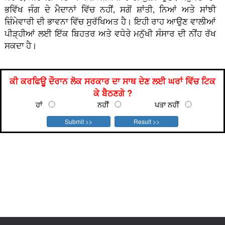
ਭਵਿੱਖ ਜੰਗ ਦੇ ਮੈਦਾਨਾਂ ਵਿੱਚ ਨਹੀਂ, ਸਗੋਂ ਸ਼ਾਂਤੀ, ਨਿਆਂ ਅਤੇ ਸਾਂਝੀ
ਜ਼ਿੰਮੇਵਾਰੀ ਦੀ ਭਾਵਨਾ ਵਿੱਚ ਸੁਰੱਖਿਅਤ ਹੈ। ਇਹੀ ਰਾਹ ਆਉਣ ਵਾਲੀਆਂ
ਪੀੜ੍ਹੀਆਂ ਲਈ ਇੱਕ ਬਿਹਤਰ ਅਤੇ ਵਧੇਰੇ ਮਨੁੱਖੀ ਸੰਸਾਰ ਦੀ ਨੀਂਹ ਰੱਖ
ਸਕਦਾ ਹੈ।
ਕੀ ਕਰਫਿਊ ਦੌਰਾਨ ਲੋਕ ਸਰਕਾਰ ਦਾ ਸਾਥ ਦੇਣ ਲਈ ਘਰਾਂ ਵਿੱਚ ਟਿਕ
ਕੇ ਬੈਠਣਗੇ ?
ਹਾਂ
ਨਹੀਂ
ਪਤਾ ਨਹੀਂ