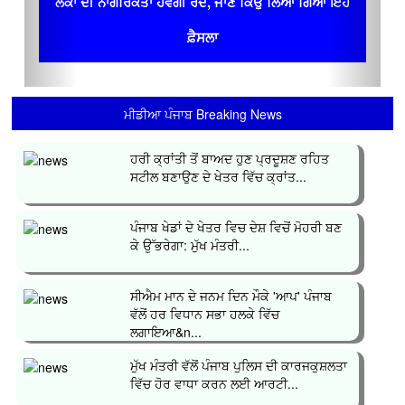
ਲੋਕਾਂ ਦੀ ਨਾਗਰਿਕਤਾ ਹੋਵੇਗੀ ਰੱਦ, ਜਾਣ ਕਿਉਂ ਲਿਆ ਗਿਆ ਇਹ
ਫ਼ੈਸਲਾ
ਮੀਡੀਆ ਪੰਜਾਬ Breaking News
ਹਰੀ ਕ੍ਰਾਂਤੀ ਤੋਂ ਬਾਅਦ ਹੁਣ ਪ੍ਰਦੂਸ਼ਣ ਰਹਿਤ
ਸਟੀਲ ਬਣਾਉਣ ਦੇ ਖੇਤਰ ਵਿੱਚ ਕ੍ਰਾਂਤ...
ਪੰਜਾਬ ਖੇਡਾਂ ਦੇ ਖੇਤਰ ਵਿਚ ਦੇਸ਼ ਵਿਚੋਂ ਮੋਹਰੀ ਬਣ
ਕੇ ਉੱਭਰੇਗਾ: ਮੁੱਖ ਮੰਤਰੀ...
ਸੀਐਮ ਮਾਨ ਦੇ ਜਨਮ ਦਿਨ ਮੌਕੇ 'ਆਪ' ਪੰਜਾਬ
ਵੱਲੋਂ ਹਰ ਵਿਧਾਨ ਸਭਾ ਹਲਕੇ ਵਿੱਚ
ਲਗਾਇਆ&n...
ਮੁੱਖ ਮੰਤਰੀ ਵੱਲੋਂ ਪੰਜਾਬ ਪੁਲਿਸ ਦੀ ਕਾਰਜਕੁਸ਼ਲਤਾ
ਵਿੱਚ ਹੋਰ ਵਾਧਾ ਕਰਨ ਲਈ ਆਰਟੀ...