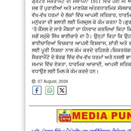
ਗ੍ਰੇਟਰ ਸੈਕਰਾਮੈਂਟੋ ਦੀ ਸਥਾਪਨਾ 1911 ਵਿੱਚ ਹੋਈ ਸ
ਸਭ ਤੋਂ ਪੁਰਾਣੀਆਂ ਅਤੇ ਮਾਣਯੋਗ ਅੰਤਰਧਾਰਮਿਕ ਸੰਸਥਾਵਾਂ ਵ
ਵੱਖ-ਵੱਖ ਧਰਮਾਂ ਦੇ ਲੋਕਾਂ ਵਿੱਚ ਆਪਸੀ ਸਤਿਕਾਰ, ਧਾਰ
ਮਨੁੱਖਤਾ ਦੀ ਭਲਾਈ ਲਈ ਮਿਲਜੁਲ ਕੇ ਕੰਮ ਕਰਨਾ ਹੈ।ਗੁਰ
’ਤੇ ਕੌਂਸਲ ਦੇ ਸਾਰੇ ਮੈਂਬਰਾਂ ਦਾ ਧੰਨਵਾਦ ਕਰਦਿਆਂ ਕਿਹਾ 
ਸਗੋਂ ਸਮੁੱਚੇ ਸਿੱਖ ਭਾਈਚਾਰੇ ਦਾ ਹੈ। ਉਨ੍ਹਾਂ ਕਿਹਾ ਕਿ ਉ
ਭਾਈਚਾਰਿਆਂ ਵਿਚਕਾਰ ਆਪਸੀ ਵਿਸ਼ਵਾਸ, ਸ਼ਾਂਤੀ ਅਤੇ ਭ
ਲਈ ਪੂਰੀ ਨਿਸ਼ਠਾ ਨਾਲ ਕੰਮ ਕਰਦੇ ਰਹਿਣਗੇ।ਜ਼ਿਕਰਯੋਗ
ਸੈਕਰਾਮੈਂਟੋ ਦੇ ਬੋਰਡ ਵਿੱਚ ਵੱਖ-ਵੱਖ ਧਰਮਾਂ ਅਤੇ ਨਸਲੀ ਭ
ਸਮਾਜ ਵਿੱਚ ਏਕਤਾ, ਧਾਰਮਿਕ ਆਜ਼ਾਦੀ, ਆਪਸੀ ਸਤਿਕਾਰ ਅਤੇ
ਵਧਾਉਣ ਲਈ ਮਿਲ ਕੇ ਕੰਮ ਕਰਦੇ ਹਨ।
07 August, 2026