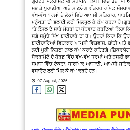
ਗ੍ਰੇਟਰ ਸੈਕਰਾਮੈਂਟੋ ਦੀ ਸਥਾਪਨਾ 1911 ਵਿੱਚ ਹੋਈ ਸ
ਸਭ ਤੋਂ ਪੁਰਾਣੀਆਂ ਅਤੇ ਮਾਣਯੋਗ ਅੰਤਰਧਾਰਮਿਕ ਸੰਸਥਾਵਾਂ ਵ
ਵੱਖ-ਵੱਖ ਧਰਮਾਂ ਦੇ ਲੋਕਾਂ ਵਿੱਚ ਆਪਸੀ ਸਤਿਕਾਰ, ਧਾਰ
ਮਨੁੱਖਤਾ ਦੀ ਭਲਾਈ ਲਈ ਮਿਲਜੁਲ ਕੇ ਕੰਮ ਕਰਨਾ ਹੈ।ਗੁਰ
’ਤੇ ਕੌਂਸਲ ਦੇ ਸਾਰੇ ਮੈਂਬਰਾਂ ਦਾ ਧੰਨਵਾਦ ਕਰਦਿਆਂ ਕਿਹਾ 
ਸਗੋਂ ਸਮੁੱਚੇ ਸਿੱਖ ਭਾਈਚਾਰੇ ਦਾ ਹੈ। ਉਨ੍ਹਾਂ ਕਿਹਾ ਕਿ ਉ
ਭਾਈਚਾਰਿਆਂ ਵਿਚਕਾਰ ਆਪਸੀ ਵਿਸ਼ਵਾਸ, ਸ਼ਾਂਤੀ ਅਤੇ ਭ
ਲਈ ਪੂਰੀ ਨਿਸ਼ਠਾ ਨਾਲ ਕੰਮ ਕਰਦੇ ਰਹਿਣਗੇ।ਜ਼ਿਕਰਯੋਗ
ਸੈਕਰਾਮੈਂਟੋ ਦੇ ਬੋਰਡ ਵਿੱਚ ਵੱਖ-ਵੱਖ ਧਰਮਾਂ ਅਤੇ ਨਸਲੀ ਭ
ਸਮਾਜ ਵਿੱਚ ਏਕਤਾ, ਧਾਰਮਿਕ ਆਜ਼ਾਦੀ, ਆਪਸੀ ਸਤਿਕਾਰ ਅਤੇ
ਵਧਾਉਣ ਲਈ ਮਿਲ ਕੇ ਕੰਮ ਕਰਦੇ ਹਨ।
07 August, 2026