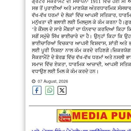
ਗ੍ਰੇਟਰ ਸੈਕਰਾਮੈਂਟੋ ਦੀ ਸਥਾਪਨਾ 1911 ਵਿੱਚ ਹੋਈ ਸ
ਸਭ ਤੋਂ ਪੁਰਾਣੀਆਂ ਅਤੇ ਮਾਣਯੋਗ ਅੰਤਰਧਾਰਮਿਕ ਸੰਸਥਾਵਾਂ ਵ
ਵੱਖ-ਵੱਖ ਧਰਮਾਂ ਦੇ ਲੋਕਾਂ ਵਿੱਚ ਆਪਸੀ ਸਤਿਕਾਰ, ਧਾਰ
ਮਨੁੱਖਤਾ ਦੀ ਭਲਾਈ ਲਈ ਮਿਲਜੁਲ ਕੇ ਕੰਮ ਕਰਨਾ ਹੈ।ਗੁਰ
’ਤੇ ਕੌਂਸਲ ਦੇ ਸਾਰੇ ਮੈਂਬਰਾਂ ਦਾ ਧੰਨਵਾਦ ਕਰਦਿਆਂ ਕਿਹਾ 
ਸਗੋਂ ਸਮੁੱਚੇ ਸਿੱਖ ਭਾਈਚਾਰੇ ਦਾ ਹੈ। ਉਨ੍ਹਾਂ ਕਿਹਾ ਕਿ ਉ
ਭਾਈਚਾਰਿਆਂ ਵਿਚਕਾਰ ਆਪਸੀ ਵਿਸ਼ਵਾਸ, ਸ਼ਾਂਤੀ ਅਤੇ ਭ
ਲਈ ਪੂਰੀ ਨਿਸ਼ਠਾ ਨਾਲ ਕੰਮ ਕਰਦੇ ਰਹਿਣਗੇ।ਜ਼ਿਕਰਯੋਗ
ਸੈਕਰਾਮੈਂਟੋ ਦੇ ਬੋਰਡ ਵਿੱਚ ਵੱਖ-ਵੱਖ ਧਰਮਾਂ ਅਤੇ ਨਸਲੀ ਭ
ਸਮਾਜ ਵਿੱਚ ਏਕਤਾ, ਧਾਰਮਿਕ ਆਜ਼ਾਦੀ, ਆਪਸੀ ਸਤਿਕਾਰ ਅਤੇ
ਵਧਾਉਣ ਲਈ ਮਿਲ ਕੇ ਕੰਮ ਕਰਦੇ ਹਨ।
07 August, 2026