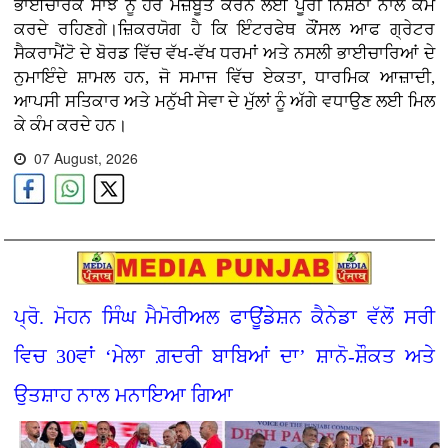
ਭਾਈਚਾਰਕ ਸਾਂਝ ਨੂੰ ਹੋਰ ਮਜ਼ਬੂਤ ਕਰਨ ਲਈ ਪੂਰੀ ਨਿਸ਼ਠਾ ਨਾਲ ਕੰਮ
ਕਰਦੇ ਰਹਿਣਗੇ।ਜ਼ਿਕਰਯੋਗ ਹੈ ਕਿ ਇੰਟਰਫੇਥ ਕੌਂਸਲ ਆਫ ਗ੍ਰੇਟਰ
ਸੈਕਰਾਮੈਂਟੋ ਦੇ ਬੋਰਡ ਵਿੱਚ ਵੱਖ-ਵੱਖ ਧਰਮਾਂ ਅਤੇ ਨਸਲੀ ਭਾਈਚਾਰਿਆਂ ਦੇ
ਨੁਮਾਇੰਦੇ ਸ਼ਾਮਲ ਹਨ, ਜੋ ਸਮਾਜ ਵਿੱਚ ਏਕਤਾ, ਧਾਰਮਿਕ ਆਜ਼ਾਦੀ,
ਆਪਸੀ ਸਤਿਕਾਰ ਅਤੇ ਮਨੁੱਖੀ ਸੇਵਾ ਦੇ ਮੁੱਲਾਂ ਨੂੰ ਅੱਗੇ ਵਧਾਉਣ ਲਈ ਮਿਲ
ਕੇ ਕੰਮ ਕਰਦੇ ਹਨ।
07 August, 2026
ਪ੍ਰੋ. ਮੋਹਨ ਸਿੰਘ ਮੈਮੋਰੀਅਲ ਫਾਊਂਡੇਸ਼ਨ ਕੈਨੇਡਾ ਵੱਲੋਂ ਸਰੀ
ਵਿਚ 30ਵਾਂ ‘ਮੇਲਾ ਗ਼ਦਰੀ ਬਾਬਿਆਂ ਦਾ’ ਸ਼ਾਨੋ-ਸ਼ੌਕਤ ਅਤੇ
ਉਤਸ਼ਾਹ ਨਾਲ ਮਨਾਇਆ ਗਿਆ