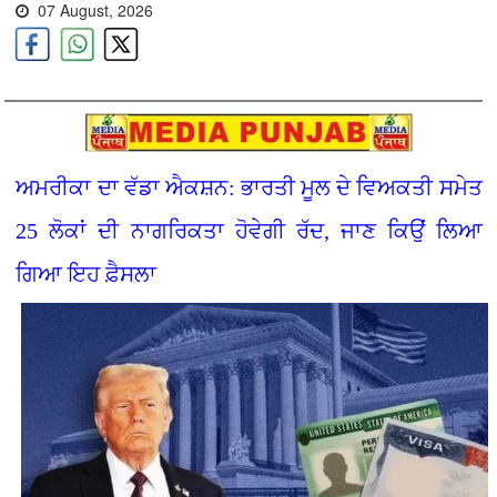
07 August, 2026
ਅਮਰੀਕਾ ਦਾ ਵੱਡਾ ਐਕਸ਼ਨ: ਭਾਰਤੀ ਮੂਲ ਦੇ ਵਿਅਕਤੀ ਸਮੇਤ
25 ਲੋਕਾਂ ਦੀ ਨਾਗਰਿਕਤਾ ਹੋਵੇਗੀ ਰੱਦ, ਜਾਣ ਕਿਉਂ ਲਿਆ
ਗਿਆ ਇਹ ਫ਼ੈਸਲਾ