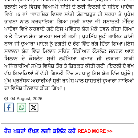
ਭਲਾਈ ਅਤੇ ਵਿਸ਼ਵ ਵਿਆਪੀ ਸ਼ਾਂਤੀ ਦੇ ਲਈ ਇਟਲੀ ਦੇ ਸ਼ਹਿਰ ਪਾਦੋਵਾ
ਵਿਖੇ 16 ਵਾਂ "ਵਾਰਸ਼ਿਕ ਵਿਸ਼ਵ ਸ਼ਾਂਤੀ ਯੱਗ"ਬਹੁਤ ਹੀ ਸ਼ਰਧਾ ਤੇ ਪ੍ਰੇਮ
ਭਾਵਨਾ ਨਾਲ਼ ਕਰਵਾਇਆ ਗਿਆ।ਸ਼੍ਰੀ ਬਾਲਾ ਜੀ ਸਨਾਤਨੀ ਮੰਦਿਰ
ਪਾਦੋਵਾ ਵਿਖੇ ਕਰਵਾਏ ਗਏ ਇਸ ਪਵਿੱਤਰ ਯੱਗ ਮੌਕੇ ਹਵਨ ਕੀਤਾ ਗਿਆ
ਅਤੇ ਵਿਸ਼ਾਲ ਸ਼ੋਭਾ ਯਾਤਰਾ ਸਜਾਈ ਗਈ। ਪ੍ਰਸਿੱਧ ਸੂਫੀ ਗਾਇਕ ਕਾਂਸ਼ੀ
ਨਾਥ ਜੀ ਦੁਆਰਾ ਮਾਹੌਲ ਨੂੰ ਭਗਤੀ ਦੇ ਰੰਗ ਵਿੱਚ ਰੰਗ ਦਿੱਤਾ ਗਿਆ।ਇਸ
ਸਾਲਾਨਾ ਯੱਗ ਵਿੱਚ ਮਿਲਾਨ ਸਥਿੱਤ ਇੰਡੀਅਨ ਕੌਸਲੇਟ ਜਨਰਲ ਆਫ
ਮਿਲਾਨ ਦੇ ਕੌਸਲੇਟ ਸ਼੍ਰੀ ਲਵੱਨਿਆ ਕੁਮਾਰ ਜੀ ਦੁਆਰਾ ਬਾਕੀ
ਅਧਿਕਾਰੀਆਂ ਸਮੇਤ ਵਿਸ਼ੇਸ਼ ਤੌਰ ਤੇ ਸ਼ਿਰਕਤ ਕੀਤੀ ਗਈ।ਇਟਲੀ ਦੇ ਵੱਖ
ਵੱਖ ਇਲਾਕਿਆਂ ਤੋਂ ਵੱਡੀ ਗਿਣਤੀ ਵਿੱਚ ਸ਼ਰਧਾਲੂ ਇਸ ਯੱਗ ਵਿੱਚ ਪਹੁੰਚੇ।
ਮੁੱਖ ਪ੍ਰਬੰਧਕ ਅਚਾਰੀਆਂ ਸ਼੍ਰੀ ਰਾਮੇਸ਼ ਪਾਲ ਸ਼ਾਸ਼ਤਰੀ ਦੁਆਰਾ ਸਾਰਿਆਂ
ਦਾ ਵਿਸ਼ੇਸ਼ ਧੰਨਵਾਦ ਕੀਤਾ ਗਿਆ।
04 August, 2026