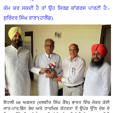
ਕੰਮ ਕਰ ਸਕਦੀ ਹੈ ਤਾਂ ਉਹ ਸਿਰਫ਼ ਕਾਂਗਰਸ ਪਾਰਟੀ ਹੈ:-
ਸੁਰਿੰਦਰ ਸਿੰਘ ਰਾਣਾ(ਹਾਲੈਂਡ)
ਇਟਲੀ 08 ਅਗਸਤ (ਦਲਵੀਰ ਸਿੰਘ ਕੈਂਥ) ਭਾਰਤ ਵਿੱਚ ਜੇਕਰ ਕੋਈ
ਜਾਤ-ਪਾਤ,ਭਿੰਨ ਭੇਦ ਅਤੇ ਧਾਰਮਿਕ ਕੱਟੜਤਾ ਤੋਂ ਉਪੱਰ ਉੱਠ ਦੇਸ਼ ਦੇ