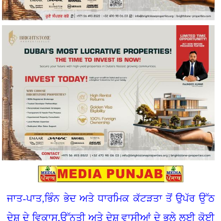
ਜਾਤ-ਪਾਤ,ਭਿੰਨ ਭੇਦ ਅਤੇ ਧਾਰਮਿਕ ਕੱਟੜਤਾ ਤੋਂ ਉਪੱਰ ਉੱਠ
ਦੇਸ਼ ਦੇ ਵਿਕਾਸ,ਉੱਨਤੀ ਅਤੇ ਦੇਸ਼ ਵਾਸੀਆਂ ਦੇ ਭਲੇ ਲਈ ਕੋਈ