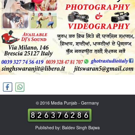
© 2016 Media Punjab - Germany
Published by: Baldev Singh Bajwa