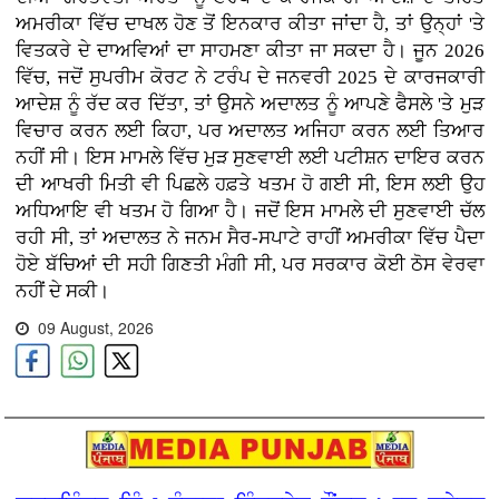
ਅਮਰੀਕਾ ਵਿੱਚ ਦਾਖਲ ਹੋਣ ਤੋਂ ਇਨਕਾਰ ਕੀਤਾ ਜਾਂਦਾ ਹੈ, ਤਾਂ ਉਨ੍ਹਾਂ 'ਤੇ
ਵਿਤਕਰੇ ਦੇ ਦਾਅਵਿਆਂ ਦਾ ਸਾਹਮਣਾ ਕੀਤਾ ਜਾ ਸਕਦਾ ਹੈ। ਜੂਨ 2026
ਵਿੱਚ, ਜਦੋਂ ਸੁਪਰੀਮ ਕੋਰਟ ਨੇ ਟਰੰਪ ਦੇ ਜਨਵਰੀ 2025 ਦੇ ਕਾਰਜਕਾਰੀ
ਆਦੇਸ਼ ਨੂੰ ਰੱਦ ਕਰ ਦਿੱਤਾ, ਤਾਂ ਉਸਨੇ ਅਦਾਲਤ ਨੂੰ ਆਪਣੇ ਫੈਸਲੇ 'ਤੇ ਮੁੜ
ਵਿਚਾਰ ਕਰਨ ਲਈ ਕਿਹਾ, ਪਰ ਅਦਾਲਤ ਅਜਿਹਾ ਕਰਨ ਲਈ ਤਿਆਰ
ਨਹੀਂ ਸੀ। ਇਸ ਮਾਮਲੇ ਵਿੱਚ ਮੁੜ ਸੁਣਵਾਈ ਲਈ ਪਟੀਸ਼ਨ ਦਾਇਰ ਕਰਨ
ਦੀ ਆਖਰੀ ਮਿਤੀ ਵੀ ਪਿਛਲੇ ਹਫ਼ਤੇ ਖਤਮ ਹੋ ਗਈ ਸੀ, ਇਸ ਲਈ ਉਹ
ਅਧਿਆਇ ਵੀ ਖਤਮ ਹੋ ਗਿਆ ਹੈ। ਜਦੋਂ ਇਸ ਮਾਮਲੇ ਦੀ ਸੁਣਵਾਈ ਚੱਲ
ਰਹੀ ਸੀ, ਤਾਂ ਅਦਾਲਤ ਨੇ ਜਨਮ ਸੈਰ-ਸਪਾਟੇ ਰਾਹੀਂ ਅਮਰੀਕਾ ਵਿੱਚ ਪੈਦਾ
ਹੋਏ ਬੱਚਿਆਂ ਦੀ ਸਹੀ ਗਿਣਤੀ ਮੰਗੀ ਸੀ, ਪਰ ਸਰਕਾਰ ਕੋਈ ਠੋਸ ਵੇਰਵਾ
ਨਹੀਂ ਦੇ ਸਕੀ।
09 August, 2026