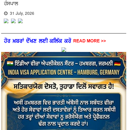
ਹੰਸਪਾਲ
31 July, 2026