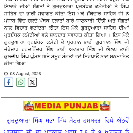
ਇਲਾਕੇ ਦੀਆਂ ਸੰਗਤਾਂ ਤੇ ਗੁਰਦੁਆਰਾ ਪ੍ਰਬੰਧਕ ਕਮੇਟੀਆਂ ਨੇ ਸਿੰਘ
ਸਾਹਿਬ ਦਾ ਭਾਰੀ ਸਵਾਗਤ ਕੀਤਾ ਇਸ ਮੌਕੇ ਜੱਥੇਦਾਰ ਸਾਹਿਬ ਜੀ ਨੇ
ਪੰਜਾਬ ਵਿੱਚ ਚਲਦੇ ਪੰਥਕ ਹਲਾਤਾਂ ਬਾਰੇ ਜਾਣਕਾਰੀ ਦਿੱਤੀ ਅਤੇ ਸੰਗਤਾਂ
ਨਾਲ ਵਿਚਾਰ ਵਟਾਂਦਰਾ ਕੀਤਾ ਇਸ ਮੌਕੇ ਗੁਰਦੁਆਰਾ ਸਾਹਿਬ ਦੀਆਂ
ਪ੍ਰਬੰਧਕ ਕਮੇਟੀਆਂ ਵਲੋ ਸ਼ਾਨਦਾਰ ਸਵਾਗਤ ਕੀਤਾ ਗਿਆ । ਇਸ ਮੌਕੇ
ਗੁਰਦੁਆਰਾ ਪ੍ਰਬੰਧਕ ਕਮੇਟੀ ਦੇ ਪ੍ਰਧਾਨ ਭਾਈ ਗੁਰਪਾਲ ਸਿੰਘ ਜੀ
ਜੱਥੇਦਾਰ ਹਰਦਵਿੰਦਰ ਸਿੰਘ ਭਾਈ ਅਵਤਾਰ ਸਿੰਘ ਜੀ ਔਲਖ ਭਾਈ
ਕੁਲਦੀਪ ਸਿੰਘ ਘੁੰਮਣ ਅਤੇ ਸਮੂਹ ਸੰਗਤਾਂ ਵਲੋਂ ਸਿਰੋਪਾਓ ਨਾਲ ਸਨਮਾਨਿਤ
ਕੀਤਾ ਗਿਆ
08 August, 2026
ਗੁਰਦੁਆਰਾ ਸਿੰਘ ਸਭਾ ਸਿੱਖ ਸੈਟਰ ਹਮਬਰਗ ਵਿਖੇ ਅੱਠਵੇਂ
ਪਾਤਸ਼ਾਹ ਜੀ ਦਾ ਪ੍ਰਕਾਸ਼ ਪੁਰਬ 7-8 ਤੇ 9 ਅਗਸਤ ਨੂੰ