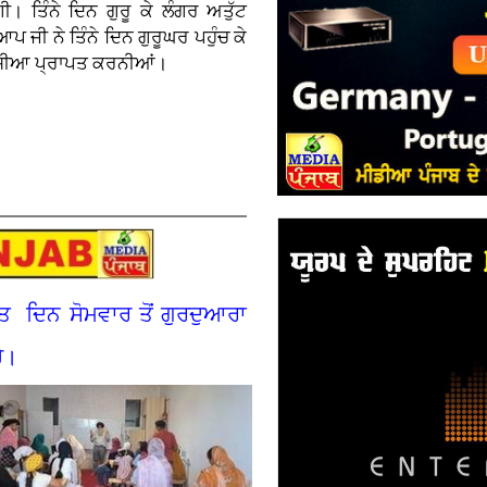
। ਤਿੰਨੇ ਦਿਨ ਗੁਰੂ ਕੇ ਲੰਗਰ ਅਤੁੱਟ
 ਆਪ ਜੀ ਨੇ ਤਿੰਨੇ ਦਿਨ ਗੁਰੂਘਰ ਪਹੁੰਚ ਕੇ
 ਖੁਸ਼ੀਆ ਪ੍ਰਾਪਤ ਕਰਨੀਆਂ।
ਤ ਦਿਨ ਸੋਮਵਾਰ ਤੋਂ ਗੁਰਦੁਆਰਾ
ੈ।