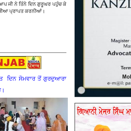
 ਆਪ ਜੀ ਨੇ ਤਿੰਨੇ ਦਿਨ ਗੁਰੂਘਰ ਪਹੁੰਚ ਕੇ
 ਖੁਸ਼ੀਆ ਪ੍ਰਾਪਤ ਕਰਨੀਆਂ।
ਤ ਦਿਨ ਸੋਮਵਾਰ ਤੋਂ ਗੁਰਦੁਆਰਾ
ੈ।