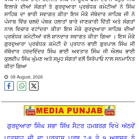
ਇਲਾਕੇ ਦੀਆਂ ਸੰਗਤਾਂ ਤੇ ਗੁਰਦੁਆਰਾ ਪ੍ਰਬੰਧਕ ਕਮੇਟੀਆਂ ਨੇ ਸਿੰਘ
ਸਾਹਿਬ ਦਾ ਭਾਰੀ ਸਵਾਗਤ ਕੀਤਾ ਇਸ ਮੌਕੇ ਜੱਥੇਦਾਰ ਸਾਹਿਬ ਜੀ ਨੇ
ਪੰਜਾਬ ਵਿੱਚ ਚਲਦੇ ਪੰਥਕ ਹਲਾਤਾਂ ਬਾਰੇ ਜਾਣਕਾਰੀ ਦਿੱਤੀ ਅਤੇ ਸੰਗਤਾਂ
ਨਾਲ ਵਿਚਾਰ ਵਟਾਂਦਰਾ ਕੀਤਾ ਇਸ ਮੌਕੇ ਗੁਰਦੁਆਰਾ ਸਾਹਿਬ ਦੀਆਂ
ਪ੍ਰਬੰਧਕ ਕਮੇਟੀਆਂ ਵਲੋ ਸ਼ਾਨਦਾਰ ਸਵਾਗਤ ਕੀਤਾ ਗਿਆ । ਇਸ ਮੌਕੇ
ਗੁਰਦੁਆਰਾ ਪ੍ਰਬੰਧਕ ਕਮੇਟੀ ਦੇ ਪ੍ਰਧਾਨ ਭਾਈ ਗੁਰਪਾਲ ਸਿੰਘ ਜੀ
ਜੱਥੇਦਾਰ ਹਰਦਵਿੰਦਰ ਸਿੰਘ ਭਾਈ ਅਵਤਾਰ ਸਿੰਘ ਜੀ ਔਲਖ ਭਾਈ
ਕੁਲਦੀਪ ਸਿੰਘ ਘੁੰਮਣ ਅਤੇ ਸਮੂਹ ਸੰਗਤਾਂ ਵਲੋਂ ਸਿਰੋਪਾਓ ਨਾਲ ਸਨਮਾਨਿਤ
ਕੀਤਾ ਗਿਆ
08 August, 2026
ਗੁਰਦੁਆਰਾ ਸਿੰਘ ਸਭਾ ਸਿੱਖ ਸੈਟਰ ਹਮਬਰਗ ਵਿਖੇ ਅੱਠਵੇਂ
ਪਾਤਸ਼ਾਹ ਜੀ ਦਾ ਪ੍ਰਕਾਸ਼ ਪੁਰਬ 7-8 ਤੇ 9 ਅਗਸਤ ਨੂੰ