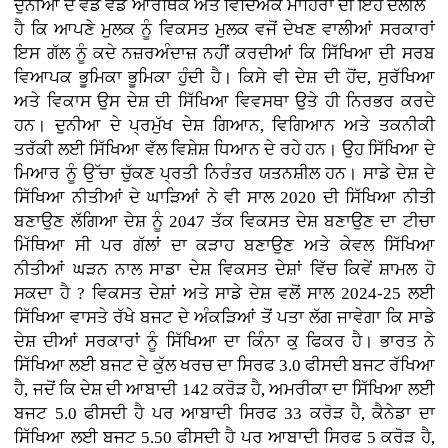
ਦੁਨੀਆ ਦੇ ਵੱਡੇ ਵੱਡੇ ਆਰਥਿਕ ਅਤੇ ਵਿਦਿਅਕ ਮਾਹਿਰਾਂ ਦੀ ਇਹ ਦਲੀਲ
ਹੈ ਕਿ ਆਪਣੇ ਮੁਲਕ ਨੂੰ ਵਿਕਸਤ ਮੁਲਕ ਵਜੋਂ ਦੇਖਣ ਵਾਲੀਆਂ ਸਰਕਾਰਾਂ
ਇਸ ਗੱਲ ਨੂੰ ਕਦੇ ਨਜ਼ਰਅੰਦਾਜ਼ ਨਹੀਂ ਕਰਦੀਆਂ ਕਿ ਸਿੱਖਿਆ ਦੀ ਸਰਬ
ਵਿਆਪਕ ਭੂਮਿਕਾ ਭੂਮਿਕਾ ਹੁੰਦੀ ਹੈ। ਕਿਸੇ ਵੀ ਦੇਸ਼ ਦੀ ਹੋਂਦ, ਸੁਰੱਖਿਆ
ਅਤੇ ਵਿਕਾਸ ਉਸ ਦੇਸ਼ ਦੀ ਸਿੱਖਿਆ ਵਿਵਸਥਾ ਉਤੇ ਹੀ ਨਿਰਭਰ ਕਰਦੇ
ਹਨ। ਦੁਨੀਆ ਦੇ ਪ੍ਰਮੁੱਖ ਦੇਸ਼ ਗਿਆਨ, ਵਿਗਿਆਨ ਅਤੇ ਤਕਨੀਕੀ
ਤਰੱਕੀ ਲਈ ਸਿੱਖਿਆ ਵੱਲ ਵਿਸ਼ੇਸ਼ ਧਿਆਨ ਦੇ ਰਹੇ ਹਨ। ਉਹ ਸਿੱਖਿਆ ਦੇ
ਮਿਆਰ ਨੂੰ ਉੱਚਾ ਚੁੱਕਣ ਪ੍ਰਤੀ ਨਿਰੰਤਰ ਯਤਨਸ਼ੀਲ ਹਨ। ਸਾਡੇ ਦੇਸ਼ ਦੇ
ਸਿੱਖਿਆ ਨੀਤੀਆਂ ਦੇ ਘਾੜਿਆਂ ਨੇ ਵੀ ਸਾਲ 2020 ਦੀ ਸਿੱਖਿਆ ਨੀਤੀ
ਬਣਾਉਣ ਲੱਗਿਆ ਦੇਸ਼ ਨੂੰ 2047 ਤੱਕ ਵਿਕਸਤ ਦੇਸ਼ ਬਣਾਉਣ ਦਾ ਟੀਚਾ
ਮਿੱਥਿਆ ਸੀ ਪਰ ਗੱਲਾਂ ਦਾ ਕੜਾਹ ਬਣਾਉਣ ਅਤੇ ਕੇਵਲ ਸਿੱਖਿਆ
ਨੀਤੀਆਂ ਘੜਨ ਨਾਲ ਸਾਡਾ ਦੇਸ਼ ਵਿਕਸਤ ਦੇਸ਼ਾਂ ਵਿੱਚ ਕਿਵੇਂ ਸ਼ਾਮਲ ਹੋ
ਸਕਦਾ ਹੈ ? ਵਿਕਸਤ ਦੇਸ਼ਾਂ ਅਤੇ ਸਾਡੇ ਦੇਸ਼ ਵਲੋਂ ਸਾਲ 2024-25 ਲਈ
ਸਿੱਖਿਆ ਵਾਸਤੇ ਰੱਖੇ ਬਜਟ ਦੇ ਅੰਕੜਿਆਂ ਤੋਂ ਪਤਾ ਲੱਗ ਜਾਵੇਗਾ ਕਿ ਸਾਡੇ
ਦੇਸ਼ ਦੀਆਂ ਸਰਕਾਰਾਂ ਨੂੰ ਸਿੱਖਿਆ ਦਾ ਕਿੰਨਾ ਕੁ ਫਿਕਰ ਹੈ। ਭਾਰਤ ਨੇ
ਸਿੱਖਿਆ ਲਈ ਬਜਟ ਦੇ ਕੁੱਲ ਖਰਚ ਦਾ ਸਿਰਫ 3.0 ਫੀਸਦੀ ਬਜਟ ਰੱਖਿਆ
ਹੈ, ਜਦੋਂ ਕਿ ਦੇਸ਼ ਦੀ ਆਬਾਦੀ 142 ਕਰੋੜ ਹੈ, ਅਮਰੀਕਾ ਦਾ ਸਿੱਖਿਆ ਲਈ
ਬਜਟ 5.0 ਫੀਸਦੀ ਹੈ ਪਰ ਆਬਾਦੀ ਸਿਰਫ 33 ਕਰੋੜ ਹੈ, ਕੈਨੇਡਾ ਦਾ
ਸਿੱਖਿਆ ਲਈ ਬਜਟ 5.50 ਫੀਸਦੀ ਹੈ ਪਰ ਆਬਾਦੀ ਸਿਰਫ 5 ਕਰੋੜ ਹੈ,