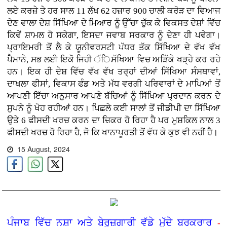
ਲਏ ਕਰਜ਼ੇ ਤੇ ਹਰ ਸਾਲ 11 ਲੱਖ 62 ਹਜ਼ਾਰ 900 ਚਾਲੀ ਕਰੋੜ ਦਾ ਵਿਆਜ
ਦੇਣ ਵਾਲਾ ਦੇਸ਼ ਸਿੱਖਿਆ ਦੇ ਮਿਆਰ ਨੂੰ ਉੱਚਾ ਚੁੱਕ ਕੇ ਵਿਕਸਤ ਦੇਸ਼ਾਂ ਵਿੱਚ
ਕਿਵੇਂ ਸ਼ਾਮਲ ਹੋ ਸਕੇਗਾ, ਇਸਦਾ ਜਵਾਬ ਸਰਕਾਰ ਨੂੰ ਦੇਣਾ ਹੀ ਪਵੇਗਾ।
ਪ੍ਰਾਇਮਰੀ ਤੋਂ ਲੈ ਕੇ ਯੂਨੀਵਰਸਟੀ ਪੱਧਰ ਤੱਕ ਸਿੱਖਿਆ ਦੇ ਵੱਖ ਵੱਖ
ਪੈਮਾਨੇ, ਸਭ ਲਈ ਇਕੋ ਜਿਹੀ ੱਿਸੱਖਿਆ ਵਿਚ ਅੜਿੱਕੇ ਖੜ੍ਹੇ ਕਰ ਰਹੇ
ਹਨ। ਇਕ ਹੀ ਦੇਸ਼ ਵਿੱਚ ਵੱਖ ਵੱਖ ਤਰ੍ਹਾਂ ਦੀਆਂ ਸਿੱਖਿਆ ਸੰਸਥਾਵਾਂ,
ਦਾਖਲਾ ਫੀਸਾਂ, ਵਿਕਾਸ ਫੰਡ ਅਤੇ ਮੱਧ ਵਰਗੀ ਪਰਿਵਾਰਾਂ ਦੇ ਮਾਪਿਆਂ ਤੋਂ
ਆਪਣੀ ਇੱਚਾ ਅਨੁਸਾਰ ਆਪਣੇ ਬੱਚਿਆਂ ਨੂੰ ਸਿੱਖਿਆ ਪ੍ਰਦਾਨ ਕਰਨ ਦੇ
ਸੁਪਨੇ ਨੂੰ ਖੋਹ ਰਹੀਆਂ ਹਨ। ਪਿਛਲੇ ਕਈ ਸਾਲਾਂ ਤੋਂ ਜੀਡੀਪੀ ਦਾ ਸਿੱਖਿਆ
ਉਤੇ 6 ਫੀਸਦੀ ਖਰਚ ਕਰਨ ਦਾ ਜ਼ਿਕਰ ਹੋ ਰਿਹਾ ਹੈ ਪਰ ਮੁਸ਼ਕਿਲ ਨਾਲ 3
ਫੀਸਦੀ ਖਰਚ ਹੋ ਰਿਹਾ ਹੈ, ਜੋ ਕਿ ਖਾਨਾਪੂਰਤੀ ਤੋਂ ਵੱਧ ਕੇ ਕੁਝ ਵੀ ਨਹੀਂ ਹੈ।
15 August, 2024
ਪੰਜਾਬ ਵਿੱਚ ਨਸ਼ਾ ਅਤੇ ਬੇਰੁਜ਼ਗਾਰੀ ਵੱਡੇ ਮੁੱਦੇ ਬਰਕਰਾਰ
-