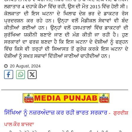
ਲਗਾਤਾਰ 4 ਦਹਾਕੇ ਕੋੋਮਾ ਵਿੱਚ ਰਹੀ, ਉਸ ਦੀ ਮੌਤ 2015 ਵਿੱਚ ਹੋਈ ਸੀ।
ਕੋਲਕਾਤਾ ਦੀ ਇਸ ਘਟਨਾ ਦੇ ਖਿਲਾਫ ਦੇਸ਼ ਭਰ ਦੇ ਡਾਕਟਰ ਰੋਸ
ਪ੍ਰਦਰਸ਼ਨ ਕਰ ਰਹੇ ਹਨ। ਉਨ੍ਹਾ ਵਲੋਂ ਮੈਡੀਕਲ ਸੇਵਾਵਾਂ ਵੀ ਬੰਦ
ਕੀਤੀਆਂ ਗਈਆਂ ਹਨ। ਉਨ੍ਹਾਂ ਵਲੋਂ ਹਸਪਤਾਲਾਂ ਵਿੱਚ ਡਾਕਟਰਾਂ ਦੀ
ਸੁਰੱਖਿਆ ਯਕੀਨੀ ਬਣਾਏ ਜਾਣ ਦੀ ਮੰਗ ਕੀਤੀ ਜਾ ਰਹੀ ਹੈ। ਹੁਣ
ਸਰਕਾਰਾਂ ਦਾ ਫਰਜ਼ ਬਣਦਾ ਹੈ ਕਿ ਇਸ ਘਟਨਾ ਦੇ ਦੋਸ਼ੀਆਂ ਨੂੰ ਫੜ੍ਹਨ
ਵਿੱਚ ਕਿਸੇ ਵੀ ਤਰ੍ਹਾਂ ਦੀ ਸਿਆਸਤ ਤੋਂ ਗੁਰੇਜ਼ ਕਰਕੇ ਇਸ ਘਟਨਾ ਦੇ
ਦੋਸ਼ੀਆਂ ਨੂੰ ਸਖਤ ਸਜ਼ਾਵਾਂ ਦਿੱਤੀਆਂ ਜਾਣੀਆਂ ਚਾਹੀਦੀਆਂ ਹਨ।
20 August, 2024
ਸਿੱਖਿਆ ਨੂੰ ਨਜ਼ਰਅੰਦਾਜ਼ ਕਰ ਰਹੀ ਭਾਰਤ ਸਰਕਾਰ
- ਗੁਰਦੀਸ਼
ਪਾਲ ਕੌਰ ਬਾਜਵਾ