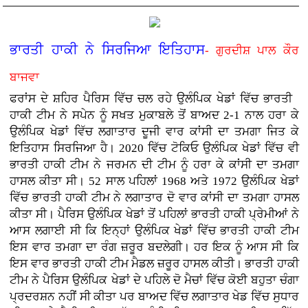
ਭਾਰਤੀ ਹਾਕੀ ਨੇ ਸਿਰਜਿਆ ਇਤਿਹਾਸ
- ਗੁਰਦੀਸ਼ ਪਾਲ ਕੌਰ
ਬਾਜਵਾ
ਫਰਾਂਸ ਦੇ ਸ਼ਹਿਰ ਪੈਰਿਸ ਵਿੱਚ ਚਲ ਰਹੇ ਉਲੰਪਿਕ ਖੇਡਾਂ ਵਿੱਚ ਭਾਰਤੀ
ਹਾਕੀ ਟੀਮ ਨੇ ਸਪੇਨ ਨੂੰ ਸਖਤ ਮੁਕਾਬਲੇ ਤੋਂ ਬਾਅਦ 2-1 ਨਾਲ ਹਰਾ ਕੇ
ਉਲੰਪਿਕ ਖੇਡਾਂ ਵਿੱਚ ਲਗਾਤਾਰ ਦੂਜੀ ਵਾਰ ਕਾਂਸੀ ਦਾ ਤਮਗਾ ਜਿਤ ਕੇ
ਇਤਿਹਾਸ ਸਿਰਜਿਆ ਹੈ। 2020 ਵਿੱਚ ਟੋਕਿਓ ਉਲੰਪਿਕ ਖੇਡਾਂ ਵਿੱਚ ਵੀ
ਭਾਰਤੀ ਹਾਕੀ ਟੀਮ ਨੇ ਜਰਮਨ ਦੀ ਟੀਮ ਨੂੰ ਹਰਾ ਕੇ ਕਾਂਸੀ ਦਾ ਤਮਗਾ
ਹਾਸਲ ਕੀਤਾ ਸੀ। 52 ਸਾਲ ਪਹਿਲਾਂ 1968 ਅਤੇ 1972 ਉਲੰਪਿਕ ਖੇਡਾਂ
ਵਿੱਚ ਭਾਰਤੀ ਹਾਕੀ ਟੀਮ ਨੇ ਲਗਾਤਾਰ ਦੋ ਵਾਰ ਕਾਂਸੀ ਦਾ ਤਮਗਾ ਹਾਸਲ
ਕੀਤਾ ਸੀ। ਪੈਰਿਸ ਉਲੰਪਿਕ ਖੇਡਾਂ ਤੋਂ ਪਹਿਲਾਂ ਭਾਰਤੀ ਹਾਕੀ ਪ੍ਰੇਮੀਆਂ ਨੇ
ਆਸ ਲਗਾਈ ਸੀ ਕਿ ਇਨ੍ਹਾਂ ਉਲੰਪਿਕ ਖੇਡਾਂ ਵਿੱਚ ਭਾਰਤੀ ਹਾਕੀ ਟੀਮ
ਇਸ ਵਾਰ ਤਮਗਾ ਦਾ ਰੰਗ ਜ਼ਰੂਰ ਬਦਲੇਗੀ। ਹਰ ਇਕ ਨੂੰ ਆਸ ਸੀ ਕਿ
ਇਸ ਵਾਰ ਭਾਰਤੀ ਹਾਕੀ ਟੀਮ ਮੈਡਲ ਜ਼ਰੂਰ ਹਾਸਲ ਕੀਤੀ। ਭਾਰਤੀ ਹਾਕੀ
ਟੀਮ ਨੇ ਪੈਰਿਸ ਉਲੰਪਿਕ ਖੇਡਾਂ ਦੇ ਪਹਿਲੇ ਦੋ ਮੈਚਾਂ ਵਿੱਚ ਕੋਈ ਬਹੁਤਾ ਚੰਗਾ
ਪ੍ਰਦਰਸ਼ਨ ਨਹੀਂ ਸੀ ਕੀਤਾ ਪਰ ਬਾਅਦ ਵਿੱਚ ਲਗਾਤਾਰ ਖੇਡ ਵਿੱਚ ਸੁਧਾਰ