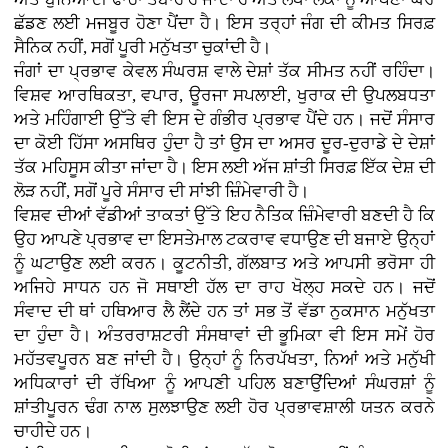
ਛੱਡਣ ਲਈ ਮਜਬੂਰ ਹੋਣਾ ਪੈਂਦਾ ਹੈ। ਇਸ ਤਰ੍ਹਾਂ ਜੰਗ ਦੀ ਕੀਮਤ ਸਿਰਫ਼
ਸੈਨਿਕ ਨਹੀਂ, ਸਗੋਂ ਪੂਰੀ ਮਨੁੱਖਤਾ ਚੁਕਾਂਦੀ ਹੈ।
ਜੰਗਾਂ ਦਾ ਪ੍ਰਭਾਵ ਕੇਵਲ ਸੰਘਰਸ਼ ਵਾਲੇ ਦੇਸ਼ਾਂ ਤੱਕ ਸੀਮਤ ਨਹੀਂ ਰਹਿੰਦਾ।
ਵਿਸ਼ਵ ਆਰਥਿਕਤਾ, ਵਪਾਰ, ਊਰਜਾ ਸਪਲਾਈ, ਖੁਰਾਕ ਦੀ ਉਪਲਬਧਤਾ
ਅਤੇ ਮਹਿੰਗਾਈ ਉੱਤੇ ਵੀ ਇਸ ਦੇ ਗੰਭੀਰ ਪ੍ਰਭਾਵ ਪੈਂਦੇ ਹਨ। ਜਦੋਂ ਸੰਸਾਰ
ਦਾ ਕੋਈ ਹਿੱਸਾ ਅਸਥਿਰ ਹੁੰਦਾ ਹੈ ਤਾਂ ਉਸ ਦਾ ਅਸਰ ਦੂਰ-ਦੁਰਾਡੇ ਦੇ ਦੇਸ਼ਾਂ
ਤੱਕ ਮਹਿਸੂਸ ਕੀਤਾ ਜਾਂਦਾ ਹੈ। ਇਸ ਲਈ ਅੱਜ ਸ਼ਾਂਤੀ ਸਿਰਫ਼ ਇੱਕ ਦੇਸ਼ ਦੀ
ਲੋੜ ਨਹੀਂ, ਸਗੋਂ ਪੂਰੇ ਸੰਸਾਰ ਦੀ ਸਾਂਝੀ ਜ਼ਿੰਮੇਵਾਰੀ ਹੈ।
ਵਿਸ਼ਵ ਦੀਆਂ ਵੱਡੀਆਂ ਤਾਕਤਾਂ ਉੱਤੇ ਇਹ ਨੈਤਿਕ ਜ਼ਿੰਮੇਵਾਰੀ ਬਣਦੀ ਹੈ ਕਿ
ਉਹ ਆਪਣੇ ਪ੍ਰਭਾਵ ਦਾ ਇਸਤੇਮਾਲ ਟਕਰਾਵ ਵਧਾਉਣ ਦੀ ਬਜਾਏ ਉਨ੍ਹਾਂ
ਨੂੰ ਘਟਾਉਣ ਲਈ ਕਰਨ। ਕੂਟਨੀਤੀ, ਗੱਲਬਾਤ ਅਤੇ ਆਪਸੀ ਭਰੋਸਾ ਹੀ
ਅਜਿਹੇ ਸਾਧਨ ਹਨ ਜੋ ਸਥਾਈ ਹੱਲ ਦਾ ਰਾਹ ਖੋਲ੍ਹ ਸਕਦੇ ਹਨ। ਜਦੋਂ
ਸੰਵਾਦ ਦੀ ਥਾਂ ਹਥਿਆਰ ਲੈ ਲੈਂਦੇ ਹਨ ਤਾਂ ਸਭ ਤੋਂ ਵੱਡਾ ਨੁਕਸਾਨ ਮਨੁੱਖਤਾ
ਦਾ ਹੁੰਦਾ ਹੈ। ਅੰਤਰਰਾਸ਼ਟਰੀ ਸੰਸਥਾਵਾਂ ਦੀ ਭੂਮਿਕਾ ਵੀ ਇਸ ਸਮੇਂ ਹੋਰ
ਮਹੱਤਵਪੂਰਨ ਬਣ ਜਾਂਦੀ ਹੈ। ਉਨ੍ਹਾਂ ਨੂੰ ਨਿਰਪੱਖਤਾ, ਨਿਆਂ ਅਤੇ ਮਨੁੱਖੀ
ਅਧਿਕਾਰਾਂ ਦੀ ਰੱਖਿਆ ਨੂੰ ਆਪਣੀ ਪਹਿਲ ਬਣਾਉਂਦਿਆਂ ਸੰਘਰਸ਼ਾਂ ਨੂੰ
ਸ਼ਾਂਤੀਪੂਰਨ ਢੰਗ ਨਾਲ ਸੁਲਝਾਉਣ ਲਈ ਹੋਰ ਪ੍ਰਭਾਵਸ਼ਾਲੀ ਯਤਨ ਕਰਨੇ
ਚਾਹੀਦੇ ਹਨ।