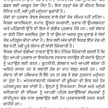
ਛੱਡਣ ਲਈ ਮਜਬੂਰ ਹੋਣਾ ਪੈਂਦਾ ਹੈ। ਇਸ ਤਰ੍ਹਾਂ ਜੰਗ ਦੀ ਕੀਮਤ ਸਿਰਫ਼
ਸੈਨਿਕ ਨਹੀਂ, ਸਗੋਂ ਪੂਰੀ ਮਨੁੱਖਤਾ ਚੁਕਾਂਦੀ ਹੈ।
ਜੰਗਾਂ ਦਾ ਪ੍ਰਭਾਵ ਕੇਵਲ ਸੰਘਰਸ਼ ਵਾਲੇ ਦੇਸ਼ਾਂ ਤੱਕ ਸੀਮਤ ਨਹੀਂ ਰਹਿੰਦਾ।
ਵਿਸ਼ਵ ਆਰਥਿਕਤਾ, ਵਪਾਰ, ਊਰਜਾ ਸਪਲਾਈ, ਖੁਰਾਕ ਦੀ ਉਪਲਬਧਤਾ
ਅਤੇ ਮਹਿੰਗਾਈ ਉੱਤੇ ਵੀ ਇਸ ਦੇ ਗੰਭੀਰ ਪ੍ਰਭਾਵ ਪੈਂਦੇ ਹਨ। ਜਦੋਂ ਸੰਸਾਰ
ਦਾ ਕੋਈ ਹਿੱਸਾ ਅਸਥਿਰ ਹੁੰਦਾ ਹੈ ਤਾਂ ਉਸ ਦਾ ਅਸਰ ਦੂਰ-ਦੁਰਾਡੇ ਦੇ ਦੇਸ਼ਾਂ
ਤੱਕ ਮਹਿਸੂਸ ਕੀਤਾ ਜਾਂਦਾ ਹੈ। ਇਸ ਲਈ ਅੱਜ ਸ਼ਾਂਤੀ ਸਿਰਫ਼ ਇੱਕ ਦੇਸ਼ ਦੀ
ਲੋੜ ਨਹੀਂ, ਸਗੋਂ ਪੂਰੇ ਸੰਸਾਰ ਦੀ ਸਾਂਝੀ ਜ਼ਿੰਮੇਵਾਰੀ ਹੈ।
ਵਿਸ਼ਵ ਦੀਆਂ ਵੱਡੀਆਂ ਤਾਕਤਾਂ ਉੱਤੇ ਇਹ ਨੈਤਿਕ ਜ਼ਿੰਮੇਵਾਰੀ ਬਣਦੀ ਹੈ ਕਿ
ਉਹ ਆਪਣੇ ਪ੍ਰਭਾਵ ਦਾ ਇਸਤੇਮਾਲ ਟਕਰਾਵ ਵਧਾਉਣ ਦੀ ਬਜਾਏ ਉਨ੍ਹਾਂ
ਨੂੰ ਘਟਾਉਣ ਲਈ ਕਰਨ। ਕੂਟਨੀਤੀ, ਗੱਲਬਾਤ ਅਤੇ ਆਪਸੀ ਭਰੋਸਾ ਹੀ
ਅਜਿਹੇ ਸਾਧਨ ਹਨ ਜੋ ਸਥਾਈ ਹੱਲ ਦਾ ਰਾਹ ਖੋਲ੍ਹ ਸਕਦੇ ਹਨ। ਜਦੋਂ
ਸੰਵਾਦ ਦੀ ਥਾਂ ਹਥਿਆਰ ਲੈ ਲੈਂਦੇ ਹਨ ਤਾਂ ਸਭ ਤੋਂ ਵੱਡਾ ਨੁਕਸਾਨ ਮਨੁੱਖਤਾ
ਦਾ ਹੁੰਦਾ ਹੈ। ਅੰਤਰਰਾਸ਼ਟਰੀ ਸੰਸਥਾਵਾਂ ਦੀ ਭੂਮਿਕਾ ਵੀ ਇਸ ਸਮੇਂ ਹੋਰ
ਮਹੱਤਵਪੂਰਨ ਬਣ ਜਾਂਦੀ ਹੈ। ਉਨ੍ਹਾਂ ਨੂੰ ਨਿਰਪੱਖਤਾ, ਨਿਆਂ ਅਤੇ ਮਨੁੱਖੀ
ਅਧਿਕਾਰਾਂ ਦੀ ਰੱਖਿਆ ਨੂੰ ਆਪਣੀ ਪਹਿਲ ਬਣਾਉਂਦਿਆਂ ਸੰਘਰਸ਼ਾਂ ਨੂੰ
ਸ਼ਾਂਤੀਪੂਰਨ ਢੰਗ ਨਾਲ ਸੁਲਝਾਉਣ ਲਈ ਹੋਰ ਪ੍ਰਭਾਵਸ਼ਾਲੀ ਯਤਨ ਕਰਨੇ
ਚਾਹੀਦੇ ਹਨ।