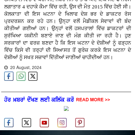
ਲਗਾਤਾਰ 4 ਦਹਾਕੇ ਕੋੋਮਾ ਵਿੱਚ ਰਹੀ, ਉਸ ਦੀ ਮੌਤ 2015 ਵਿੱਚ ਹੋਈ ਸੀ।
ਕੋਲਕਾਤਾ ਦੀ ਇਸ ਘਟਨਾ ਦੇ ਖਿਲਾਫ ਦੇਸ਼ ਭਰ ਦੇ ਡਾਕਟਰ ਰੋਸ
ਪ੍ਰਦਰਸ਼ਨ ਕਰ ਰਹੇ ਹਨ। ਉਨ੍ਹਾ ਵਲੋਂ ਮੈਡੀਕਲ ਸੇਵਾਵਾਂ ਵੀ ਬੰਦ
ਕੀਤੀਆਂ ਗਈਆਂ ਹਨ। ਉਨ੍ਹਾਂ ਵਲੋਂ ਹਸਪਤਾਲਾਂ ਵਿੱਚ ਡਾਕਟਰਾਂ ਦੀ
ਸੁਰੱਖਿਆ ਯਕੀਨੀ ਬਣਾਏ ਜਾਣ ਦੀ ਮੰਗ ਕੀਤੀ ਜਾ ਰਹੀ ਹੈ। ਹੁਣ
ਸਰਕਾਰਾਂ ਦਾ ਫਰਜ਼ ਬਣਦਾ ਹੈ ਕਿ ਇਸ ਘਟਨਾ ਦੇ ਦੋਸ਼ੀਆਂ ਨੂੰ ਫੜ੍ਹਨ
ਵਿੱਚ ਕਿਸੇ ਵੀ ਤਰ੍ਹਾਂ ਦੀ ਸਿਆਸਤ ਤੋਂ ਗੁਰੇਜ਼ ਕਰਕੇ ਇਸ ਘਟਨਾ ਦੇ
ਦੋਸ਼ੀਆਂ ਨੂੰ ਸਖਤ ਸਜ਼ਾਵਾਂ ਦਿੱਤੀਆਂ ਜਾਣੀਆਂ ਚਾਹੀਦੀਆਂ ਹਨ।
20 August, 2024