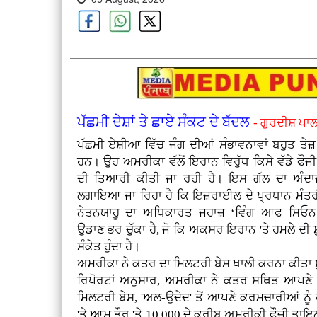
ਪੱਛਮੀ ਦੇਸ਼ਾਂ ਤੇ ਛਾਏ ਸੰਕਟ ਦੇ ਬੱਦਲ
- ਗੁਰਦੀਸ਼ ਪਾਲ
ਪੱਛਮੀ ਏਸ਼ੀਆ ਵਿੱਚ ਜੰਗ ਦੀਆਂ ਸੰਭਾਵਨਾਵਾਂ ਬਹੁਤ ਤੇਜ
ਹਨ। ਉਹ ਅਮਰੀਕਾ ਵੱਲੋਂ ਇਰਾਨ ਵਿਰੁੱਧ ਕਿਸੇ ਵੱਡੇ ਫੌਜ
ਦੀ ਤਿਆਰੀ ਕੀਤੀ ਜਾ ਰਹੀ ਹੈ। ਇਸ ਗੱਲ ਦਾ ਅੰਦਾਜ
ਲਗਾਇਆ ਜਾ ਰਿਹਾ ਹੈ ਕਿ ਇਜ਼ਰਾਈਲ ਦੇ ਪ੍ਰਧਾਨ ਮੰਤਰੀ
ਨੇਤਨਯਾਹੂ ਦਾ ਅਧਿਕਾਰਤ ਜਹਾਜ਼ ‘ਵਿੰਗ ਆਫ ਸਿਓ
ਉਡਾਣ ਭਰ ਚੁੱਕਾ ਹੈ, ਜੋ ਕਿ ਅਕਸਰ ਇਰਾਨ 'ਤੇ ਹਮਲੇ ਦੀ 
ਸੰਕੇਤ ਹੁੰਦਾ ਹੈ।
ਅਮਰੀਕਾ ਨੇ ਕਤਰ ਦਾ ਮਿਲਟਰੀ ਬੇਸ ਖਾਲੀ ਕਰਨਾ ਕੀਤਾ ਸ
ਰਿਪੋਰਟਾਂ ਅਨੁਸਾਰ, ਅਮਰੀਕਾ ਨੇ ਕਤਰ ਸਥਿਤ ਆਪਣੇ ਸਭ
ਮਿਲਟਰੀ ਬੇਸ, 'ਅਲ-ਉਦੇਦ' ਤੋਂ ਆਪਣੇ ਕਰਮਚਾਰੀਆਂ ਨੂੰ 
'ਤੇ ਆਮ ਤੌਰ 'ਤੇ 10,000 ਦੇ ਕਰੀਬ ਅਮਰੀਕੀ ਫੌਜੀ ਤਾਇਨਾ