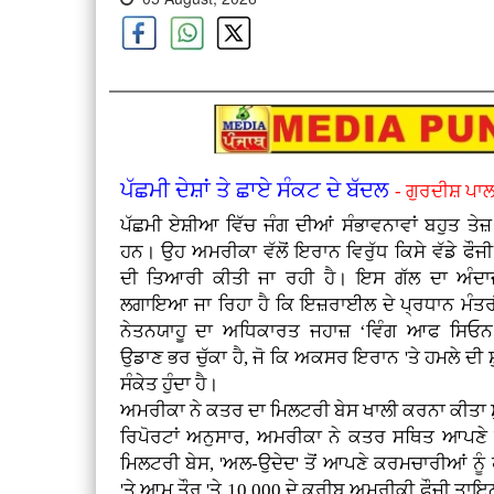
ਪੱਛਮੀ ਦੇਸ਼ਾਂ ਤੇ ਛਾਏ ਸੰਕਟ ਦੇ ਬੱਦਲ
- ਗੁਰਦੀਸ਼ ਪਾਲ
ਪੱਛਮੀ ਏਸ਼ੀਆ ਵਿੱਚ ਜੰਗ ਦੀਆਂ ਸੰਭਾਵਨਾਵਾਂ ਬਹੁਤ ਤੇਜ
ਹਨ। ਉਹ ਅਮਰੀਕਾ ਵੱਲੋਂ ਇਰਾਨ ਵਿਰੁੱਧ ਕਿਸੇ ਵੱਡੇ ਫੌਜ
ਦੀ ਤਿਆਰੀ ਕੀਤੀ ਜਾ ਰਹੀ ਹੈ। ਇਸ ਗੱਲ ਦਾ ਅੰਦਾਜ
ਲਗਾਇਆ ਜਾ ਰਿਹਾ ਹੈ ਕਿ ਇਜ਼ਰਾਈਲ ਦੇ ਪ੍ਰਧਾਨ ਮੰਤਰੀ
ਨੇਤਨਯਾਹੂ ਦਾ ਅਧਿਕਾਰਤ ਜਹਾਜ਼ ‘ਵਿੰਗ ਆਫ ਸਿਓ
ਉਡਾਣ ਭਰ ਚੁੱਕਾ ਹੈ, ਜੋ ਕਿ ਅਕਸਰ ਇਰਾਨ 'ਤੇ ਹਮਲੇ ਦੀ 
ਸੰਕੇਤ ਹੁੰਦਾ ਹੈ।
ਅਮਰੀਕਾ ਨੇ ਕਤਰ ਦਾ ਮਿਲਟਰੀ ਬੇਸ ਖਾਲੀ ਕਰਨਾ ਕੀਤਾ ਸ
ਰਿਪੋਰਟਾਂ ਅਨੁਸਾਰ, ਅਮਰੀਕਾ ਨੇ ਕਤਰ ਸਥਿਤ ਆਪਣੇ ਸਭ
ਮਿਲਟਰੀ ਬੇਸ, 'ਅਲ-ਉਦੇਦ' ਤੋਂ ਆਪਣੇ ਕਰਮਚਾਰੀਆਂ ਨੂੰ 
'ਤੇ ਆਮ ਤੌਰ 'ਤੇ 10,000 ਦੇ ਕਰੀਬ ਅਮਰੀਕੀ ਫੌਜੀ ਤਾਇਨਾ