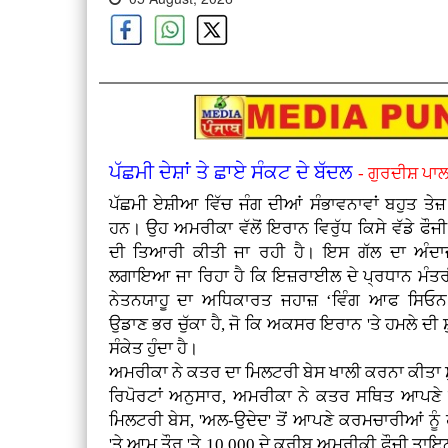
ਪੱਛਮੀ ਦੇਸ਼ਾਂ ਤੇ ਛਾਏ ਸੰਕਟ ਦੇ ਬੱਦਲ
- ਗੁਰਦੀਸ਼ ਪਾਲ
ਪੱਛਮੀ ਏਸ਼ੀਆ ਵਿੱਚ ਜੰਗ ਦੀਆਂ ਸੰਭਾਵਨਾਵਾਂ ਬਹੁਤ ਤੇਜ
ਹਨ। ਉਹ ਅਮਰੀਕਾ ਵੱਲੋਂ ਇਰਾਨ ਵਿਰੁੱਧ ਕਿਸੇ ਵੱਡੇ ਫੌਜ
ਦੀ ਤਿਆਰੀ ਕੀਤੀ ਜਾ ਰਹੀ ਹੈ। ਇਸ ਗੱਲ ਦਾ ਅੰਦਾਜ
ਲਗਾਇਆ ਜਾ ਰਿਹਾ ਹੈ ਕਿ ਇਜ਼ਰਾਈਲ ਦੇ ਪ੍ਰਧਾਨ ਮੰਤਰੀ
ਨੇਤਨਯਾਹੂ ਦਾ ਅਧਿਕਾਰਤ ਜਹਾਜ਼ ‘ਵਿੰਗ ਆਫ ਸਿਓ
ਉਡਾਣ ਭਰ ਚੁੱਕਾ ਹੈ, ਜੋ ਕਿ ਅਕਸਰ ਇਰਾਨ 'ਤੇ ਹਮਲੇ ਦੀ 
ਸੰਕੇਤ ਹੁੰਦਾ ਹੈ।
ਅਮਰੀਕਾ ਨੇ ਕਤਰ ਦਾ ਮਿਲਟਰੀ ਬੇਸ ਖਾਲੀ ਕਰਨਾ ਕੀਤਾ ਸ
ਰਿਪੋਰਟਾਂ ਅਨੁਸਾਰ, ਅਮਰੀਕਾ ਨੇ ਕਤਰ ਸਥਿਤ ਆਪਣੇ ਸਭ
ਮਿਲਟਰੀ ਬੇਸ, 'ਅਲ-ਉਦੇਦ' ਤੋਂ ਆਪਣੇ ਕਰਮਚਾਰੀਆਂ ਨੂੰ 
'ਤੇ ਆਮ ਤੌਰ 'ਤੇ 10,000 ਦੇ ਕਰੀਬ ਅਮਰੀਕੀ ਫੌਜੀ ਤਾਇਨਾ