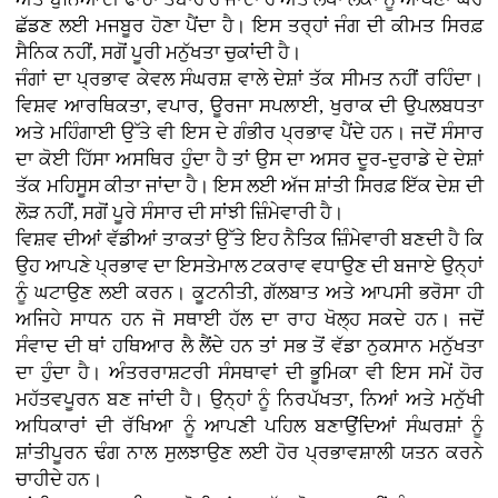
ਛੱਡਣ ਲਈ ਮਜਬੂਰ ਹੋਣਾ ਪੈਂਦਾ ਹੈ। ਇਸ ਤਰ੍ਹਾਂ ਜੰਗ ਦੀ ਕੀਮਤ ਸਿਰਫ਼
ਸੈਨਿਕ ਨਹੀਂ, ਸਗੋਂ ਪੂਰੀ ਮਨੁੱਖਤਾ ਚੁਕਾਂਦੀ ਹੈ।
ਜੰਗਾਂ ਦਾ ਪ੍ਰਭਾਵ ਕੇਵਲ ਸੰਘਰਸ਼ ਵਾਲੇ ਦੇਸ਼ਾਂ ਤੱਕ ਸੀਮਤ ਨਹੀਂ ਰਹਿੰਦਾ।
ਵਿਸ਼ਵ ਆਰਥਿਕਤਾ, ਵਪਾਰ, ਊਰਜਾ ਸਪਲਾਈ, ਖੁਰਾਕ ਦੀ ਉਪਲਬਧਤਾ
ਅਤੇ ਮਹਿੰਗਾਈ ਉੱਤੇ ਵੀ ਇਸ ਦੇ ਗੰਭੀਰ ਪ੍ਰਭਾਵ ਪੈਂਦੇ ਹਨ। ਜਦੋਂ ਸੰਸਾਰ
ਦਾ ਕੋਈ ਹਿੱਸਾ ਅਸਥਿਰ ਹੁੰਦਾ ਹੈ ਤਾਂ ਉਸ ਦਾ ਅਸਰ ਦੂਰ-ਦੁਰਾਡੇ ਦੇ ਦੇਸ਼ਾਂ
ਤੱਕ ਮਹਿਸੂਸ ਕੀਤਾ ਜਾਂਦਾ ਹੈ। ਇਸ ਲਈ ਅੱਜ ਸ਼ਾਂਤੀ ਸਿਰਫ਼ ਇੱਕ ਦੇਸ਼ ਦੀ
ਲੋੜ ਨਹੀਂ, ਸਗੋਂ ਪੂਰੇ ਸੰਸਾਰ ਦੀ ਸਾਂਝੀ ਜ਼ਿੰਮੇਵਾਰੀ ਹੈ।
ਵਿਸ਼ਵ ਦੀਆਂ ਵੱਡੀਆਂ ਤਾਕਤਾਂ ਉੱਤੇ ਇਹ ਨੈਤਿਕ ਜ਼ਿੰਮੇਵਾਰੀ ਬਣਦੀ ਹੈ ਕਿ
ਉਹ ਆਪਣੇ ਪ੍ਰਭਾਵ ਦਾ ਇਸਤੇਮਾਲ ਟਕਰਾਵ ਵਧਾਉਣ ਦੀ ਬਜਾਏ ਉਨ੍ਹਾਂ
ਨੂੰ ਘਟਾਉਣ ਲਈ ਕਰਨ। ਕੂਟਨੀਤੀ, ਗੱਲਬਾਤ ਅਤੇ ਆਪਸੀ ਭਰੋਸਾ ਹੀ
ਅਜਿਹੇ ਸਾਧਨ ਹਨ ਜੋ ਸਥਾਈ ਹੱਲ ਦਾ ਰਾਹ ਖੋਲ੍ਹ ਸਕਦੇ ਹਨ। ਜਦੋਂ
ਸੰਵਾਦ ਦੀ ਥਾਂ ਹਥਿਆਰ ਲੈ ਲੈਂਦੇ ਹਨ ਤਾਂ ਸਭ ਤੋਂ ਵੱਡਾ ਨੁਕਸਾਨ ਮਨੁੱਖਤਾ
ਦਾ ਹੁੰਦਾ ਹੈ। ਅੰਤਰਰਾਸ਼ਟਰੀ ਸੰਸਥਾਵਾਂ ਦੀ ਭੂਮਿਕਾ ਵੀ ਇਸ ਸਮੇਂ ਹੋਰ
ਮਹੱਤਵਪੂਰਨ ਬਣ ਜਾਂਦੀ ਹੈ। ਉਨ੍ਹਾਂ ਨੂੰ ਨਿਰਪੱਖਤਾ, ਨਿਆਂ ਅਤੇ ਮਨੁੱਖੀ
ਅਧਿਕਾਰਾਂ ਦੀ ਰੱਖਿਆ ਨੂੰ ਆਪਣੀ ਪਹਿਲ ਬਣਾਉਂਦਿਆਂ ਸੰਘਰਸ਼ਾਂ ਨੂੰ
ਸ਼ਾਂਤੀਪੂਰਨ ਢੰਗ ਨਾਲ ਸੁਲਝਾਉਣ ਲਈ ਹੋਰ ਪ੍ਰਭਾਵਸ਼ਾਲੀ ਯਤਨ ਕਰਨੇ
ਚਾਹੀਦੇ ਹਨ।