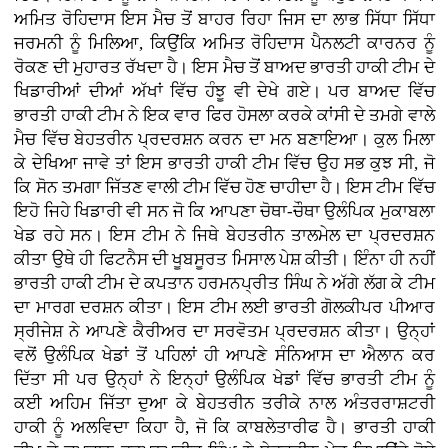
ਅਮਿਤ ਰੋਹਿਦਾਸ ਇਸ ਮੈਚ ਤੋਂ ਬਾਹਰ ਰਿਹਾ ਜਿਸ ਦਾ ਲਾਭ ਸਿੱਧਾ ਸਿੱਧਾ
ਜਰਮਨੀ ਨੂੰ ਮਿਲਿਆ, ਕਿਉਂਕਿ ਅਮਿਤ ਰੋਹਿਦਾਸ ਪੈਨਲਟੀ ਕਾਰਨਰ ਨੂੰ
ਰੋਕਣ ਦੀ ਮੁਹਾਰਤ ਰੱਖਦਾ ਹੈ। ਇਸ ਮੈਚ ਤੋਂ ਬਾਅਦ ਭਾਰਤੀ ਹਾਕੀ ਟੀਮ ਦੇ
ਖਿਡਾਰੀਆਂ ਦੀਆਂ ਅੱਖਾਂ ਵਿੱਚ ਹੰਝੂ ਵੀ ਦੇਖੇ ਗਏ। ਪਰ ਬਾਅਦ ਵਿੱਚ
ਭਾਰਤੀ ਹਾਕੀ ਟੀਮ ਨੇ ਇਕ ਵਾਰ ਫਿਰ ਹੋਸਲਾ ਕਰਕੇ ਕਾਂਸੀ ਦੇ ਤਮਗੇ ਵਾਲੇ
ਮੈਚ ਵਿੱਚ ਬੇਹਤਰੀਨ ਪ੍ਰਦਰਸ਼ਨ ਕਰਨ ਦਾ ਮਨ ਬਣਾਇਆ। ਕੁਲ ਮਿਲਾ
ਕੇ ਦੇਖਿਆ ਜਾਵੇ ਤਾਂ ਇਸ ਭਾਰਤੀ ਹਾਕੀ ਟੀਮ ਵਿੱਚ ਉਹ ਸਭ ਕੁਝ ਸੀ, ਜੋ
ਕਿ ਸੋਨ ਤਮਗਾ ਜਿੱਤਣ ਵਾਲੀ ਟੀਮ ਵਿੱਚ ਹੋਣ ਚਾਹੀਦਾ ਹੈ। ਇਸ ਟੀਮ ਵਿੱਚ
ਇਹੋ ਜਿਹੇ ਖਿਡਾਰੀ ਵੀ ਸਨ ਜੋ ਕਿ ਆਪਣਾ ਚੋਥਾ-ਚੌਥਾ ਉਲੰਪਿਕ ਮੁਕਾਬਲਾ
ਖੇਡ ਰਹੇ ਸਨ। ਇਸ ਟੀਮ ਨੇ ਜਿਥੇ ਬੇਹਤਰੀਨ ਤਾਲਮੇਲ ਦਾ ਪ੍ਰਦਰਸ਼ਨ
ਕੀਤਾ ਉਥੇ ਹੀ ਫਿਟਨੈਸ ਦੀ ਖੂਬਸੂਰਤ ਮਿਸਾਲ ਪੇਸ਼ ਕੀਤੀ। ਇੰਨਾ ਹੀ ਨਹੀਂ
ਭਾਰਤੀ ਹਾਕੀ ਟੀਮ ਦੇ ਕਪਤਾਨ ਹਰਮਨਪ੍ਰੀਤ ਸਿੰਘ ਨੇ ਅੱਗੇ ਲੱਗ ਕੇ ਟੀਮ
ਦਾ ਮਾਰਗ ਦਰਸ਼ਨ ਕੀਤਾ। ਇਸ ਟੀਮ ਲਈ ਭਾਰਤੀ ਗੋਲਕੀਪਰ ਪੀਆਰ
ਸ੍ਰੀਜੇਸ਼ ਨੇ ਆਪਣੇ ਕੈਰੀਅਰ ਦਾ ਸਰਵੋਤਮ ਪ੍ਰਦਰਸ਼ਨ ਕੀਤਾ। ਉਨ੍ਹਾਂ
ਵਲੋਂ ਉਲੰਪਿਕ ਖੇਡਾਂ ਤੋਂ ਪਹਿਲਾਂ ਹੀ ਆਪਣੇ ਸੰਨਿਆਸ ਦਾ ਐਲਾਨ ਕਰ
ਦਿੱਤਾ ਸੀ ਪਰ ਉਨ੍ਹਾਂ ਨੇ ਇਨ੍ਹਾਂ ਉਲੰਪਿਕ ਖੇਡਾਂ ਵਿੱਚ ਭਾਰਤੀ ਟੀਮ ਨੂੰ
ਕਈ ਅਹਿਮ ਜਿੱਤਾ ਦੁਆ ਕੇ ਬੇਹਤਰੀਨ ਤਰੀਕੇ ਨਾਲ ਅੰਤਰਰਾਸ਼ਟਰੀ
ਹਾਕੀ ਨੂੰ ਅਲਵਿਦਾ ਕਿਹਾ ਹੈ, ਜੋ ਕਿ ਕਾਬਲੇਤਾਰੀਫ ਹੈ। ਭਾਰਤੀ ਹਾਕੀ