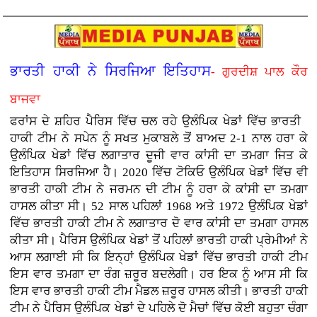
ਭਾਰਤੀ ਹਾਕੀ ਨੇ ਸਿਰਜਿਆ ਇਤਿਹਾਸ
- ਗੁਰਦੀਸ਼ ਪਾਲ ਕੌਰ
ਬਾਜਵਾ
ਫਰਾਂਸ ਦੇ ਸ਼ਹਿਰ ਪੈਰਿਸ ਵਿੱਚ ਚਲ ਰਹੇ ਉਲੰਪਿਕ ਖੇਡਾਂ ਵਿੱਚ ਭਾਰਤੀ
ਹਾਕੀ ਟੀਮ ਨੇ ਸਪੇਨ ਨੂੰ ਸਖਤ ਮੁਕਾਬਲੇ ਤੋਂ ਬਾਅਦ 2-1 ਨਾਲ ਹਰਾ ਕੇ
ਉਲੰਪਿਕ ਖੇਡਾਂ ਵਿੱਚ ਲਗਾਤਾਰ ਦੂਜੀ ਵਾਰ ਕਾਂਸੀ ਦਾ ਤਮਗਾ ਜਿਤ ਕੇ
ਇਤਿਹਾਸ ਸਿਰਜਿਆ ਹੈ। 2020 ਵਿੱਚ ਟੋਕਿਓ ਉਲੰਪਿਕ ਖੇਡਾਂ ਵਿੱਚ ਵੀ
ਭਾਰਤੀ ਹਾਕੀ ਟੀਮ ਨੇ ਜਰਮਨ ਦੀ ਟੀਮ ਨੂੰ ਹਰਾ ਕੇ ਕਾਂਸੀ ਦਾ ਤਮਗਾ
ਹਾਸਲ ਕੀਤਾ ਸੀ। 52 ਸਾਲ ਪਹਿਲਾਂ 1968 ਅਤੇ 1972 ਉਲੰਪਿਕ ਖੇਡਾਂ
ਵਿੱਚ ਭਾਰਤੀ ਹਾਕੀ ਟੀਮ ਨੇ ਲਗਾਤਾਰ ਦੋ ਵਾਰ ਕਾਂਸੀ ਦਾ ਤਮਗਾ ਹਾਸਲ
ਕੀਤਾ ਸੀ। ਪੈਰਿਸ ਉਲੰਪਿਕ ਖੇਡਾਂ ਤੋਂ ਪਹਿਲਾਂ ਭਾਰਤੀ ਹਾਕੀ ਪ੍ਰੇਮੀਆਂ ਨੇ
ਆਸ ਲਗਾਈ ਸੀ ਕਿ ਇਨ੍ਹਾਂ ਉਲੰਪਿਕ ਖੇਡਾਂ ਵਿੱਚ ਭਾਰਤੀ ਹਾਕੀ ਟੀਮ
ਇਸ ਵਾਰ ਤਮਗਾ ਦਾ ਰੰਗ ਜ਼ਰੂਰ ਬਦਲੇਗੀ। ਹਰ ਇਕ ਨੂੰ ਆਸ ਸੀ ਕਿ
ਇਸ ਵਾਰ ਭਾਰਤੀ ਹਾਕੀ ਟੀਮ ਮੈਡਲ ਜ਼ਰੂਰ ਹਾਸਲ ਕੀਤੀ। ਭਾਰਤੀ ਹਾਕੀ
ਟੀਮ ਨੇ ਪੈਰਿਸ ਉਲੰਪਿਕ ਖੇਡਾਂ ਦੇ ਪਹਿਲੇ ਦੋ ਮੈਚਾਂ ਵਿੱਚ ਕੋਈ ਬਹੁਤਾ ਚੰਗਾ