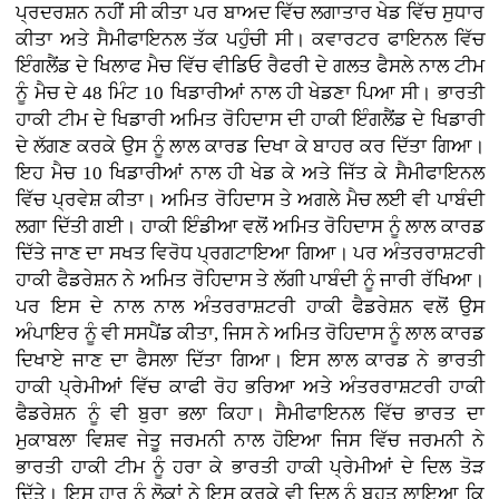
ਪ੍ਰਦਰਸ਼ਨ ਨਹੀਂ ਸੀ ਕੀਤਾ ਪਰ ਬਾਅਦ ਵਿੱਚ ਲਗਾਤਾਰ ਖੇਡ ਵਿੱਚ ਸੁਧਾਰ
ਕੀਤਾ ਅਤੇ ਸੈਮੀਫਾਇਨਲ ਤੱਕ ਪਹੁੰਚੀ ਸੀ। ਕਵਾਰਟਰ ਫਾਇਨਲ ਵਿੱਚ
ਇੰਗਲੈਂਡ ਦੇ ਖਿਲਾਫ ਮੈਚ ਵਿੱਚ ਵੀਡਿਓ ਰੈਫਰੀ ਦੇ ਗਲਤ ਫੈਸਲੇ ਨਾਲ ਟੀਮ
ਨੂੰ ਮੈਚ ਦੇ 48 ਮਿੰਟ 10 ਖਿਡਾਰੀਆਂ ਨਾਲ ਹੀ ਖੇਡਣਾ ਪਿਆ ਸੀ। ਭਾਰਤੀ
ਹਾਕੀ ਟੀਮ ਦੇ ਖਿਡਾਰੀ ਅਮਿਤ ਰੋਹਿਦਾਸ ਦੀ ਹਾਕੀ ਇੰਗਲੈਂਡ ਦੇ ਖਿਡਾਰੀ
ਦੇ ਲੱਗਣ ਕਰਕੇ ਉਸ ਨੂੰ ਲਾਲ ਕਾਰਡ ਦਿਖਾ ਕੇ ਬਾਹਰ ਕਰ ਦਿੱਤਾ ਗਿਆ।
ਇਹ ਮੈਚ 10 ਖਿਡਾਰੀਆਂ ਨਾਲ ਹੀ ਖੇਡ ਕੇ ਅਤੇ ਜਿੱਤ ਕੇ ਸੈਮੀਫਾਇਨਲ
ਵਿੱਚ ਪ੍ਰਵੇਸ਼ ਕੀਤਾ। ਅਮਿਤ ਰੋਹਿਦਾਸ ਤੇ ਅਗਲੇ ਮੈਚ ਲਈ ਵੀ ਪਾਬੰਦੀ
ਲਗਾ ਦਿੱਤੀ ਗਈ। ਹਾਕੀ ਇੰਡੀਆ ਵਲੋਂ ਅਮਿਤ ਰੋਹਿਦਾਸ ਨੂੰ ਲਾਲ ਕਾਰਡ
ਦਿੱਤੇ ਜਾਣ ਦਾ ਸਖਤ ਵਿਰੋਧ ਪ੍ਰਗਟਾਇਆ ਗਿਆ। ਪਰ ਅੰਤਰਰਾਸ਼ਟਰੀ
ਹਾਕੀ ਫੈਡਰੇਸ਼ਨ ਨੇ ਅਮਿਤ ਰੋਹਿਦਾਸ ਤੇ ਲੱਗੀ ਪਾਬੰਦੀ ਨੂੰ ਜਾਰੀ ਰੱਖਿਆ।
ਪਰ ਇਸ ਦੇ ਨਾਲ ਨਾਲ ਅੰਤਰਰਾਸ਼ਟਰੀ ਹਾਕੀ ਫੈਡਰੇਸ਼ਨ ਵਲੋਂ ਉਸ
ਅੰਪਾਇਰ ਨੂੰ ਵੀ ਸਸਪੈਂਡ ਕੀਤਾ, ਜਿਸ ਨੇ ਅਮਿਤ ਰੋਹਿਦਾਸ ਨੂੰ ਲਾਲ ਕਾਰਡ
ਦਿਖਾਏ ਜਾਣ ਦਾ ਫੈਸਲਾ ਦਿੱਤਾ ਗਿਆ। ਇਸ ਲਾਲ ਕਾਰਡ ਨੇ ਭਾਰਤੀ
ਹਾਕੀ ਪ੍ਰੇਮੀਆਂ ਵਿੱਚ ਕਾਫੀ ਰੋਹ ਭਰਿਆ ਅਤੇ ਅੰਤਰਰਾਸ਼ਟਰੀ ਹਾਕੀ
ਫੈਡਰੇਸ਼ਨ ਨੂੰ ਵੀ ਬੁਰਾ ਭਲਾ ਕਿਹਾ। ਸੈਮੀਫਾਇਨਲ ਵਿੱਚ ਭਾਰਤ ਦਾ
ਮੁਕਾਬਲਾ ਵਿਸ਼ਵ ਜੇਤੂ ਜਰਮਨੀ ਨਾਲ ਹੋਇਆ ਜਿਸ ਵਿੱਚ ਜਰਮਨੀ ਨੇ
ਭਾਰਤੀ ਹਾਕੀ ਟੀਮ ਨੂੰ ਹਰਾ ਕੇ ਭਾਰਤੀ ਹਾਕੀ ਪ੍ਰੇਮੀਆਂ ਦੇ ਦਿਲ ਤੋੜ
ਦਿੱਤੇ। ਇਸ ਹਾਰ ਨੂੰ ਲੋਕਾਂ ਨੇ ਇਸ ਕਰਕੇ ਵੀ ਦਿਲ ਨੂੰ ਬਹੁਤ ਲਾਇਆ ਕਿ