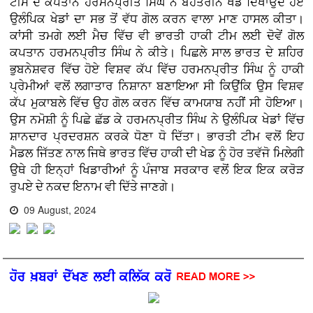
ਟੀਮ ਦੇ ਕਪਤਾਨ ਹਰਮਨਪ੍ਰੀਤ ਸਿੰਘ ਨੇ ਬੇਹਤਰੀਨ ਖੇਡ ਦਿਖਾਉਂਦੇ ਹੋਏ
ਉਲੰਪਿਕ ਖੇਡਾਂ ਦਾ ਸਭ ਤੋਂ ਵੱਧ ਗੋਲ ਕਰਨ ਵਾਲਾ ਮਾਣ ਹਾਸਲ ਕੀਤਾ।
ਕਾਂਸੀ ਤਮਗੇ ਲਈ ਮੈਚ ਵਿੱਚ ਵੀ ਭਾਰਤੀ ਹਾਕੀ ਟੀਮ ਲਈ ਦੋਵੇਂ ਗੋਲ
ਕਪਤਾਨ ਹਰਮਨਪ੍ਰੀਤ ਸਿੰਘ ਨੇ ਕੀਤੇ। ਪਿਛਲੇ ਸਾਲ ਭਾਰਤ ਦੇ ਸ਼ਹਿਰ
ਭੁਬਨੇਸ਼ਵਰ ਵਿੱਚ ਹੋਏ ਵਿਸ਼ਵ ਕੱਪ ਵਿੱਚ ਹਰਮਨਪ੍ਰੀਤ ਸਿੰਘ ਨੂੰ ਹਾਕੀ
ਪ੍ਰੇਮੀਆਂ ਵਲੋਂ ਲਗਾਤਾਰ ਨਿਸ਼ਾਨਾ ਬਣਾਇਆ ਸੀ ਕਿਉਂਕਿ ਉਸ ਵਿਸ਼ਵ
ਕੱਪ ਮੁਕਾਬਲੇ ਵਿੱਚ ਉਹ ਗੋਲ ਕਰਨ ਵਿੱਚ ਕਾਮਯਾਬ ਨਹੀਂ ਸੀ ਹੋਇਆ।
ਉਸ ਨਮੋਸ਼ੀ ਨੂੰ ਪਿਛੇ ਛੱਡ ਕੇ ਹਰਮਨਪ੍ਰੀਤ ਸਿੰਘ ਨੇ ਉਲੰਪਿਕ ਖੇਡਾਂ ਵਿੱਚ
ਸ਼ਾਨਦਾਰ ਪ੍ਰਦਰਸ਼ਨ ਕਰਕੇ ਧੋਣਾ ਧੋ ਦਿੱਤਾ। ਭਾਰਤੀ ਟੀਮ ਵਲੋਂ ਇਹ
ਮੈਡਲ ਜਿੱਤਣ ਨਾਲ ਜਿਥੇ ਭਾਰਤ ਵਿੱਚ ਹਾਕੀ ਦੀ ਖੇਡ ਨੂੰ ਹੋਰ ਤਵੱਜੋ ਮਿਲੇਗੀ
ਉਥੇ ਹੀ ਇਨ੍ਹਾਂ ਖਿਡਾਰੀਆਂ ਨੂੰ ਪੰਜਾਬ ਸਰਕਾਰ ਵਲੋਂ ਇਕ ਇਕ ਕਰੋੜ
ਰੁਪਏ ਦੇ ਨਕਦ ਇਨਾਮ ਵੀ ਦਿੱਤੇ ਜਾਣਗੇ।
09 August, 2024