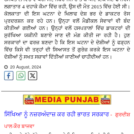
ਲਗਾਤਾਰ 4 ਦਹਾਕੇ ਕੋੋਮਾ ਵਿੱਚ ਰਹੀ, ਉਸ ਦੀ ਮੌਤ 2015 ਵਿੱਚ ਹੋਈ ਸੀ।
ਕੋਲਕਾਤਾ ਦੀ ਇਸ ਘਟਨਾ ਦੇ ਖਿਲਾਫ ਦੇਸ਼ ਭਰ ਦੇ ਡਾਕਟਰ ਰੋਸ
ਪ੍ਰਦਰਸ਼ਨ ਕਰ ਰਹੇ ਹਨ। ਉਨ੍ਹਾ ਵਲੋਂ ਮੈਡੀਕਲ ਸੇਵਾਵਾਂ ਵੀ ਬੰਦ
ਕੀਤੀਆਂ ਗਈਆਂ ਹਨ। ਉਨ੍ਹਾਂ ਵਲੋਂ ਹਸਪਤਾਲਾਂ ਵਿੱਚ ਡਾਕਟਰਾਂ ਦੀ
ਸੁਰੱਖਿਆ ਯਕੀਨੀ ਬਣਾਏ ਜਾਣ ਦੀ ਮੰਗ ਕੀਤੀ ਜਾ ਰਹੀ ਹੈ। ਹੁਣ
ਸਰਕਾਰਾਂ ਦਾ ਫਰਜ਼ ਬਣਦਾ ਹੈ ਕਿ ਇਸ ਘਟਨਾ ਦੇ ਦੋਸ਼ੀਆਂ ਨੂੰ ਫੜ੍ਹਨ
ਵਿੱਚ ਕਿਸੇ ਵੀ ਤਰ੍ਹਾਂ ਦੀ ਸਿਆਸਤ ਤੋਂ ਗੁਰੇਜ਼ ਕਰਕੇ ਇਸ ਘਟਨਾ ਦੇ
ਦੋਸ਼ੀਆਂ ਨੂੰ ਸਖਤ ਸਜ਼ਾਵਾਂ ਦਿੱਤੀਆਂ ਜਾਣੀਆਂ ਚਾਹੀਦੀਆਂ ਹਨ।
20 August, 2024
ਸਿੱਖਿਆ ਨੂੰ ਨਜ਼ਰਅੰਦਾਜ਼ ਕਰ ਰਹੀ ਭਾਰਤ ਸਰਕਾਰ
- ਗੁਰਦੀਸ਼
ਪਾਲ ਕੌਰ ਬਾਜਵਾ