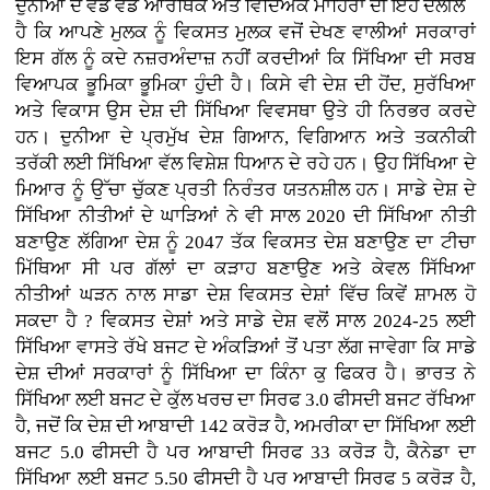
ਦੁਨੀਆ ਦੇ ਵੱਡੇ ਵੱਡੇ ਆਰਥਿਕ ਅਤੇ ਵਿਦਿਅਕ ਮਾਹਿਰਾਂ ਦੀ ਇਹ ਦਲੀਲ
ਹੈ ਕਿ ਆਪਣੇ ਮੁਲਕ ਨੂੰ ਵਿਕਸਤ ਮੁਲਕ ਵਜੋਂ ਦੇਖਣ ਵਾਲੀਆਂ ਸਰਕਾਰਾਂ
ਇਸ ਗੱਲ ਨੂੰ ਕਦੇ ਨਜ਼ਰਅੰਦਾਜ਼ ਨਹੀਂ ਕਰਦੀਆਂ ਕਿ ਸਿੱਖਿਆ ਦੀ ਸਰਬ
ਵਿਆਪਕ ਭੂਮਿਕਾ ਭੂਮਿਕਾ ਹੁੰਦੀ ਹੈ। ਕਿਸੇ ਵੀ ਦੇਸ਼ ਦੀ ਹੋਂਦ, ਸੁਰੱਖਿਆ
ਅਤੇ ਵਿਕਾਸ ਉਸ ਦੇਸ਼ ਦੀ ਸਿੱਖਿਆ ਵਿਵਸਥਾ ਉਤੇ ਹੀ ਨਿਰਭਰ ਕਰਦੇ
ਹਨ। ਦੁਨੀਆ ਦੇ ਪ੍ਰਮੁੱਖ ਦੇਸ਼ ਗਿਆਨ, ਵਿਗਿਆਨ ਅਤੇ ਤਕਨੀਕੀ
ਤਰੱਕੀ ਲਈ ਸਿੱਖਿਆ ਵੱਲ ਵਿਸ਼ੇਸ਼ ਧਿਆਨ ਦੇ ਰਹੇ ਹਨ। ਉਹ ਸਿੱਖਿਆ ਦੇ
ਮਿਆਰ ਨੂੰ ਉੱਚਾ ਚੁੱਕਣ ਪ੍ਰਤੀ ਨਿਰੰਤਰ ਯਤਨਸ਼ੀਲ ਹਨ। ਸਾਡੇ ਦੇਸ਼ ਦੇ
ਸਿੱਖਿਆ ਨੀਤੀਆਂ ਦੇ ਘਾੜਿਆਂ ਨੇ ਵੀ ਸਾਲ 2020 ਦੀ ਸਿੱਖਿਆ ਨੀਤੀ
ਬਣਾਉਣ ਲੱਗਿਆ ਦੇਸ਼ ਨੂੰ 2047 ਤੱਕ ਵਿਕਸਤ ਦੇਸ਼ ਬਣਾਉਣ ਦਾ ਟੀਚਾ
ਮਿੱਥਿਆ ਸੀ ਪਰ ਗੱਲਾਂ ਦਾ ਕੜਾਹ ਬਣਾਉਣ ਅਤੇ ਕੇਵਲ ਸਿੱਖਿਆ
ਨੀਤੀਆਂ ਘੜਨ ਨਾਲ ਸਾਡਾ ਦੇਸ਼ ਵਿਕਸਤ ਦੇਸ਼ਾਂ ਵਿੱਚ ਕਿਵੇਂ ਸ਼ਾਮਲ ਹੋ
ਸਕਦਾ ਹੈ ? ਵਿਕਸਤ ਦੇਸ਼ਾਂ ਅਤੇ ਸਾਡੇ ਦੇਸ਼ ਵਲੋਂ ਸਾਲ 2024-25 ਲਈ
ਸਿੱਖਿਆ ਵਾਸਤੇ ਰੱਖੇ ਬਜਟ ਦੇ ਅੰਕੜਿਆਂ ਤੋਂ ਪਤਾ ਲੱਗ ਜਾਵੇਗਾ ਕਿ ਸਾਡੇ
ਦੇਸ਼ ਦੀਆਂ ਸਰਕਾਰਾਂ ਨੂੰ ਸਿੱਖਿਆ ਦਾ ਕਿੰਨਾ ਕੁ ਫਿਕਰ ਹੈ। ਭਾਰਤ ਨੇ
ਸਿੱਖਿਆ ਲਈ ਬਜਟ ਦੇ ਕੁੱਲ ਖਰਚ ਦਾ ਸਿਰਫ 3.0 ਫੀਸਦੀ ਬਜਟ ਰੱਖਿਆ
ਹੈ, ਜਦੋਂ ਕਿ ਦੇਸ਼ ਦੀ ਆਬਾਦੀ 142 ਕਰੋੜ ਹੈ, ਅਮਰੀਕਾ ਦਾ ਸਿੱਖਿਆ ਲਈ
ਬਜਟ 5.0 ਫੀਸਦੀ ਹੈ ਪਰ ਆਬਾਦੀ ਸਿਰਫ 33 ਕਰੋੜ ਹੈ, ਕੈਨੇਡਾ ਦਾ
ਸਿੱਖਿਆ ਲਈ ਬਜਟ 5.50 ਫੀਸਦੀ ਹੈ ਪਰ ਆਬਾਦੀ ਸਿਰਫ 5 ਕਰੋੜ ਹੈ,