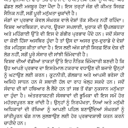
ਛੱਡਣ ਲਈ ਮਜਬੂਰ ਹੋਣਾ ਪੈਂਦਾ ਹੈ। ਇਸ ਤਰ੍ਹਾਂ ਜੰਗ ਦੀ ਕੀਮਤ ਸਿਰਫ਼
ਸੈਨਿਕ ਨਹੀਂ, ਸਗੋਂ ਪੂਰੀ ਮਨੁੱਖਤਾ ਚੁਕਾਂਦੀ ਹੈ।
ਜੰਗਾਂ ਦਾ ਪ੍ਰਭਾਵ ਕੇਵਲ ਸੰਘਰਸ਼ ਵਾਲੇ ਦੇਸ਼ਾਂ ਤੱਕ ਸੀਮਤ ਨਹੀਂ ਰਹਿੰਦਾ।
ਵਿਸ਼ਵ ਆਰਥਿਕਤਾ, ਵਪਾਰ, ਊਰਜਾ ਸਪਲਾਈ, ਖੁਰਾਕ ਦੀ ਉਪਲਬਧਤਾ
ਅਤੇ ਮਹਿੰਗਾਈ ਉੱਤੇ ਵੀ ਇਸ ਦੇ ਗੰਭੀਰ ਪ੍ਰਭਾਵ ਪੈਂਦੇ ਹਨ। ਜਦੋਂ ਸੰਸਾਰ
ਦਾ ਕੋਈ ਹਿੱਸਾ ਅਸਥਿਰ ਹੁੰਦਾ ਹੈ ਤਾਂ ਉਸ ਦਾ ਅਸਰ ਦੂਰ-ਦੁਰਾਡੇ ਦੇ ਦੇਸ਼ਾਂ
ਤੱਕ ਮਹਿਸੂਸ ਕੀਤਾ ਜਾਂਦਾ ਹੈ। ਇਸ ਲਈ ਅੱਜ ਸ਼ਾਂਤੀ ਸਿਰਫ਼ ਇੱਕ ਦੇਸ਼ ਦੀ
ਲੋੜ ਨਹੀਂ, ਸਗੋਂ ਪੂਰੇ ਸੰਸਾਰ ਦੀ ਸਾਂਝੀ ਜ਼ਿੰਮੇਵਾਰੀ ਹੈ।
ਵਿਸ਼ਵ ਦੀਆਂ ਵੱਡੀਆਂ ਤਾਕਤਾਂ ਉੱਤੇ ਇਹ ਨੈਤਿਕ ਜ਼ਿੰਮੇਵਾਰੀ ਬਣਦੀ ਹੈ ਕਿ
ਉਹ ਆਪਣੇ ਪ੍ਰਭਾਵ ਦਾ ਇਸਤੇਮਾਲ ਟਕਰਾਵ ਵਧਾਉਣ ਦੀ ਬਜਾਏ ਉਨ੍ਹਾਂ
ਨੂੰ ਘਟਾਉਣ ਲਈ ਕਰਨ। ਕੂਟਨੀਤੀ, ਗੱਲਬਾਤ ਅਤੇ ਆਪਸੀ ਭਰੋਸਾ ਹੀ
ਅਜਿਹੇ ਸਾਧਨ ਹਨ ਜੋ ਸਥਾਈ ਹੱਲ ਦਾ ਰਾਹ ਖੋਲ੍ਹ ਸਕਦੇ ਹਨ। ਜਦੋਂ
ਸੰਵਾਦ ਦੀ ਥਾਂ ਹਥਿਆਰ ਲੈ ਲੈਂਦੇ ਹਨ ਤਾਂ ਸਭ ਤੋਂ ਵੱਡਾ ਨੁਕਸਾਨ ਮਨੁੱਖਤਾ
ਦਾ ਹੁੰਦਾ ਹੈ। ਅੰਤਰਰਾਸ਼ਟਰੀ ਸੰਸਥਾਵਾਂ ਦੀ ਭੂਮਿਕਾ ਵੀ ਇਸ ਸਮੇਂ ਹੋਰ
ਮਹੱਤਵਪੂਰਨ ਬਣ ਜਾਂਦੀ ਹੈ। ਉਨ੍ਹਾਂ ਨੂੰ ਨਿਰਪੱਖਤਾ, ਨਿਆਂ ਅਤੇ ਮਨੁੱਖੀ
ਅਧਿਕਾਰਾਂ ਦੀ ਰੱਖਿਆ ਨੂੰ ਆਪਣੀ ਪਹਿਲ ਬਣਾਉਂਦਿਆਂ ਸੰਘਰਸ਼ਾਂ ਨੂੰ
ਸ਼ਾਂਤੀਪੂਰਨ ਢੰਗ ਨਾਲ ਸੁਲਝਾਉਣ ਲਈ ਹੋਰ ਪ੍ਰਭਾਵਸ਼ਾਲੀ ਯਤਨ ਕਰਨੇ
ਚਾਹੀਦੇ ਹਨ।