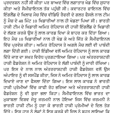
ਪ੍ਰਦਰਸ਼ਨ ਨਹੀਂ ਸੀ ਕੀਤਾ ਪਰ ਬਾਅਦ ਵਿੱਚ ਲਗਾਤਾਰ ਖੇਡ ਵਿੱਚ ਸੁਧਾਰ
ਕੀਤਾ ਅਤੇ ਸੈਮੀਫਾਇਨਲ ਤੱਕ ਪਹੁੰਚੀ ਸੀ। ਕਵਾਰਟਰ ਫਾਇਨਲ ਵਿੱਚ
ਇੰਗਲੈਂਡ ਦੇ ਖਿਲਾਫ ਮੈਚ ਵਿੱਚ ਵੀਡਿਓ ਰੈਫਰੀ ਦੇ ਗਲਤ ਫੈਸਲੇ ਨਾਲ ਟੀਮ
ਨੂੰ ਮੈਚ ਦੇ 48 ਮਿੰਟ 10 ਖਿਡਾਰੀਆਂ ਨਾਲ ਹੀ ਖੇਡਣਾ ਪਿਆ ਸੀ। ਭਾਰਤੀ
ਹਾਕੀ ਟੀਮ ਦੇ ਖਿਡਾਰੀ ਅਮਿਤ ਰੋਹਿਦਾਸ ਦੀ ਹਾਕੀ ਇੰਗਲੈਂਡ ਦੇ ਖਿਡਾਰੀ
ਦੇ ਲੱਗਣ ਕਰਕੇ ਉਸ ਨੂੰ ਲਾਲ ਕਾਰਡ ਦਿਖਾ ਕੇ ਬਾਹਰ ਕਰ ਦਿੱਤਾ ਗਿਆ।
ਇਹ ਮੈਚ 10 ਖਿਡਾਰੀਆਂ ਨਾਲ ਹੀ ਖੇਡ ਕੇ ਅਤੇ ਜਿੱਤ ਕੇ ਸੈਮੀਫਾਇਨਲ
ਵਿੱਚ ਪ੍ਰਵੇਸ਼ ਕੀਤਾ। ਅਮਿਤ ਰੋਹਿਦਾਸ ਤੇ ਅਗਲੇ ਮੈਚ ਲਈ ਵੀ ਪਾਬੰਦੀ
ਲਗਾ ਦਿੱਤੀ ਗਈ। ਹਾਕੀ ਇੰਡੀਆ ਵਲੋਂ ਅਮਿਤ ਰੋਹਿਦਾਸ ਨੂੰ ਲਾਲ ਕਾਰਡ
ਦਿੱਤੇ ਜਾਣ ਦਾ ਸਖਤ ਵਿਰੋਧ ਪ੍ਰਗਟਾਇਆ ਗਿਆ। ਪਰ ਅੰਤਰਰਾਸ਼ਟਰੀ
ਹਾਕੀ ਫੈਡਰੇਸ਼ਨ ਨੇ ਅਮਿਤ ਰੋਹਿਦਾਸ ਤੇ ਲੱਗੀ ਪਾਬੰਦੀ ਨੂੰ ਜਾਰੀ ਰੱਖਿਆ।
ਪਰ ਇਸ ਦੇ ਨਾਲ ਨਾਲ ਅੰਤਰਰਾਸ਼ਟਰੀ ਹਾਕੀ ਫੈਡਰੇਸ਼ਨ ਵਲੋਂ ਉਸ
ਅੰਪਾਇਰ ਨੂੰ ਵੀ ਸਸਪੈਂਡ ਕੀਤਾ, ਜਿਸ ਨੇ ਅਮਿਤ ਰੋਹਿਦਾਸ ਨੂੰ ਲਾਲ ਕਾਰਡ
ਦਿਖਾਏ ਜਾਣ ਦਾ ਫੈਸਲਾ ਦਿੱਤਾ ਗਿਆ। ਇਸ ਲਾਲ ਕਾਰਡ ਨੇ ਭਾਰਤੀ
ਹਾਕੀ ਪ੍ਰੇਮੀਆਂ ਵਿੱਚ ਕਾਫੀ ਰੋਹ ਭਰਿਆ ਅਤੇ ਅੰਤਰਰਾਸ਼ਟਰੀ ਹਾਕੀ
ਫੈਡਰੇਸ਼ਨ ਨੂੰ ਵੀ ਬੁਰਾ ਭਲਾ ਕਿਹਾ। ਸੈਮੀਫਾਇਨਲ ਵਿੱਚ ਭਾਰਤ ਦਾ
ਮੁਕਾਬਲਾ ਵਿਸ਼ਵ ਜੇਤੂ ਜਰਮਨੀ ਨਾਲ ਹੋਇਆ ਜਿਸ ਵਿੱਚ ਜਰਮਨੀ ਨੇ
ਭਾਰਤੀ ਹਾਕੀ ਟੀਮ ਨੂੰ ਹਰਾ ਕੇ ਭਾਰਤੀ ਹਾਕੀ ਪ੍ਰੇਮੀਆਂ ਦੇ ਦਿਲ ਤੋੜ
ਦਿੱਤੇ। ਇਸ ਹਾਰ ਨੂੰ ਲੋਕਾਂ ਨੇ ਇਸ ਕਰਕੇ ਵੀ ਦਿਲ ਨੂੰ ਬਹੁਤ ਲਾਇਆ ਕਿ