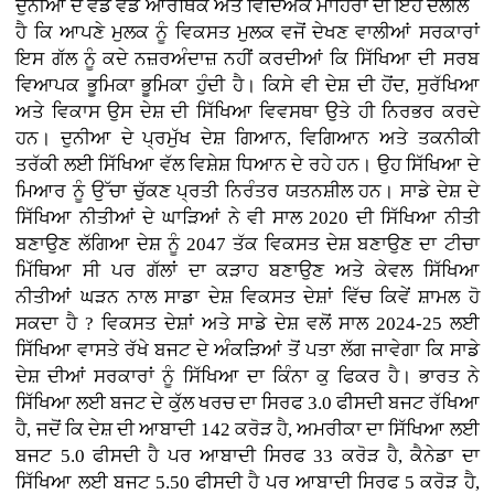
ਦੁਨੀਆ ਦੇ ਵੱਡੇ ਵੱਡੇ ਆਰਥਿਕ ਅਤੇ ਵਿਦਿਅਕ ਮਾਹਿਰਾਂ ਦੀ ਇਹ ਦਲੀਲ
ਹੈ ਕਿ ਆਪਣੇ ਮੁਲਕ ਨੂੰ ਵਿਕਸਤ ਮੁਲਕ ਵਜੋਂ ਦੇਖਣ ਵਾਲੀਆਂ ਸਰਕਾਰਾਂ
ਇਸ ਗੱਲ ਨੂੰ ਕਦੇ ਨਜ਼ਰਅੰਦਾਜ਼ ਨਹੀਂ ਕਰਦੀਆਂ ਕਿ ਸਿੱਖਿਆ ਦੀ ਸਰਬ
ਵਿਆਪਕ ਭੂਮਿਕਾ ਭੂਮਿਕਾ ਹੁੰਦੀ ਹੈ। ਕਿਸੇ ਵੀ ਦੇਸ਼ ਦੀ ਹੋਂਦ, ਸੁਰੱਖਿਆ
ਅਤੇ ਵਿਕਾਸ ਉਸ ਦੇਸ਼ ਦੀ ਸਿੱਖਿਆ ਵਿਵਸਥਾ ਉਤੇ ਹੀ ਨਿਰਭਰ ਕਰਦੇ
ਹਨ। ਦੁਨੀਆ ਦੇ ਪ੍ਰਮੁੱਖ ਦੇਸ਼ ਗਿਆਨ, ਵਿਗਿਆਨ ਅਤੇ ਤਕਨੀਕੀ
ਤਰੱਕੀ ਲਈ ਸਿੱਖਿਆ ਵੱਲ ਵਿਸ਼ੇਸ਼ ਧਿਆਨ ਦੇ ਰਹੇ ਹਨ। ਉਹ ਸਿੱਖਿਆ ਦੇ
ਮਿਆਰ ਨੂੰ ਉੱਚਾ ਚੁੱਕਣ ਪ੍ਰਤੀ ਨਿਰੰਤਰ ਯਤਨਸ਼ੀਲ ਹਨ। ਸਾਡੇ ਦੇਸ਼ ਦੇ
ਸਿੱਖਿਆ ਨੀਤੀਆਂ ਦੇ ਘਾੜਿਆਂ ਨੇ ਵੀ ਸਾਲ 2020 ਦੀ ਸਿੱਖਿਆ ਨੀਤੀ
ਬਣਾਉਣ ਲੱਗਿਆ ਦੇਸ਼ ਨੂੰ 2047 ਤੱਕ ਵਿਕਸਤ ਦੇਸ਼ ਬਣਾਉਣ ਦਾ ਟੀਚਾ
ਮਿੱਥਿਆ ਸੀ ਪਰ ਗੱਲਾਂ ਦਾ ਕੜਾਹ ਬਣਾਉਣ ਅਤੇ ਕੇਵਲ ਸਿੱਖਿਆ
ਨੀਤੀਆਂ ਘੜਨ ਨਾਲ ਸਾਡਾ ਦੇਸ਼ ਵਿਕਸਤ ਦੇਸ਼ਾਂ ਵਿੱਚ ਕਿਵੇਂ ਸ਼ਾਮਲ ਹੋ
ਸਕਦਾ ਹੈ ? ਵਿਕਸਤ ਦੇਸ਼ਾਂ ਅਤੇ ਸਾਡੇ ਦੇਸ਼ ਵਲੋਂ ਸਾਲ 2024-25 ਲਈ
ਸਿੱਖਿਆ ਵਾਸਤੇ ਰੱਖੇ ਬਜਟ ਦੇ ਅੰਕੜਿਆਂ ਤੋਂ ਪਤਾ ਲੱਗ ਜਾਵੇਗਾ ਕਿ ਸਾਡੇ
ਦੇਸ਼ ਦੀਆਂ ਸਰਕਾਰਾਂ ਨੂੰ ਸਿੱਖਿਆ ਦਾ ਕਿੰਨਾ ਕੁ ਫਿਕਰ ਹੈ। ਭਾਰਤ ਨੇ
ਸਿੱਖਿਆ ਲਈ ਬਜਟ ਦੇ ਕੁੱਲ ਖਰਚ ਦਾ ਸਿਰਫ 3.0 ਫੀਸਦੀ ਬਜਟ ਰੱਖਿਆ
ਹੈ, ਜਦੋਂ ਕਿ ਦੇਸ਼ ਦੀ ਆਬਾਦੀ 142 ਕਰੋੜ ਹੈ, ਅਮਰੀਕਾ ਦਾ ਸਿੱਖਿਆ ਲਈ
ਬਜਟ 5.0 ਫੀਸਦੀ ਹੈ ਪਰ ਆਬਾਦੀ ਸਿਰਫ 33 ਕਰੋੜ ਹੈ, ਕੈਨੇਡਾ ਦਾ
ਸਿੱਖਿਆ ਲਈ ਬਜਟ 5.50 ਫੀਸਦੀ ਹੈ ਪਰ ਆਬਾਦੀ ਸਿਰਫ 5 ਕਰੋੜ ਹੈ,