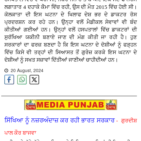
ਲਗਾਤਾਰ 4 ਦਹਾਕੇ ਕੋੋਮਾ ਵਿੱਚ ਰਹੀ, ਉਸ ਦੀ ਮੌਤ 2015 ਵਿੱਚ ਹੋਈ ਸੀ।
ਕੋਲਕਾਤਾ ਦੀ ਇਸ ਘਟਨਾ ਦੇ ਖਿਲਾਫ ਦੇਸ਼ ਭਰ ਦੇ ਡਾਕਟਰ ਰੋਸ
ਪ੍ਰਦਰਸ਼ਨ ਕਰ ਰਹੇ ਹਨ। ਉਨ੍ਹਾ ਵਲੋਂ ਮੈਡੀਕਲ ਸੇਵਾਵਾਂ ਵੀ ਬੰਦ
ਕੀਤੀਆਂ ਗਈਆਂ ਹਨ। ਉਨ੍ਹਾਂ ਵਲੋਂ ਹਸਪਤਾਲਾਂ ਵਿੱਚ ਡਾਕਟਰਾਂ ਦੀ
ਸੁਰੱਖਿਆ ਯਕੀਨੀ ਬਣਾਏ ਜਾਣ ਦੀ ਮੰਗ ਕੀਤੀ ਜਾ ਰਹੀ ਹੈ। ਹੁਣ
ਸਰਕਾਰਾਂ ਦਾ ਫਰਜ਼ ਬਣਦਾ ਹੈ ਕਿ ਇਸ ਘਟਨਾ ਦੇ ਦੋਸ਼ੀਆਂ ਨੂੰ ਫੜ੍ਹਨ
ਵਿੱਚ ਕਿਸੇ ਵੀ ਤਰ੍ਹਾਂ ਦੀ ਸਿਆਸਤ ਤੋਂ ਗੁਰੇਜ਼ ਕਰਕੇ ਇਸ ਘਟਨਾ ਦੇ
ਦੋਸ਼ੀਆਂ ਨੂੰ ਸਖਤ ਸਜ਼ਾਵਾਂ ਦਿੱਤੀਆਂ ਜਾਣੀਆਂ ਚਾਹੀਦੀਆਂ ਹਨ।
20 August, 2024
ਸਿੱਖਿਆ ਨੂੰ ਨਜ਼ਰਅੰਦਾਜ਼ ਕਰ ਰਹੀ ਭਾਰਤ ਸਰਕਾਰ
- ਗੁਰਦੀਸ਼
ਪਾਲ ਕੌਰ ਬਾਜਵਾ