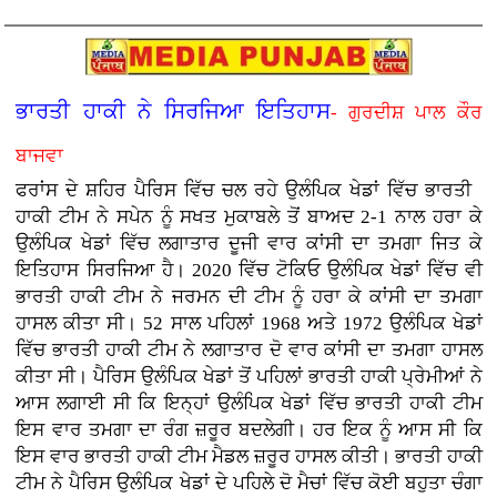
ਭਾਰਤੀ ਹਾਕੀ ਨੇ ਸਿਰਜਿਆ ਇਤਿਹਾਸ
- ਗੁਰਦੀਸ਼ ਪਾਲ ਕੌਰ
ਬਾਜਵਾ
ਫਰਾਂਸ ਦੇ ਸ਼ਹਿਰ ਪੈਰਿਸ ਵਿੱਚ ਚਲ ਰਹੇ ਉਲੰਪਿਕ ਖੇਡਾਂ ਵਿੱਚ ਭਾਰਤੀ
ਹਾਕੀ ਟੀਮ ਨੇ ਸਪੇਨ ਨੂੰ ਸਖਤ ਮੁਕਾਬਲੇ ਤੋਂ ਬਾਅਦ 2-1 ਨਾਲ ਹਰਾ ਕੇ
ਉਲੰਪਿਕ ਖੇਡਾਂ ਵਿੱਚ ਲਗਾਤਾਰ ਦੂਜੀ ਵਾਰ ਕਾਂਸੀ ਦਾ ਤਮਗਾ ਜਿਤ ਕੇ
ਇਤਿਹਾਸ ਸਿਰਜਿਆ ਹੈ। 2020 ਵਿੱਚ ਟੋਕਿਓ ਉਲੰਪਿਕ ਖੇਡਾਂ ਵਿੱਚ ਵੀ
ਭਾਰਤੀ ਹਾਕੀ ਟੀਮ ਨੇ ਜਰਮਨ ਦੀ ਟੀਮ ਨੂੰ ਹਰਾ ਕੇ ਕਾਂਸੀ ਦਾ ਤਮਗਾ
ਹਾਸਲ ਕੀਤਾ ਸੀ। 52 ਸਾਲ ਪਹਿਲਾਂ 1968 ਅਤੇ 1972 ਉਲੰਪਿਕ ਖੇਡਾਂ
ਵਿੱਚ ਭਾਰਤੀ ਹਾਕੀ ਟੀਮ ਨੇ ਲਗਾਤਾਰ ਦੋ ਵਾਰ ਕਾਂਸੀ ਦਾ ਤਮਗਾ ਹਾਸਲ
ਕੀਤਾ ਸੀ। ਪੈਰਿਸ ਉਲੰਪਿਕ ਖੇਡਾਂ ਤੋਂ ਪਹਿਲਾਂ ਭਾਰਤੀ ਹਾਕੀ ਪ੍ਰੇਮੀਆਂ ਨੇ
ਆਸ ਲਗਾਈ ਸੀ ਕਿ ਇਨ੍ਹਾਂ ਉਲੰਪਿਕ ਖੇਡਾਂ ਵਿੱਚ ਭਾਰਤੀ ਹਾਕੀ ਟੀਮ
ਇਸ ਵਾਰ ਤਮਗਾ ਦਾ ਰੰਗ ਜ਼ਰੂਰ ਬਦਲੇਗੀ। ਹਰ ਇਕ ਨੂੰ ਆਸ ਸੀ ਕਿ
ਇਸ ਵਾਰ ਭਾਰਤੀ ਹਾਕੀ ਟੀਮ ਮੈਡਲ ਜ਼ਰੂਰ ਹਾਸਲ ਕੀਤੀ। ਭਾਰਤੀ ਹਾਕੀ
ਟੀਮ ਨੇ ਪੈਰਿਸ ਉਲੰਪਿਕ ਖੇਡਾਂ ਦੇ ਪਹਿਲੇ ਦੋ ਮੈਚਾਂ ਵਿੱਚ ਕੋਈ ਬਹੁਤਾ ਚੰਗਾ