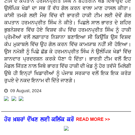
ਟੀਮ ਦੇ ਕਪਤਾਨ ਹਰਮਨਪ੍ਰੀਤ ਸਿੰਘ ਨੇ ਬੇਹਤਰੀਨ ਖੇਡ ਦਿਖਾਉਂਦੇ ਹੋਏ
ਉਲੰਪਿਕ ਖੇਡਾਂ ਦਾ ਸਭ ਤੋਂ ਵੱਧ ਗੋਲ ਕਰਨ ਵਾਲਾ ਮਾਣ ਹਾਸਲ ਕੀਤਾ।
ਕਾਂਸੀ ਤਮਗੇ ਲਈ ਮੈਚ ਵਿੱਚ ਵੀ ਭਾਰਤੀ ਹਾਕੀ ਟੀਮ ਲਈ ਦੋਵੇਂ ਗੋਲ
ਕਪਤਾਨ ਹਰਮਨਪ੍ਰੀਤ ਸਿੰਘ ਨੇ ਕੀਤੇ। ਪਿਛਲੇ ਸਾਲ ਭਾਰਤ ਦੇ ਸ਼ਹਿਰ
ਭੁਬਨੇਸ਼ਵਰ ਵਿੱਚ ਹੋਏ ਵਿਸ਼ਵ ਕੱਪ ਵਿੱਚ ਹਰਮਨਪ੍ਰੀਤ ਸਿੰਘ ਨੂੰ ਹਾਕੀ
ਪ੍ਰੇਮੀਆਂ ਵਲੋਂ ਲਗਾਤਾਰ ਨਿਸ਼ਾਨਾ ਬਣਾਇਆ ਸੀ ਕਿਉਂਕਿ ਉਸ ਵਿਸ਼ਵ
ਕੱਪ ਮੁਕਾਬਲੇ ਵਿੱਚ ਉਹ ਗੋਲ ਕਰਨ ਵਿੱਚ ਕਾਮਯਾਬ ਨਹੀਂ ਸੀ ਹੋਇਆ।
ਉਸ ਨਮੋਸ਼ੀ ਨੂੰ ਪਿਛੇ ਛੱਡ ਕੇ ਹਰਮਨਪ੍ਰੀਤ ਸਿੰਘ ਨੇ ਉਲੰਪਿਕ ਖੇਡਾਂ ਵਿੱਚ
ਸ਼ਾਨਦਾਰ ਪ੍ਰਦਰਸ਼ਨ ਕਰਕੇ ਧੋਣਾ ਧੋ ਦਿੱਤਾ। ਭਾਰਤੀ ਟੀਮ ਵਲੋਂ ਇਹ
ਮੈਡਲ ਜਿੱਤਣ ਨਾਲ ਜਿਥੇ ਭਾਰਤ ਵਿੱਚ ਹਾਕੀ ਦੀ ਖੇਡ ਨੂੰ ਹੋਰ ਤਵੱਜੋ ਮਿਲੇਗੀ
ਉਥੇ ਹੀ ਇਨ੍ਹਾਂ ਖਿਡਾਰੀਆਂ ਨੂੰ ਪੰਜਾਬ ਸਰਕਾਰ ਵਲੋਂ ਇਕ ਇਕ ਕਰੋੜ
ਰੁਪਏ ਦੇ ਨਕਦ ਇਨਾਮ ਵੀ ਦਿੱਤੇ ਜਾਣਗੇ।
09 August, 2024