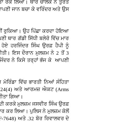
ਰਸਤਾ ਰੋਕ ਲਿਆ। ਥਾਰ ਚਾਲਕ ਨੇ ਤੁਰੰਤ
ਂ ਆਪਣੀ ਜਾਨ ਬਚਾ ਕੇ ਵਰਿੰਦਰ ਅਤੇ ਉਸ
ਹੀਂ ਰੁਕਿਆ। ਉਹ ਪਿੱਛਾ ਕਰਦਾ ਹੋਇਆ
ਣੀ ਥਾਰ ਗੱਡੀ ਸਿੱਧੀ ਬਲੇਰੋ ਵਿੱਚ ਮਾਰ
ੋਏ ਹਰਜਿੰਦਰ ਸਿੰਘ ਉਰਫ਼ ਹੈਪੀ ਨੂੰ
ਤੀ। ਇਸ ਦੌਰਾਨ ਮੁਲਜ਼ਮ ਨੇ 2 ਤੋਂ 3
ਿੰਦਰ ਨੇ ਕਿਸੇ ਤਰ੍ਹਾਂ ਭੱਜ ਕੇ ਆਪਣੀ
ਮੋਰਿੰਡਾ ਵਿੱਚ ਭਾਰਤੀ ਨਿਆਂ ਸੰਹਿਤਾ
2, 324(4) ਅਤੇ ਆਰਮਜ਼ ਐਕਟ (Arms
(ਕੀਤਾ ਗਿਆ।
ਾਬੰਦੀ ਕਰਕੇ ਮੁਲਜ਼ਮ ਜਸਵੀਰ ਸਿੰਘ ਉਰਫ਼
ਤਾਰ ਕਰ ਲਿਆ। ਪੁਲਿਸ ਨੇ ਮੁਲਜ਼ਮ ਕੋਲੋਂ
-7648) ਅਤੇ .32 ਬੋਰ ਰਿਵਾਲਵਰ ਦੇ