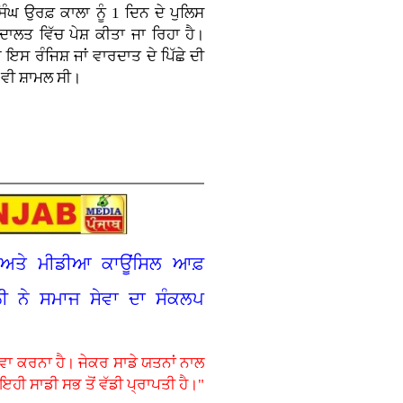
ਘ ਉਰਫ਼ ਕਾਲਾ ਨੂੰ 1 ਦਿਨ ਦੇ ਪੁਲਿਸ
ਾਲਤ ਵਿੱਚ ਪੇਸ਼ ਕੀਤਾ ਜਾ ਰਿਹਾ ਹੈ।
ਇਸ ਰੰਜਿਸ਼ ਜਾਂ ਵਾਰਦਾਤ ਦੇ ਪਿੱਛੇ ਦੀ
 ਵੀ ਸ਼ਾਮਲ ਸੀ।
ਰ ਅਤੇ ਮੀਡੀਆ ਕਾਊਂਸਿਲ ਆਫ਼
ਠੀ ਨੇ ਸਮਾਜ ਸੇਵਾ ਦਾ ਸੰਕਲਪ
ੇਵਾ ਕਰਨਾ ਹੈ। ਜੇਕਰ ਸਾਡੇ ਯਤਨਾਂ ਨਾਲ
ਹੀ ਸਾਡੀ ਸਭ ਤੋਂ ਵੱਡੀ ਪ੍ਰਾਪਤੀ ਹੈ।"