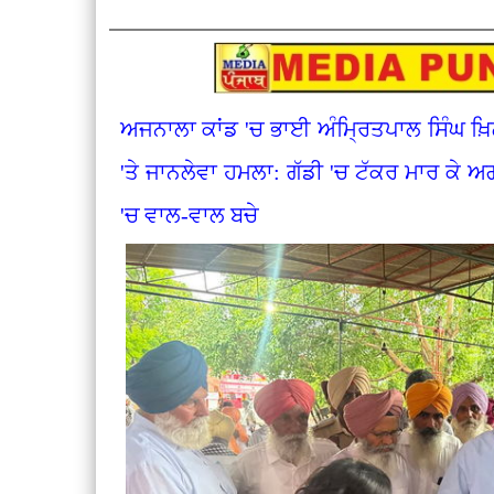
ਅਜਨਾਲਾ ਕਾਂਡ 'ਚ ਭਾਈ ਅੰਮ੍ਰਿਤਪਾਲ ਸਿੰਘ ਖ਼ਿ
'ਤੇ ਜਾਨਲੇਵਾ ਹਮਲਾ: ਗੱਡੀ 'ਚ ਟੱਕਰ ਮਾਰ ਕੇ 
'ਚ ਵਾਲ-ਵਾਲ ਬਚੇ