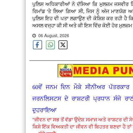
ਪੁਲਿਸ ਅਧਿਕਾਰੀਆਂ ਨੇ ਦੱਸਿਆ ਕਿ ਮੁਲਜ਼ਮ ਜਸਵੀਰ ਸਿੰ
ਰਿਮਾਂਡ 'ਤੇ ਲਿਆ ਗਿਆ ਸੀ, ਜਿਸ ਨੂੰ ਅੱਜ ਮਾਣਯੋਗ ਅਦ
ਪੁਲਿਸ ਇਹ ਵੀ ਪਤਾ ਲਗਾਉਣ ਦੀ ਕੋਸ਼ਿਸ਼ ਕਰ ਰਹੀ ਹੈ ਕਿ 
ਅਸਲ ਵਜ੍ਹਾ ਕੀ ਸੀ ਅਤੇ ਕੀ ਇਸ ਵਿੱਚ ਕੋਈ ਹੋਰ ਮੁਲਜ਼ਮ
06 August, 2026
60ਵੇਂ ਜਨਮ ਦਿਨ ਮੌਕੇ ਸੀਨੀਅਰ ਪੱਤਰਕਾ
ਜਰਨਲਿਸਟਸ ਦੇ ਰਾਸ਼ਟਰੀ ਪ੍ਰਧਾਨ ਸੰਜੇ ਰਾ
ਦੁਹਰਾਇਆ
"ਜੀਵਨ ਦਾ ਸਭ ਤੋਂ ਵੱਡਾ ਉਦੇਸ਼ ਸਮਾਜ ਅਤੇ ਰਾਸ਼ਟਰ ਦੀ ਸ
ਕਿਸੇ ਇੱਕ ਵਿਅਕਤੀ ਦਾ ਜੀਵਨ ਵੀ ਬਿਹਤਰ ਬਣਦਾ ਹੈ ਤਾਂ ਇ