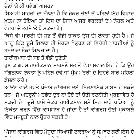
ਚੋਣਾਂ 'ਤੇ ਕੀ ਪਵੇਗਾ ਅਸਰ?
ਸਿਆਸੀ ਮਾਹਰਾਂ ਦਾ ਮੰਨਣਾ ਹੈ ਕਿ ਜੇਕਰ ਚੋਣਾਂ ਤੋਂ ਪਹਿਲਾਂ ਇਹ ਵਿਵਾਦ
ਖ਼ਤਮ ਨਾ ਹੋਇਆ ਤਾਂ ਇਸ ਦਾ ਸਿੱਧਾ ਅਸਰ ਵਰਕਰਾਂ ਦੇ ਮਨੋਬਲ ਅਤੇ
ਵੋਟਰਾਂ ਦੇ ਭਰੋਸੇ 'ਤੇ ਪੈ ਸਕਦਾ ਹੈ।
ਕਿਸੇ ਵੀ ਪਾਰਟੀ ਦੀ ਸਭ ਤੋਂ ਵੱਡੀ ਤਾਕਤ ਉਸ ਦੀ ਏਕਤਾ ਹੁੰਦੀ ਹੈ। ਜੇ
ਆਗੂ ਇੱਕ ਦੂਜੇ ਖ਼ਿਲਾਫ਼ ਹੀ ਮੋਰਚਾ ਖੋਲ੍ਹਣ ਤਾਂ ਵਿਰੋਧੀ ਪਾਰਟੀਆਂ ਨੂੰ
ਹਮਲੇ ਦਾ ਮੌਕਾ ਮਿਲ ਜਾਂਦਾ ਹੈ।
ਹਾਈਕਮਾਨ ਦੀ ਸਭ ਤੋਂ ਵੱਡੀ ਚੁਣੌਤੀ
ਹੁਣ ਕਾਂਗਰਸ ਹਾਈਕਮਾਨ ਸਾਹਮਣੇ ਸਭ ਤੋਂ ਵੱਡਾ ਸਵਾਲ ਇਹ ਹੈ ਕਿ ਉਹ
ਸੰਗਠਨਕ ਏਕਤਾ ਨੂੰ ਪਹਿਲ ਦੇਵੇ ਜਾਂ ਮੁੱਖ ਮੰਤਰੀ ਦੇ ਚਿਹਰੇ ਬਾਰੇ ਪਹਿਲਾਂ
ਫ਼ੈਸਲਾ ਕਰੇ।
ਆਉਣ ਵਾਲੇ ਹਫ਼ਤੇ ਪੰਜਾਬ ਕਾਂਗਰਸ ਲਈ ਨਿਰਣਾਇਕ ਸਾਬਤ ਹੋ ਸਕਦੇ
ਹਨ। ਜੇ ਅੰਦਰੂਨੀ ਮਤਭੇਦ ਦੂਰ ਨਾ ਹੋਏ ਤਾਂ ਚੋਣੀ ਰਣਨੀਤੀ ਪ੍ਰਭਾਵਿਤ ਹੋ
ਸਕਦੀ ਹੈ। ਦੂਜੇ ਪਾਸੇ ਜੇਕਰ ਹਾਈਕਮਾਨ ਸਮੇਂ ਸਿਰ ਸਾਰੇ ਧੜਿਆਂ ਨੂੰ
ਇਕੱਠਾ ਕਰਨ ਵਿੱਚ ਕਾਮਯਾਬ ਹੋ ਜਾਂਦਾ ਹੈ ਤਾਂ ਕਾਂਗਰਸ ਚੋਣੀ ਮੁਕਾਬਲੇ
ਵਿੱਚ ਮਜ਼ਬੂਤੀ ਨਾਲ ਉਤਰ ਸਕਦੀ ਹੈ।
ਪੰਜਾਬ ਕਾਂਗਰਸ ਵਿੱਚ ਮੌਜੂਦਾ ਸਿਆਸੀ ਟਕਰਾਅ ਨੂੰ ਸਮਝਣ ਲਈ ਇਸ ਦੇ