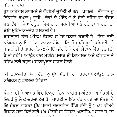
ਅੱਗੇ ਦਾ ਰਾਹ
ਹੁਣ ਕਾਂਗਰਸ ਸਾਹਮਣੇ ਦੋ ਵੱਡੀਆਂ ਚੁਣੌਤੀਆਂ ਹਨ। ਪਹਿਲੀ—ਸੰਗਠਨ ਨੂੰ
ਇੱਕਜੁੱਟ ਰੱਖਣਾ। ਦੂਜੀ—ਲੋਕਾਂ ਦੇ ਮੁੱਦਿਆਂ ਨੂੰ ਚੋਣੀ ਬਹਿਸ ਦਾ ਕੇਂਦਰ
ਬਣਾਉਣਾ। ਜੇ ਅੰਦਰੂਨੀ ਵਿਵਾਦ ਹੀ ਸੁਰਖੀਆਂ ਬਣੇ ਰਹੇ ਤਾਂ ਪਾਰਟੀ ਦੀ
ਚੋਣੀ ਮੁਹਿੰਮ ਕਮਜ਼ੋਰ ਹੋ ਸਕਦੀ ਹੈ।
ਰਾਜਨੀਤੀ ਵਿੱਚ ਅੰਤਿਮ ਫ਼ੈਸਲਾ ਹਮੇਸ਼ਾ ਜਨਤਾ ਕਰਦੀ ਹੈ। ਇਸ ਲਈ
ਕਾਂਗਰਸ ਨੂੰ ਇਹ ਤੈਅ ਕਰਨਾ ਹੋਵੇਗਾ ਕਿ ਉਹ ਅੰਦਰੂਨੀ ਧੜੇਬੰਦੀ ਦੀ
ਰਾਜਨੀਤੀ ਤੋਂ ਬਾਹਰ ਨਿਕਲ ਕੇ ਇੱਕਜੁੱਟ ਹੋ ਕੇ ਚੋਣੀ ਮੈਦਾਨ ਵਿੱਚ ਉਤਰਦੀ
ਹੈ ਜਾਂ ਨਹੀਂ। ਆਉਣ ਵਾਲੇ ਮਹੀਨੇ ਪੰਜਾਬ ਦੀ ਸਿਆਸਤ ਅਤੇ ਕਾਂਗਰਸ ਦੇ
ਭਵਿੱਖ ਲਈ ਬਹੁਤ ਮਹੱਤਵਪੂਰਨ ਸਾਬਤ ਹੋਣਗੇ।
ਕੀ ਚਰਨਜੀਤ ਸਿੰਘ ਚੰਨੀ ਨੂੰ ਮੁੱਖ ਮੰਤਰੀ ਦਾ ਚਿਹਰਾ ਬਣਾਉਣ ਨਾਲ
ਕਾਂਗਰਸ ਨੂੰ ਫਾਇਦਾ ਹੋਵੇਗਾ?
ਪੰਜਾਬ ਦੀ ਸਿਆਸਤ ਵਿੱਚ ਇਨ੍ਹਾਂ ਦਿਨਾਂ ਕਾਂਗਰਸ ਅੰਦਰ ਮੁੱਖ ਮੰਤਰੀ ਦੇ
ਚਿਹਰੇ ਨੂੰ ਲੈ ਕੇ ਚਰਚਾ ਤੇਜ਼ ਹੈ। ਪਾਰਟੀ ਦੇ ਇੱਕ ਵੱਡੇ ਵਰਗ ਦਾ ਮੰਨਣਾ ਹੈ
ਕਿ ਜੇਕਰ ਸਾਬਕਾ ਮੁੱਖ ਮੰਤਰੀ ਚਰਨਜੀਤ ਸਿੰਘ ਚੰਨੀ ਨੂੰ 2027 ਦੀਆਂ
ਵਿਧਾਨ ਸਭਾ ਚੋਣਾਂ ਲਈ ਮੁੱਖ ਮੰਤਰੀ ਦਾ ਚਿਹਰਾ ਐਲਾਨਿਆ ਜਾਂਦਾ ਹੈ, ਤਾਂ