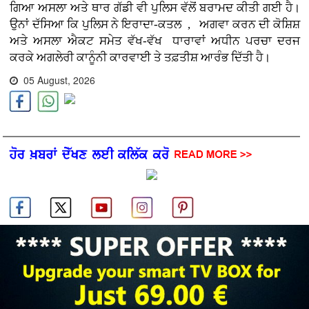
ਗਿਆ ਅਸਲਾ ਅਤੇ ਥਾਰ ਗੱਡੀ ਵੀ ਪੁਲਿਸ ਵੱਲੋਂ ਬਰਾਮਦ ਕੀਤੀ ਗਈ ਹੈ।
ਉਨਾਂ ਦੱਸਿਆ ਕਿ ਪੁਲਿਸ ਨੇ ਇਰਾਦਾ-ਕਤਲ , ਅਗਵਾ ਕਰਨ ਦੀ ਕੋਸ਼ਿਸ਼
ਅਤੇ ਅਸਲਾ ਐਕਟ ਸਮੇਤ ਵੱਖ-ਵੱਖ ਧਾਰਾਵਾਂ ਅਧੀਨ ਪਰਚਾ ਦਰਜ
ਕਰਕੇ ਅਗਲੇਰੀ ਕਾਨੂੰਨੀ ਕਾਰਵਾਈ ਤੇ ਤਫ਼ਤੀਸ਼ ਆਰੰਭ ਦਿੱਤੀ ਹੈ।
05 August, 2026