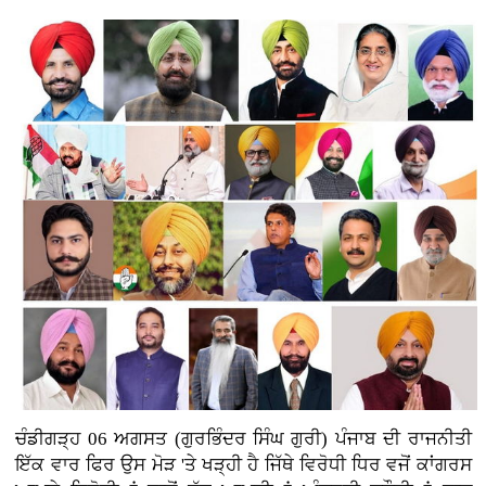
ਚੰਡੀਗੜ੍ਹ 06 ਅਗਸਤ (ਗੁਰਭਿੰਦਰ ਸਿੰਘ ਗੁਰੀ)
ਪੰਜਾਬ ਦੀ ਰਾਜਨੀਤੀ
ਇੱਕ ਵਾਰ ਫਿਰ ਉਸ ਮੋੜ 'ਤੇ ਖੜ੍ਹੀ ਹੈ ਜਿੱਥੇ ਵਿਰੋਧੀ ਧਿਰ ਵਜੋਂ ਕਾਂਗਰਸ