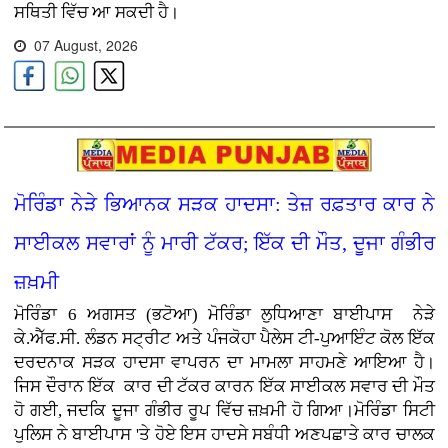
ਸਥਿਤੀ ਵਿੱਚ ਆ ਸਕਦੀ ਹੈ।
07 August, 2026
ਮੋਰਿੰਡਾ ਨੇੜੇ ਭਿਆਨਕ ਸੜਕ ਹਾਦਸਾ: ਤੇਜ਼ ਰਫ਼ਤਾਰ ਕਾਰ ਨੇ
ਸਾਈਕਲ ਸਵਾਰਾਂ ਨੂੰ ਮਾਰੀ ਟੱਕਰ; ਇੱਕ ਦੀ ਮੌਤ, ਦੂਜਾ ਗੰਭੀਰ
ਜ਼ਖ਼ਮੀ
ਮੋਰਿੰਡਾ 6 ਅਗਸਤ (ਭਟੋਆ)
ਮੋਰਿੰਡਾ ਲੁਧਿਆਣਾ ਬਾਈਪਾਸ ਨੇੜੇ
ਕੇ.ਐੱਫ.ਸੀ. ਲੰਡਨ ਸਟ੍ਰੀਟ ਅਤੇ ਪੰਜਕੋਹਾ ਪੈਲੇਸ ਟੀ-ਪੁਆਇੰਟ ਕੋਲ ਇੱਕ
ਦਰਦਨਾਕ ਸੜਕ ਹਾਦਸਾ ਵਾਪਰਨ ਦਾ ਮਾਮਲਾ ਸਾਹਮਣੇ ਆਇਆ ਹੈ।
ਜਿਸ ਦੌਰਾਨ ਇੱਕ ਕਾਰ ਦੀ ਟੱਕਰ ਕਾਰਨ ਇੱਕ ਸਾਈਕਲ ਸਵਾਰ ਦੀ ਮੌਤ
ਹੋ ਗਈ, ਜਦਕਿ ਦੂਜਾ ਗੰਭੀਰ ਰੂਪ ਵਿੱਚ ਜ਼ਖ਼ਮੀ ਹੋ ਗਿਆ।ਮੋਰਿੰਡਾ ਸਿਟੀ
ਪੁਲਿਸ ਨੇ ਬਾਈਪਾਸ 'ਤੇ ਹੋਏ ਇਸ ਹਾਦਸੇ ਸਬੰਧੀ ਅਣਪਛਾਤੇ ਕਾਰ ਚਾਲਕ