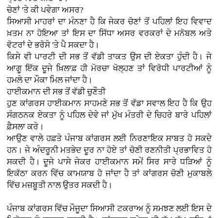
ਚੋਣਾਂ 'ਤੇ ਕੀ ਪਵੇਗਾ ਅਸਰ?
ਸਿਆਸੀ ਮਾਹਰਾਂ ਦਾ ਮੰਨਣਾ ਹੈ ਕਿ ਜੇਕਰ ਚੋਣਾਂ ਤੋਂ ਪਹਿਲਾਂ ਇਹ ਵਿਵਾਦ
ਖ਼ਤਮ ਨਾ ਹੋਇਆ ਤਾਂ ਇਸ ਦਾ ਸਿੱਧਾ ਅਸਰ ਵਰਕਰਾਂ ਦੇ ਮਨੋਬਲ ਅਤੇ
ਵੋਟਰਾਂ ਦੇ ਭਰੋਸੇ 'ਤੇ ਪੈ ਸਕਦਾ ਹੈ।
ਕਿਸੇ ਵੀ ਪਾਰਟੀ ਦੀ ਸਭ ਤੋਂ ਵੱਡੀ ਤਾਕਤ ਉਸ ਦੀ ਏਕਤਾ ਹੁੰਦੀ ਹੈ। ਜੇ
ਆਗੂ ਇੱਕ ਦੂਜੇ ਖ਼ਿਲਾਫ਼ ਹੀ ਮੋਰਚਾ ਖੋਲ੍ਹਣ ਤਾਂ ਵਿਰੋਧੀ ਪਾਰਟੀਆਂ ਨੂੰ
ਹਮਲੇ ਦਾ ਮੌਕਾ ਮਿਲ ਜਾਂਦਾ ਹੈ।
ਹਾਈਕਮਾਨ ਦੀ ਸਭ ਤੋਂ ਵੱਡੀ ਚੁਣੌਤੀ
ਹੁਣ ਕਾਂਗਰਸ ਹਾਈਕਮਾਨ ਸਾਹਮਣੇ ਸਭ ਤੋਂ ਵੱਡਾ ਸਵਾਲ ਇਹ ਹੈ ਕਿ ਉਹ
ਸੰਗਠਨਕ ਏਕਤਾ ਨੂੰ ਪਹਿਲ ਦੇਵੇ ਜਾਂ ਮੁੱਖ ਮੰਤਰੀ ਦੇ ਚਿਹਰੇ ਬਾਰੇ ਪਹਿਲਾਂ
ਫ਼ੈਸਲਾ ਕਰੇ।
ਆਉਣ ਵਾਲੇ ਹਫ਼ਤੇ ਪੰਜਾਬ ਕਾਂਗਰਸ ਲਈ ਨਿਰਣਾਇਕ ਸਾਬਤ ਹੋ ਸਕਦੇ
ਹਨ। ਜੇ ਅੰਦਰੂਨੀ ਮਤਭੇਦ ਦੂਰ ਨਾ ਹੋਏ ਤਾਂ ਚੋਣੀ ਰਣਨੀਤੀ ਪ੍ਰਭਾਵਿਤ ਹੋ
ਸਕਦੀ ਹੈ। ਦੂਜੇ ਪਾਸੇ ਜੇਕਰ ਹਾਈਕਮਾਨ ਸਮੇਂ ਸਿਰ ਸਾਰੇ ਧੜਿਆਂ ਨੂੰ
ਇਕੱਠਾ ਕਰਨ ਵਿੱਚ ਕਾਮਯਾਬ ਹੋ ਜਾਂਦਾ ਹੈ ਤਾਂ ਕਾਂਗਰਸ ਚੋਣੀ ਮੁਕਾਬਲੇ
ਵਿੱਚ ਮਜ਼ਬੂਤੀ ਨਾਲ ਉਤਰ ਸਕਦੀ ਹੈ।
ਪੰਜਾਬ ਕਾਂਗਰਸ ਵਿੱਚ ਮੌਜੂਦਾ ਸਿਆਸੀ ਟਕਰਾਅ ਨੂੰ ਸਮਝਣ ਲਈ ਇਸ ਦੇ