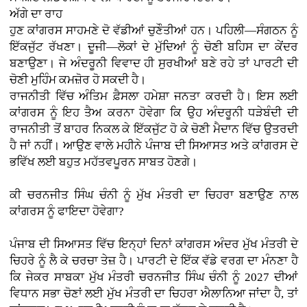
ਅੱਗੇ ਦਾ ਰਾਹ
ਹੁਣ ਕਾਂਗਰਸ ਸਾਹਮਣੇ ਦੋ ਵੱਡੀਆਂ ਚੁਣੌਤੀਆਂ ਹਨ। ਪਹਿਲੀ—ਸੰਗਠਨ ਨੂੰ
ਇੱਕਜੁੱਟ ਰੱਖਣਾ। ਦੂਜੀ—ਲੋਕਾਂ ਦੇ ਮੁੱਦਿਆਂ ਨੂੰ ਚੋਣੀ ਬਹਿਸ ਦਾ ਕੇਂਦਰ
ਬਣਾਉਣਾ। ਜੇ ਅੰਦਰੂਨੀ ਵਿਵਾਦ ਹੀ ਸੁਰਖੀਆਂ ਬਣੇ ਰਹੇ ਤਾਂ ਪਾਰਟੀ ਦੀ
ਚੋਣੀ ਮੁਹਿੰਮ ਕਮਜ਼ੋਰ ਹੋ ਸਕਦੀ ਹੈ।
ਰਾਜਨੀਤੀ ਵਿੱਚ ਅੰਤਿਮ ਫ਼ੈਸਲਾ ਹਮੇਸ਼ਾ ਜਨਤਾ ਕਰਦੀ ਹੈ। ਇਸ ਲਈ
ਕਾਂਗਰਸ ਨੂੰ ਇਹ ਤੈਅ ਕਰਨਾ ਹੋਵੇਗਾ ਕਿ ਉਹ ਅੰਦਰੂਨੀ ਧੜੇਬੰਦੀ ਦੀ
ਰਾਜਨੀਤੀ ਤੋਂ ਬਾਹਰ ਨਿਕਲ ਕੇ ਇੱਕਜੁੱਟ ਹੋ ਕੇ ਚੋਣੀ ਮੈਦਾਨ ਵਿੱਚ ਉਤਰਦੀ
ਹੈ ਜਾਂ ਨਹੀਂ। ਆਉਣ ਵਾਲੇ ਮਹੀਨੇ ਪੰਜਾਬ ਦੀ ਸਿਆਸਤ ਅਤੇ ਕਾਂਗਰਸ ਦੇ
ਭਵਿੱਖ ਲਈ ਬਹੁਤ ਮਹੱਤਵਪੂਰਨ ਸਾਬਤ ਹੋਣਗੇ।
ਕੀ ਚਰਨਜੀਤ ਸਿੰਘ ਚੰਨੀ ਨੂੰ ਮੁੱਖ ਮੰਤਰੀ ਦਾ ਚਿਹਰਾ ਬਣਾਉਣ ਨਾਲ
ਕਾਂਗਰਸ ਨੂੰ ਫਾਇਦਾ ਹੋਵੇਗਾ?
ਪੰਜਾਬ ਦੀ ਸਿਆਸਤ ਵਿੱਚ ਇਨ੍ਹਾਂ ਦਿਨਾਂ ਕਾਂਗਰਸ ਅੰਦਰ ਮੁੱਖ ਮੰਤਰੀ ਦੇ
ਚਿਹਰੇ ਨੂੰ ਲੈ ਕੇ ਚਰਚਾ ਤੇਜ਼ ਹੈ। ਪਾਰਟੀ ਦੇ ਇੱਕ ਵੱਡੇ ਵਰਗ ਦਾ ਮੰਨਣਾ ਹੈ
ਕਿ ਜੇਕਰ ਸਾਬਕਾ ਮੁੱਖ ਮੰਤਰੀ ਚਰਨਜੀਤ ਸਿੰਘ ਚੰਨੀ ਨੂੰ 2027 ਦੀਆਂ
ਵਿਧਾਨ ਸਭਾ ਚੋਣਾਂ ਲਈ ਮੁੱਖ ਮੰਤਰੀ ਦਾ ਚਿਹਰਾ ਐਲਾਨਿਆ ਜਾਂਦਾ ਹੈ, ਤਾਂ