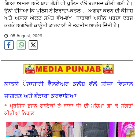
ਗਿਆ ਅਸਲਾ ਅਤੇ ਥਾਰ ਗੱਡੀ ਵੀ ਪੁਲਿਸ ਵੱਲੋਂ ਬਰਾਮਦ ਕੀਤੀ ਗਈ ਹੈ।
ਉਨਾਂ ਦੱਸਿਆ ਕਿ ਪੁਲਿਸ ਨੇ ਇਰਾਦਾ-ਕਤਲ , ਅਗਵਾ ਕਰਨ ਦੀ ਕੋਸ਼ਿਸ਼
ਅਤੇ ਅਸਲਾ ਐਕਟ ਸਮੇਤ ਵੱਖ-ਵੱਖ ਧਾਰਾਵਾਂ ਅਧੀਨ ਪਰਚਾ ਦਰਜ
ਕਰਕੇ ਅਗਲੇਰੀ ਕਾਨੂੰਨੀ ਕਾਰਵਾਈ ਤੇ ਤਫ਼ਤੀਸ਼ ਆਰੰਭ ਦਿੱਤੀ ਹੈ।
05 August, 2026
ਲਾਡਲੇ ਪੌਣਾਹਾਰੀ ਵੈਲਫੇਅਰ ਕਲੱਬ ਵੱਲੋਂ ਤੀਜਾ ਵਿਸ਼ਾਲ
ਜਾਗਰਣ ਅਤੇ ਭੰਡਾਰਾ ਕਰਵਾਇਆ
* ਪ੍ਰਸਿੱਧ ਭਜਨ ਗਾਇਕਾਂ ਨੇ ਬਾਬਾ ਜੀ ਦੀ ਮਹਿਮਾ ਗਾ ਕੇ ਸੰਗਤਾਂ
ਕੀਤੀਆਂ ਨਿਹਾਲ