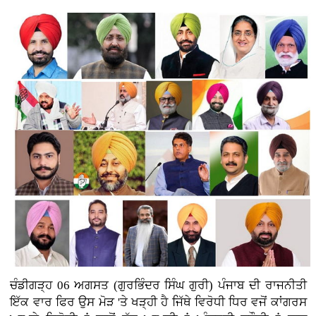
ਚੰਡੀਗੜ੍ਹ 06 ਅਗਸਤ (ਗੁਰਭਿੰਦਰ ਸਿੰਘ ਗੁਰੀ)
ਪੰਜਾਬ ਦੀ ਰਾਜਨੀਤੀ
ਇੱਕ ਵਾਰ ਫਿਰ ਉਸ ਮੋੜ 'ਤੇ ਖੜ੍ਹੀ ਹੈ ਜਿੱਥੇ ਵਿਰੋਧੀ ਧਿਰ ਵਜੋਂ ਕਾਂਗਰਸ