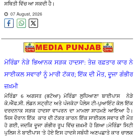
ਸਥਿਤੀ ਵਿੱਚ ਆ ਸਕਦੀ ਹੈ।
07 August, 2026
ਮੋਰਿੰਡਾ ਨੇੜੇ ਭਿਆਨਕ ਸੜਕ ਹਾਦਸਾ: ਤੇਜ਼ ਰਫ਼ਤਾਰ ਕਾਰ ਨੇ
ਸਾਈਕਲ ਸਵਾਰਾਂ ਨੂੰ ਮਾਰੀ ਟੱਕਰ; ਇੱਕ ਦੀ ਮੌਤ, ਦੂਜਾ ਗੰਭੀਰ
ਜ਼ਖ਼ਮੀ
ਮੋਰਿੰਡਾ 6 ਅਗਸਤ (ਭਟੋਆ)
ਮੋਰਿੰਡਾ ਲੁਧਿਆਣਾ ਬਾਈਪਾਸ ਨੇੜੇ
ਕੇ.ਐੱਫ.ਸੀ. ਲੰਡਨ ਸਟ੍ਰੀਟ ਅਤੇ ਪੰਜਕੋਹਾ ਪੈਲੇਸ ਟੀ-ਪੁਆਇੰਟ ਕੋਲ ਇੱਕ
ਦਰਦਨਾਕ ਸੜਕ ਹਾਦਸਾ ਵਾਪਰਨ ਦਾ ਮਾਮਲਾ ਸਾਹਮਣੇ ਆਇਆ ਹੈ।
ਜਿਸ ਦੌਰਾਨ ਇੱਕ ਕਾਰ ਦੀ ਟੱਕਰ ਕਾਰਨ ਇੱਕ ਸਾਈਕਲ ਸਵਾਰ ਦੀ ਮੌਤ
ਹੋ ਗਈ, ਜਦਕਿ ਦੂਜਾ ਗੰਭੀਰ ਰੂਪ ਵਿੱਚ ਜ਼ਖ਼ਮੀ ਹੋ ਗਿਆ।ਮੋਰਿੰਡਾ ਸਿਟੀ
ਪੁਲਿਸ ਨੇ ਬਾਈਪਾਸ 'ਤੇ ਹੋਏ ਇਸ ਹਾਦਸੇ ਸਬੰਧੀ ਅਣਪਛਾਤੇ ਕਾਰ ਚਾਲਕ