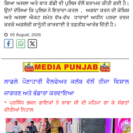
ਗਿਆ ਅਸਲਾ ਅਤੇ ਥਾਰ ਗੱਡੀ ਵੀ ਪੁਲਿਸ ਵੱਲੋਂ ਬਰਾਮਦ ਕੀਤੀ ਗਈ ਹੈ।
ਉਨਾਂ ਦੱਸਿਆ ਕਿ ਪੁਲਿਸ ਨੇ ਇਰਾਦਾ-ਕਤਲ , ਅਗਵਾ ਕਰਨ ਦੀ ਕੋਸ਼ਿਸ਼
ਅਤੇ ਅਸਲਾ ਐਕਟ ਸਮੇਤ ਵੱਖ-ਵੱਖ ਧਾਰਾਵਾਂ ਅਧੀਨ ਪਰਚਾ ਦਰਜ
ਕਰਕੇ ਅਗਲੇਰੀ ਕਾਨੂੰਨੀ ਕਾਰਵਾਈ ਤੇ ਤਫ਼ਤੀਸ਼ ਆਰੰਭ ਦਿੱਤੀ ਹੈ।
05 August, 2026
ਲਾਡਲੇ ਪੌਣਾਹਾਰੀ ਵੈਲਫੇਅਰ ਕਲੱਬ ਵੱਲੋਂ ਤੀਜਾ ਵਿਸ਼ਾਲ
ਜਾਗਰਣ ਅਤੇ ਭੰਡਾਰਾ ਕਰਵਾਇਆ
* ਪ੍ਰਸਿੱਧ ਭਜਨ ਗਾਇਕਾਂ ਨੇ ਬਾਬਾ ਜੀ ਦੀ ਮਹਿਮਾ ਗਾ ਕੇ ਸੰਗਤਾਂ
ਕੀਤੀਆਂ ਨਿਹਾਲ