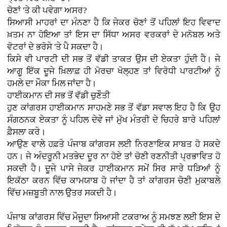
ਚੋਣਾਂ 'ਤੇ ਕੀ ਪਵੇਗਾ ਅਸਰ?
ਸਿਆਸੀ ਮਾਹਰਾਂ ਦਾ ਮੰਨਣਾ ਹੈ ਕਿ ਜੇਕਰ ਚੋਣਾਂ ਤੋਂ ਪਹਿਲਾਂ ਇਹ ਵਿਵਾਦ
ਖ਼ਤਮ ਨਾ ਹੋਇਆ ਤਾਂ ਇਸ ਦਾ ਸਿੱਧਾ ਅਸਰ ਵਰਕਰਾਂ ਦੇ ਮਨੋਬਲ ਅਤੇ
ਵੋਟਰਾਂ ਦੇ ਭਰੋਸੇ 'ਤੇ ਪੈ ਸਕਦਾ ਹੈ।
ਕਿਸੇ ਵੀ ਪਾਰਟੀ ਦੀ ਸਭ ਤੋਂ ਵੱਡੀ ਤਾਕਤ ਉਸ ਦੀ ਏਕਤਾ ਹੁੰਦੀ ਹੈ। ਜੇ
ਆਗੂ ਇੱਕ ਦੂਜੇ ਖ਼ਿਲਾਫ਼ ਹੀ ਮੋਰਚਾ ਖੋਲ੍ਹਣ ਤਾਂ ਵਿਰੋਧੀ ਪਾਰਟੀਆਂ ਨੂੰ
ਹਮਲੇ ਦਾ ਮੌਕਾ ਮਿਲ ਜਾਂਦਾ ਹੈ।
ਹਾਈਕਮਾਨ ਦੀ ਸਭ ਤੋਂ ਵੱਡੀ ਚੁਣੌਤੀ
ਹੁਣ ਕਾਂਗਰਸ ਹਾਈਕਮਾਨ ਸਾਹਮਣੇ ਸਭ ਤੋਂ ਵੱਡਾ ਸਵਾਲ ਇਹ ਹੈ ਕਿ ਉਹ
ਸੰਗਠਨਕ ਏਕਤਾ ਨੂੰ ਪਹਿਲ ਦੇਵੇ ਜਾਂ ਮੁੱਖ ਮੰਤਰੀ ਦੇ ਚਿਹਰੇ ਬਾਰੇ ਪਹਿਲਾਂ
ਫ਼ੈਸਲਾ ਕਰੇ।
ਆਉਣ ਵਾਲੇ ਹਫ਼ਤੇ ਪੰਜਾਬ ਕਾਂਗਰਸ ਲਈ ਨਿਰਣਾਇਕ ਸਾਬਤ ਹੋ ਸਕਦੇ
ਹਨ। ਜੇ ਅੰਦਰੂਨੀ ਮਤਭੇਦ ਦੂਰ ਨਾ ਹੋਏ ਤਾਂ ਚੋਣੀ ਰਣਨੀਤੀ ਪ੍ਰਭਾਵਿਤ ਹੋ
ਸਕਦੀ ਹੈ। ਦੂਜੇ ਪਾਸੇ ਜੇਕਰ ਹਾਈਕਮਾਨ ਸਮੇਂ ਸਿਰ ਸਾਰੇ ਧੜਿਆਂ ਨੂੰ
ਇਕੱਠਾ ਕਰਨ ਵਿੱਚ ਕਾਮਯਾਬ ਹੋ ਜਾਂਦਾ ਹੈ ਤਾਂ ਕਾਂਗਰਸ ਚੋਣੀ ਮੁਕਾਬਲੇ
ਵਿੱਚ ਮਜ਼ਬੂਤੀ ਨਾਲ ਉਤਰ ਸਕਦੀ ਹੈ।
ਪੰਜਾਬ ਕਾਂਗਰਸ ਵਿੱਚ ਮੌਜੂਦਾ ਸਿਆਸੀ ਟਕਰਾਅ ਨੂੰ ਸਮਝਣ ਲਈ ਇਸ ਦੇ