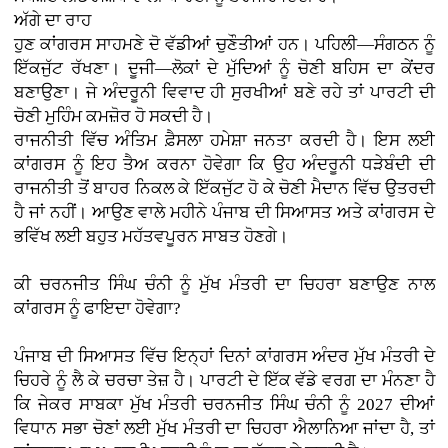
ਅੱਗੇ ਦਾ ਰਾਹ
ਹੁਣ ਕਾਂਗਰਸ ਸਾਹਮਣੇ ਦੋ ਵੱਡੀਆਂ ਚੁਣੌਤੀਆਂ ਹਨ। ਪਹਿਲੀ—ਸੰਗਠਨ ਨੂੰ
ਇੱਕਜੁੱਟ ਰੱਖਣਾ। ਦੂਜੀ—ਲੋਕਾਂ ਦੇ ਮੁੱਦਿਆਂ ਨੂੰ ਚੋਣੀ ਬਹਿਸ ਦਾ ਕੇਂਦਰ
ਬਣਾਉਣਾ। ਜੇ ਅੰਦਰੂਨੀ ਵਿਵਾਦ ਹੀ ਸੁਰਖੀਆਂ ਬਣੇ ਰਹੇ ਤਾਂ ਪਾਰਟੀ ਦੀ
ਚੋਣੀ ਮੁਹਿੰਮ ਕਮਜ਼ੋਰ ਹੋ ਸਕਦੀ ਹੈ।
ਰਾਜਨੀਤੀ ਵਿੱਚ ਅੰਤਿਮ ਫ਼ੈਸਲਾ ਹਮੇਸ਼ਾ ਜਨਤਾ ਕਰਦੀ ਹੈ। ਇਸ ਲਈ
ਕਾਂਗਰਸ ਨੂੰ ਇਹ ਤੈਅ ਕਰਨਾ ਹੋਵੇਗਾ ਕਿ ਉਹ ਅੰਦਰੂਨੀ ਧੜੇਬੰਦੀ ਦੀ
ਰਾਜਨੀਤੀ ਤੋਂ ਬਾਹਰ ਨਿਕਲ ਕੇ ਇੱਕਜੁੱਟ ਹੋ ਕੇ ਚੋਣੀ ਮੈਦਾਨ ਵਿੱਚ ਉਤਰਦੀ
ਹੈ ਜਾਂ ਨਹੀਂ। ਆਉਣ ਵਾਲੇ ਮਹੀਨੇ ਪੰਜਾਬ ਦੀ ਸਿਆਸਤ ਅਤੇ ਕਾਂਗਰਸ ਦੇ
ਭਵਿੱਖ ਲਈ ਬਹੁਤ ਮਹੱਤਵਪੂਰਨ ਸਾਬਤ ਹੋਣਗੇ।
ਕੀ ਚਰਨਜੀਤ ਸਿੰਘ ਚੰਨੀ ਨੂੰ ਮੁੱਖ ਮੰਤਰੀ ਦਾ ਚਿਹਰਾ ਬਣਾਉਣ ਨਾਲ
ਕਾਂਗਰਸ ਨੂੰ ਫਾਇਦਾ ਹੋਵੇਗਾ?
ਪੰਜਾਬ ਦੀ ਸਿਆਸਤ ਵਿੱਚ ਇਨ੍ਹਾਂ ਦਿਨਾਂ ਕਾਂਗਰਸ ਅੰਦਰ ਮੁੱਖ ਮੰਤਰੀ ਦੇ
ਚਿਹਰੇ ਨੂੰ ਲੈ ਕੇ ਚਰਚਾ ਤੇਜ਼ ਹੈ। ਪਾਰਟੀ ਦੇ ਇੱਕ ਵੱਡੇ ਵਰਗ ਦਾ ਮੰਨਣਾ ਹੈ
ਕਿ ਜੇਕਰ ਸਾਬਕਾ ਮੁੱਖ ਮੰਤਰੀ ਚਰਨਜੀਤ ਸਿੰਘ ਚੰਨੀ ਨੂੰ 2027 ਦੀਆਂ
ਵਿਧਾਨ ਸਭਾ ਚੋਣਾਂ ਲਈ ਮੁੱਖ ਮੰਤਰੀ ਦਾ ਚਿਹਰਾ ਐਲਾਨਿਆ ਜਾਂਦਾ ਹੈ, ਤਾਂ