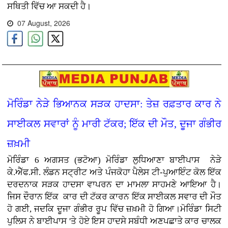
ਸਥਿਤੀ ਵਿੱਚ ਆ ਸਕਦੀ ਹੈ।
07 August, 2026
ਮੋਰਿੰਡਾ ਨੇੜੇ ਭਿਆਨਕ ਸੜਕ ਹਾਦਸਾ: ਤੇਜ਼ ਰਫ਼ਤਾਰ ਕਾਰ ਨੇ
ਸਾਈਕਲ ਸਵਾਰਾਂ ਨੂੰ ਮਾਰੀ ਟੱਕਰ; ਇੱਕ ਦੀ ਮੌਤ, ਦੂਜਾ ਗੰਭੀਰ
ਜ਼ਖ਼ਮੀ
ਮੋਰਿੰਡਾ 6 ਅਗਸਤ (ਭਟੋਆ)
ਮੋਰਿੰਡਾ ਲੁਧਿਆਣਾ ਬਾਈਪਾਸ ਨੇੜੇ
ਕੇ.ਐੱਫ.ਸੀ. ਲੰਡਨ ਸਟ੍ਰੀਟ ਅਤੇ ਪੰਜਕੋਹਾ ਪੈਲੇਸ ਟੀ-ਪੁਆਇੰਟ ਕੋਲ ਇੱਕ
ਦਰਦਨਾਕ ਸੜਕ ਹਾਦਸਾ ਵਾਪਰਨ ਦਾ ਮਾਮਲਾ ਸਾਹਮਣੇ ਆਇਆ ਹੈ।
ਜਿਸ ਦੌਰਾਨ ਇੱਕ ਕਾਰ ਦੀ ਟੱਕਰ ਕਾਰਨ ਇੱਕ ਸਾਈਕਲ ਸਵਾਰ ਦੀ ਮੌਤ
ਹੋ ਗਈ, ਜਦਕਿ ਦੂਜਾ ਗੰਭੀਰ ਰੂਪ ਵਿੱਚ ਜ਼ਖ਼ਮੀ ਹੋ ਗਿਆ।ਮੋਰਿੰਡਾ ਸਿਟੀ
ਪੁਲਿਸ ਨੇ ਬਾਈਪਾਸ 'ਤੇ ਹੋਏ ਇਸ ਹਾਦਸੇ ਸਬੰਧੀ ਅਣਪਛਾਤੇ ਕਾਰ ਚਾਲਕ