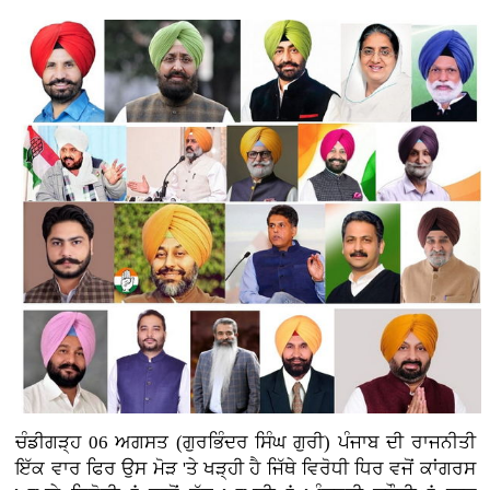
ਚੰਡੀਗੜ੍ਹ 06 ਅਗਸਤ (ਗੁਰਭਿੰਦਰ ਸਿੰਘ ਗੁਰੀ)
ਪੰਜਾਬ ਦੀ ਰਾਜਨੀਤੀ
ਇੱਕ ਵਾਰ ਫਿਰ ਉਸ ਮੋੜ 'ਤੇ ਖੜ੍ਹੀ ਹੈ ਜਿੱਥੇ ਵਿਰੋਧੀ ਧਿਰ ਵਜੋਂ ਕਾਂਗਰਸ