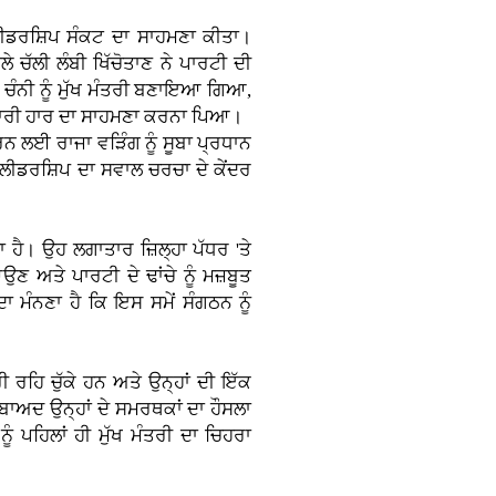
 ਲੀਡਰਸ਼ਿਪ ਸੰਕਟ ਦਾ ਸਾਹਮਣਾ ਕੀਤਾ।
 ਚੱਲੀ ਲੰਬੀ ਖਿੱਚੋਤਾਣ ਨੇ ਪਾਰਟੀ ਦੀ
 ਚੰਨੀ ਨੂੰ ਮੁੱਖ ਮੰਤਰੀ ਬਣਾਇਆ ਗਿਆ,
 ਕਰਾਰੀ ਹਾਰ ਦਾ ਸਾਹਮਣਾ ਕਰਨਾ ਪਿਆ।
ਰਨ ਲਈ ਰਾਜਾ ਵੜਿੰਗ ਨੂੰ ਸੂਬਾ ਪ੍ਰਧਾਨ
ੀਡਰਸ਼ਿਪ ਦਾ ਸਵਾਲ ਚਰਚਾ ਦੇ ਕੇਂਦਰ
 ਹੈ। ਉਹ ਲਗਾਤਾਰ ਜ਼ਿਲ੍ਹਾ ਪੱਧਰ 'ਤੇ
ਣ ਅਤੇ ਪਾਰਟੀ ਦੇ ਢਾਂਚੇ ਨੂੰ ਮਜ਼ਬੂਤ
ਾ ਮੰਨਣਾ ਹੈ ਕਿ ਇਸ ਸਮੇਂ ਸੰਗਠਨ ਨੂੰ
ੀ ਰਹਿ ਚੁੱਕੇ ਹਨ ਅਤੇ ਉਨ੍ਹਾਂ ਦੀ ਇੱਕ
ਂ ਬਾਅਦ ਉਨ੍ਹਾਂ ਦੇ ਸਮਰਥਕਾਂ ਦਾ ਹੌਸਲਾ
ੰ ਪਹਿਲਾਂ ਹੀ ਮੁੱਖ ਮੰਤਰੀ ਦਾ ਚਿਹਰਾ