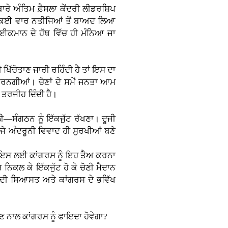
ਬਾਰੇ ਅੰਤਿਮ ਫ਼ੈਸਲਾ ਕੇਂਦਰੀ ਲੀਡਰਸ਼ਿਪ
ਤੇ ਕਈ ਵਾਰ ਨਤੀਜਿਆਂ ਤੋਂ ਬਾਅਦ ਲਿਆ
ਾਈਕਮਾਨ ਦੇ ਹੱਥ ਵਿੱਚ ਹੀ ਮੰਨਿਆ ਜਾ
ਖਿੱਚੋਤਾਣ ਜਾਰੀ ਰਹਿੰਦੀ ਹੈ ਤਾਂ ਇਸ ਦਾ
ਰਨਗੀਆਂ। ਚੋਣਾਂ ਦੇ ਸਮੇਂ ਜਨਤਾ ਆਮ
ੰ ਤਰਜੀਹ ਦਿੰਦੀ ਹੈ।
ੀ—ਸੰਗਠਨ ਨੂੰ ਇੱਕਜੁੱਟ ਰੱਖਣਾ। ਦੂਜੀ
। ਜੇ ਅੰਦਰੂਨੀ ਵਿਵਾਦ ਹੀ ਸੁਰਖੀਆਂ ਬਣੇ
ੈ। ਇਸ ਲਈ ਕਾਂਗਰਸ ਨੂੰ ਇਹ ਤੈਅ ਕਰਨਾ
 ਨਿਕਲ ਕੇ ਇੱਕਜੁੱਟ ਹੋ ਕੇ ਚੋਣੀ ਮੈਦਾਨ
ਬ ਦੀ ਸਿਆਸਤ ਅਤੇ ਕਾਂਗਰਸ ਦੇ ਭਵਿੱਖ
ਣ ਨਾਲ ਕਾਂਗਰਸ ਨੂੰ ਫਾਇਦਾ ਹੋਵੇਗਾ?