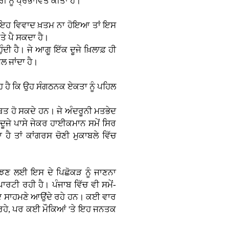
ੀ ਨੂੰ ਪ੍ਰਭਾਵਿਤ ਕੀਤਾ ਹੈ।
ਲਾਂ ਇਹ ਵਿਵਾਦ ਖ਼ਤਮ ਨਾ ਹੋਇਆ ਤਾਂ ਇਸ
ਤੇ ਪੈ ਸਕਦਾ ਹੈ।
ਦੀ ਹੈ। ਜੇ ਆਗੂ ਇੱਕ ਦੂਜੇ ਖ਼ਿਲਾਫ਼ ਹੀ
ਿਲ ਜਾਂਦਾ ਹੈ।
ਹ ਹੈ ਕਿ ਉਹ ਸੰਗਠਨਕ ਏਕਤਾ ਨੂੰ ਪਹਿਲ
 ਹੋ ਸਕਦੇ ਹਨ। ਜੇ ਅੰਦਰੂਨੀ ਮਤਭੇਦ
 ਦੂਜੇ ਪਾਸੇ ਜੇਕਰ ਹਾਈਕਮਾਨ ਸਮੇਂ ਸਿਰ
ਹੈ ਤਾਂ ਕਾਂਗਰਸ ਚੋਣੀ ਮੁਕਾਬਲੇ ਵਿੱਚ
ਮਝਣ ਲਈ ਇਸ ਦੇ ਪਿਛੋਕੜ ਨੂੰ ਜਾਣਨਾ
ਪਾਰਟੀ ਰਹੀ ਹੈ। ਪੰਜਾਬ ਵਿੱਚ ਵੀ ਸਮੇਂ-
ਮਤਭੇਦ ਸਾਹਮਣੇ ਆਉਂਦੇ ਰਹੇ ਹਨ। ਕਈ ਵਾਰ
ਰਹੇ, ਪਰ ਕਈ ਮੌਕਿਆਂ 'ਤੇ ਇਹ ਜਨਤਕ