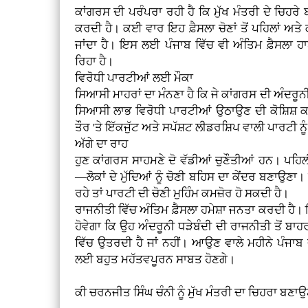
ਕਾਂਗਰਸ ਦੀ ਪਰੰਪਰਾ ਰਹੀ ਹੈ ਕਿ ਮੁੱਖ ਮੰਤਰੀ ਦੇ ਚਿਹਰੇ 
ਕਰਦੀ ਹੈ। ਕਈ ਵਾਰ ਇਹ ਫ਼ੈਸਲਾ ਚੋਣਾਂ ਤੋਂ ਪਹਿਲਾਂ ਅ
ਜਾਂਦਾ ਹੈ। ਇਸ ਲਈ ਪੰਜਾਬ ਵਿੱਚ ਵੀ ਅੰਤਿਮ ਫ਼ੈਸਲਾ ਹ
ਰਿਹਾ ਹੈ।
ਵਿਰੋਧੀ ਪਾਰਟੀਆਂ ਲਈ ਮੌਕਾ
ਸਿਆਸੀ ਮਾਹਰਾਂ ਦਾ ਮੰਨਣਾ ਹੈ ਕਿ ਜੇ ਕਾਂਗਰਸ ਦੀ ਅੰਦਰੂਨੀ 
ਸਿਆਸੀ ਲਾਭ ਵਿਰੋਧੀ ਪਾਰਟੀਆਂ ਉਠਾਉਣ ਦੀ ਕੋਸ਼ਿਸ਼ ਕ
ਤੌਰ 'ਤੇ ਇੱਕਜੁੱਟ ਅਤੇ ਸਪੱਸ਼ਟ ਲੀਡਰਸ਼ਿਪ ਵਾਲੀ ਪਾਰਟੀ ਨੂ
ਅੱਗੇ ਦਾ ਰਾਹ
ਹੁਣ ਕਾਂਗਰਸ ਸਾਹਮਣੇ ਦੋ ਵੱਡੀਆਂ ਚੁਣੌਤੀਆਂ ਹਨ। ਪਹਿਲ
—ਲੋਕਾਂ ਦੇ ਮੁੱਦਿਆਂ ਨੂੰ ਚੋਣੀ ਬਹਿਸ ਦਾ ਕੇਂਦਰ ਬਣਾਉਣਾ
ਰਹੇ ਤਾਂ ਪਾਰਟੀ ਦੀ ਚੋਣੀ ਮੁਹਿੰਮ ਕਮਜ਼ੋਰ ਹੋ ਸਕਦੀ ਹੈ।
ਰਾਜਨੀਤੀ ਵਿੱਚ ਅੰਤਿਮ ਫ਼ੈਸਲਾ ਹਮੇਸ਼ਾ ਜਨਤਾ ਕਰਦੀ ਹ
ਹੋਵੇਗਾ ਕਿ ਉਹ ਅੰਦਰੂਨੀ ਧੜੇਬੰਦੀ ਦੀ ਰਾਜਨੀਤੀ ਤੋਂ ਬਾਹਰ
ਵਿੱਚ ਉਤਰਦੀ ਹੈ ਜਾਂ ਨਹੀਂ। ਆਉਣ ਵਾਲੇ ਮਹੀਨੇ ਪੰਜਾ
ਲਈ ਬਹੁਤ ਮਹੱਤਵਪੂਰਨ ਸਾਬਤ ਹੋਣਗੇ।
ਕੀ ਚਰਨਜੀਤ ਸਿੰਘ ਚੰਨੀ ਨੂੰ ਮੁੱਖ ਮੰਤਰੀ ਦਾ ਚਿਹਰਾ ਬਣਾਉ