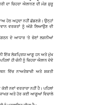
ਤਰੀ ਦਾ ਚਿਹਰਾ ਐਲਾਨਣ ਦੀ ਮੰਗ ਸ਼ੁਰੂ
ਬਾਅ ਹੇਠ ਅਹੁਦਾ ਨਹੀਂ ਛੱਡਣਗੇ। ਉਨ੍ਹਾਂ
ੌਜਵਾਨ ਵਰਕਰਾਂ ਨੂੰ ਅੱਗੇ ਲਿਆਉਣ ਦੀ
 ਸੰਗਠਨ ਦੇ ਆਧਾਰ 'ਤੇ ਚੋਣਾਂ ਲੜਨੀਆਂ
ਨੀ ਇੱਕ ਲੋਕਪ੍ਰਿਯ ਆਗੂ ਹਨ ਅਤੇ ਮੁੱਖ
 ਪਹਿਲਾਂ ਹੀ ਚੰਨੀ ਨੂੰ ਚਿਹਰਾ ਐਲਾਨ ਦੇਵੇ
ਰਥਨ ਵਿੱਚ ਨਾਅਰੇਬਾਜ਼ੀ ਅਤੇ ਸ਼ਕਤੀ
ੀ ਕੋਈ ਨਵਾਂ ਵਰਤਾਰਾ ਨਹੀਂ ਹੈ। ਪਹਿਲਾਂ
ੀਲ ਜਾਖੜ ਅਤੇ ਹੋਰ ਕਈ ਆਗੂਆਂ ਵਿਚਾਲੇ