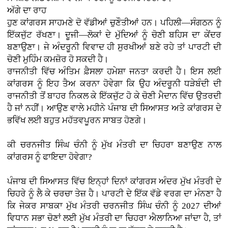
ਅੱਗੇ ਦਾ ਰਾਹ
ਹੁਣ ਕਾਂਗਰਸ ਸਾਹਮਣੇ ਦੋ ਵੱਡੀਆਂ ਚੁਣੌਤੀਆਂ ਹਨ। ਪਹਿਲੀ—ਸੰਗਠਨ ਨੂੰ
ਇੱਕਜੁੱਟ ਰੱਖਣਾ। ਦੂਜੀ—ਲੋਕਾਂ ਦੇ ਮੁੱਦਿਆਂ ਨੂੰ ਚੋਣੀ ਬਹਿਸ ਦਾ ਕੇਂਦਰ
ਬਣਾਉਣਾ। ਜੇ ਅੰਦਰੂਨੀ ਵਿਵਾਦ ਹੀ ਸੁਰਖੀਆਂ ਬਣੇ ਰਹੇ ਤਾਂ ਪਾਰਟੀ ਦੀ
ਚੋਣੀ ਮੁਹਿੰਮ ਕਮਜ਼ੋਰ ਹੋ ਸਕਦੀ ਹੈ।
ਰਾਜਨੀਤੀ ਵਿੱਚ ਅੰਤਿਮ ਫ਼ੈਸਲਾ ਹਮੇਸ਼ਾ ਜਨਤਾ ਕਰਦੀ ਹੈ। ਇਸ ਲਈ
ਕਾਂਗਰਸ ਨੂੰ ਇਹ ਤੈਅ ਕਰਨਾ ਹੋਵੇਗਾ ਕਿ ਉਹ ਅੰਦਰੂਨੀ ਧੜੇਬੰਦੀ ਦੀ
ਰਾਜਨੀਤੀ ਤੋਂ ਬਾਹਰ ਨਿਕਲ ਕੇ ਇੱਕਜੁੱਟ ਹੋ ਕੇ ਚੋਣੀ ਮੈਦਾਨ ਵਿੱਚ ਉਤਰਦੀ
ਹੈ ਜਾਂ ਨਹੀਂ। ਆਉਣ ਵਾਲੇ ਮਹੀਨੇ ਪੰਜਾਬ ਦੀ ਸਿਆਸਤ ਅਤੇ ਕਾਂਗਰਸ ਦੇ
ਭਵਿੱਖ ਲਈ ਬਹੁਤ ਮਹੱਤਵਪੂਰਨ ਸਾਬਤ ਹੋਣਗੇ।
ਕੀ ਚਰਨਜੀਤ ਸਿੰਘ ਚੰਨੀ ਨੂੰ ਮੁੱਖ ਮੰਤਰੀ ਦਾ ਚਿਹਰਾ ਬਣਾਉਣ ਨਾਲ
ਕਾਂਗਰਸ ਨੂੰ ਫਾਇਦਾ ਹੋਵੇਗਾ?
ਪੰਜਾਬ ਦੀ ਸਿਆਸਤ ਵਿੱਚ ਇਨ੍ਹਾਂ ਦਿਨਾਂ ਕਾਂਗਰਸ ਅੰਦਰ ਮੁੱਖ ਮੰਤਰੀ ਦੇ
ਚਿਹਰੇ ਨੂੰ ਲੈ ਕੇ ਚਰਚਾ ਤੇਜ਼ ਹੈ। ਪਾਰਟੀ ਦੇ ਇੱਕ ਵੱਡੇ ਵਰਗ ਦਾ ਮੰਨਣਾ ਹੈ
ਕਿ ਜੇਕਰ ਸਾਬਕਾ ਮੁੱਖ ਮੰਤਰੀ ਚਰਨਜੀਤ ਸਿੰਘ ਚੰਨੀ ਨੂੰ 2027 ਦੀਆਂ
ਵਿਧਾਨ ਸਭਾ ਚੋਣਾਂ ਲਈ ਮੁੱਖ ਮੰਤਰੀ ਦਾ ਚਿਹਰਾ ਐਲਾਨਿਆ ਜਾਂਦਾ ਹੈ, ਤਾਂ