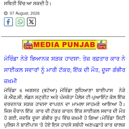
ਸਥਿਤੀ ਵਿੱਚ ਆ ਸਕਦੀ ਹੈ।
07 August, 2026
ਮੋਰਿੰਡਾ ਨੇੜੇ ਭਿਆਨਕ ਸੜਕ ਹਾਦਸਾ: ਤੇਜ਼ ਰਫ਼ਤਾਰ ਕਾਰ ਨੇ
ਸਾਈਕਲ ਸਵਾਰਾਂ ਨੂੰ ਮਾਰੀ ਟੱਕਰ; ਇੱਕ ਦੀ ਮੌਤ, ਦੂਜਾ ਗੰਭੀਰ
ਜ਼ਖ਼ਮੀ
ਮੋਰਿੰਡਾ 6 ਅਗਸਤ (ਭਟੋਆ)
ਮੋਰਿੰਡਾ ਲੁਧਿਆਣਾ ਬਾਈਪਾਸ ਨੇੜੇ
ਕੇ.ਐੱਫ.ਸੀ. ਲੰਡਨ ਸਟ੍ਰੀਟ ਅਤੇ ਪੰਜਕੋਹਾ ਪੈਲੇਸ ਟੀ-ਪੁਆਇੰਟ ਕੋਲ ਇੱਕ
ਦਰਦਨਾਕ ਸੜਕ ਹਾਦਸਾ ਵਾਪਰਨ ਦਾ ਮਾਮਲਾ ਸਾਹਮਣੇ ਆਇਆ ਹੈ।
ਜਿਸ ਦੌਰਾਨ ਇੱਕ ਕਾਰ ਦੀ ਟੱਕਰ ਕਾਰਨ ਇੱਕ ਸਾਈਕਲ ਸਵਾਰ ਦੀ ਮੌਤ
ਹੋ ਗਈ, ਜਦਕਿ ਦੂਜਾ ਗੰਭੀਰ ਰੂਪ ਵਿੱਚ ਜ਼ਖ਼ਮੀ ਹੋ ਗਿਆ।ਮੋਰਿੰਡਾ ਸਿਟੀ
ਪੁਲਿਸ ਨੇ ਬਾਈਪਾਸ 'ਤੇ ਹੋਏ ਇਸ ਹਾਦਸੇ ਸਬੰਧੀ ਅਣਪਛਾਤੇ ਕਾਰ ਚਾਲਕ