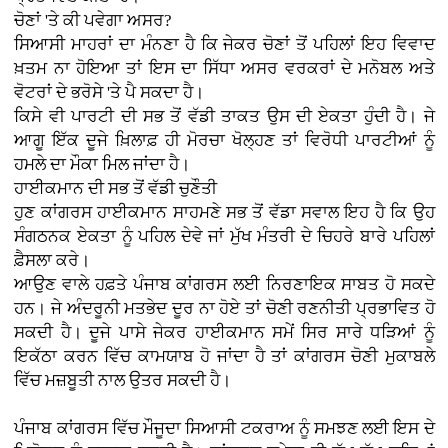
ਚੋਣਾਂ 'ਤੇ ਕੀ ਪਵੇਗਾ ਅਸਰ?
ਸਿਆਸੀ ਮਾਹਰਾਂ ਦਾ ਮੰਨਣਾ ਹੈ ਕਿ ਜੇਕਰ ਚੋਣਾਂ ਤੋਂ ਪਹਿਲਾਂ ਇਹ ਵਿਵਾਦ
ਖ਼ਤਮ ਨਾ ਹੋਇਆ ਤਾਂ ਇਸ ਦਾ ਸਿੱਧਾ ਅਸਰ ਵਰਕਰਾਂ ਦੇ ਮਨੋਬਲ ਅਤੇ
ਵੋਟਰਾਂ ਦੇ ਭਰੋਸੇ 'ਤੇ ਪੈ ਸਕਦਾ ਹੈ।
ਕਿਸੇ ਵੀ ਪਾਰਟੀ ਦੀ ਸਭ ਤੋਂ ਵੱਡੀ ਤਾਕਤ ਉਸ ਦੀ ਏਕਤਾ ਹੁੰਦੀ ਹੈ। ਜੇ
ਆਗੂ ਇੱਕ ਦੂਜੇ ਖ਼ਿਲਾਫ਼ ਹੀ ਮੋਰਚਾ ਖੋਲ੍ਹਣ ਤਾਂ ਵਿਰੋਧੀ ਪਾਰਟੀਆਂ ਨੂੰ
ਹਮਲੇ ਦਾ ਮੌਕਾ ਮਿਲ ਜਾਂਦਾ ਹੈ।
ਹਾਈਕਮਾਨ ਦੀ ਸਭ ਤੋਂ ਵੱਡੀ ਚੁਣੌਤੀ
ਹੁਣ ਕਾਂਗਰਸ ਹਾਈਕਮਾਨ ਸਾਹਮਣੇ ਸਭ ਤੋਂ ਵੱਡਾ ਸਵਾਲ ਇਹ ਹੈ ਕਿ ਉਹ
ਸੰਗਠਨਕ ਏਕਤਾ ਨੂੰ ਪਹਿਲ ਦੇਵੇ ਜਾਂ ਮੁੱਖ ਮੰਤਰੀ ਦੇ ਚਿਹਰੇ ਬਾਰੇ ਪਹਿਲਾਂ
ਫ਼ੈਸਲਾ ਕਰੇ।
ਆਉਣ ਵਾਲੇ ਹਫ਼ਤੇ ਪੰਜਾਬ ਕਾਂਗਰਸ ਲਈ ਨਿਰਣਾਇਕ ਸਾਬਤ ਹੋ ਸਕਦੇ
ਹਨ। ਜੇ ਅੰਦਰੂਨੀ ਮਤਭੇਦ ਦੂਰ ਨਾ ਹੋਏ ਤਾਂ ਚੋਣੀ ਰਣਨੀਤੀ ਪ੍ਰਭਾਵਿਤ ਹੋ
ਸਕਦੀ ਹੈ। ਦੂਜੇ ਪਾਸੇ ਜੇਕਰ ਹਾਈਕਮਾਨ ਸਮੇਂ ਸਿਰ ਸਾਰੇ ਧੜਿਆਂ ਨੂੰ
ਇਕੱਠਾ ਕਰਨ ਵਿੱਚ ਕਾਮਯਾਬ ਹੋ ਜਾਂਦਾ ਹੈ ਤਾਂ ਕਾਂਗਰਸ ਚੋਣੀ ਮੁਕਾਬਲੇ
ਵਿੱਚ ਮਜ਼ਬੂਤੀ ਨਾਲ ਉਤਰ ਸਕਦੀ ਹੈ।
ਪੰਜਾਬ ਕਾਂਗਰਸ ਵਿੱਚ ਮੌਜੂਦਾ ਸਿਆਸੀ ਟਕਰਾਅ ਨੂੰ ਸਮਝਣ ਲਈ ਇਸ ਦੇ