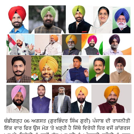
ਚੰਡੀਗੜ੍ਹ 06 ਅਗਸਤ (ਗੁਰਭਿੰਦਰ ਸਿੰਘ ਗੁਰੀ)
ਪੰਜਾਬ ਦੀ ਰਾਜਨੀਤੀ
ਇੱਕ ਵਾਰ ਫਿਰ ਉਸ ਮੋੜ 'ਤੇ ਖੜ੍ਹੀ ਹੈ ਜਿੱਥੇ ਵਿਰੋਧੀ ਧਿਰ ਵਜੋਂ ਕਾਂਗਰਸ