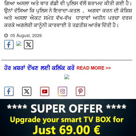
ਗਿਆ ਅਸਲਾ ਅਤੇ ਥਾਰ ਗੱਡੀ ਵੀ ਪੁਲਿਸ ਵੱਲੋਂ ਬਰਾਮਦ ਕੀਤੀ ਗਈ ਹੈ।
ਉਨਾਂ ਦੱਸਿਆ ਕਿ ਪੁਲਿਸ ਨੇ ਇਰਾਦਾ-ਕਤਲ , ਅਗਵਾ ਕਰਨ ਦੀ ਕੋਸ਼ਿਸ਼
ਅਤੇ ਅਸਲਾ ਐਕਟ ਸਮੇਤ ਵੱਖ-ਵੱਖ ਧਾਰਾਵਾਂ ਅਧੀਨ ਪਰਚਾ ਦਰਜ
ਕਰਕੇ ਅਗਲੇਰੀ ਕਾਨੂੰਨੀ ਕਾਰਵਾਈ ਤੇ ਤਫ਼ਤੀਸ਼ ਆਰੰਭ ਦਿੱਤੀ ਹੈ।
05 August, 2026