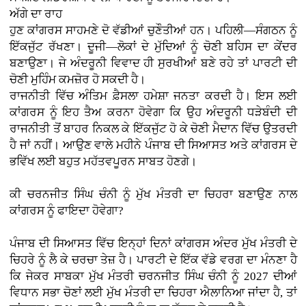
ਅੱਗੇ ਦਾ ਰਾਹ
ਹੁਣ ਕਾਂਗਰਸ ਸਾਹਮਣੇ ਦੋ ਵੱਡੀਆਂ ਚੁਣੌਤੀਆਂ ਹਨ। ਪਹਿਲੀ—ਸੰਗਠਨ ਨੂੰ
ਇੱਕਜੁੱਟ ਰੱਖਣਾ। ਦੂਜੀ—ਲੋਕਾਂ ਦੇ ਮੁੱਦਿਆਂ ਨੂੰ ਚੋਣੀ ਬਹਿਸ ਦਾ ਕੇਂਦਰ
ਬਣਾਉਣਾ। ਜੇ ਅੰਦਰੂਨੀ ਵਿਵਾਦ ਹੀ ਸੁਰਖੀਆਂ ਬਣੇ ਰਹੇ ਤਾਂ ਪਾਰਟੀ ਦੀ
ਚੋਣੀ ਮੁਹਿੰਮ ਕਮਜ਼ੋਰ ਹੋ ਸਕਦੀ ਹੈ।
ਰਾਜਨੀਤੀ ਵਿੱਚ ਅੰਤਿਮ ਫ਼ੈਸਲਾ ਹਮੇਸ਼ਾ ਜਨਤਾ ਕਰਦੀ ਹੈ। ਇਸ ਲਈ
ਕਾਂਗਰਸ ਨੂੰ ਇਹ ਤੈਅ ਕਰਨਾ ਹੋਵੇਗਾ ਕਿ ਉਹ ਅੰਦਰੂਨੀ ਧੜੇਬੰਦੀ ਦੀ
ਰਾਜਨੀਤੀ ਤੋਂ ਬਾਹਰ ਨਿਕਲ ਕੇ ਇੱਕਜੁੱਟ ਹੋ ਕੇ ਚੋਣੀ ਮੈਦਾਨ ਵਿੱਚ ਉਤਰਦੀ
ਹੈ ਜਾਂ ਨਹੀਂ। ਆਉਣ ਵਾਲੇ ਮਹੀਨੇ ਪੰਜਾਬ ਦੀ ਸਿਆਸਤ ਅਤੇ ਕਾਂਗਰਸ ਦੇ
ਭਵਿੱਖ ਲਈ ਬਹੁਤ ਮਹੱਤਵਪੂਰਨ ਸਾਬਤ ਹੋਣਗੇ।
ਕੀ ਚਰਨਜੀਤ ਸਿੰਘ ਚੰਨੀ ਨੂੰ ਮੁੱਖ ਮੰਤਰੀ ਦਾ ਚਿਹਰਾ ਬਣਾਉਣ ਨਾਲ
ਕਾਂਗਰਸ ਨੂੰ ਫਾਇਦਾ ਹੋਵੇਗਾ?
ਪੰਜਾਬ ਦੀ ਸਿਆਸਤ ਵਿੱਚ ਇਨ੍ਹਾਂ ਦਿਨਾਂ ਕਾਂਗਰਸ ਅੰਦਰ ਮੁੱਖ ਮੰਤਰੀ ਦੇ
ਚਿਹਰੇ ਨੂੰ ਲੈ ਕੇ ਚਰਚਾ ਤੇਜ਼ ਹੈ। ਪਾਰਟੀ ਦੇ ਇੱਕ ਵੱਡੇ ਵਰਗ ਦਾ ਮੰਨਣਾ ਹੈ
ਕਿ ਜੇਕਰ ਸਾਬਕਾ ਮੁੱਖ ਮੰਤਰੀ ਚਰਨਜੀਤ ਸਿੰਘ ਚੰਨੀ ਨੂੰ 2027 ਦੀਆਂ
ਵਿਧਾਨ ਸਭਾ ਚੋਣਾਂ ਲਈ ਮੁੱਖ ਮੰਤਰੀ ਦਾ ਚਿਹਰਾ ਐਲਾਨਿਆ ਜਾਂਦਾ ਹੈ, ਤਾਂ