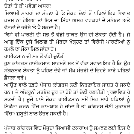
ਚੋਣਾਂ 'ਤੇ ਕੀ ਪਵੇਗਾ ਅਸਰ?
ਸਿਆਸੀ ਮਾਹਰਾਂ ਦਾ ਮੰਨਣਾ ਹੈ ਕਿ ਜੇਕਰ ਚੋਣਾਂ ਤੋਂ ਪਹਿਲਾਂ ਇਹ ਵਿਵਾਦ
ਖ਼ਤਮ ਨਾ ਹੋਇਆ ਤਾਂ ਇਸ ਦਾ ਸਿੱਧਾ ਅਸਰ ਵਰਕਰਾਂ ਦੇ ਮਨੋਬਲ ਅਤੇ
ਵੋਟਰਾਂ ਦੇ ਭਰੋਸੇ 'ਤੇ ਪੈ ਸਕਦਾ ਹੈ।
ਕਿਸੇ ਵੀ ਪਾਰਟੀ ਦੀ ਸਭ ਤੋਂ ਵੱਡੀ ਤਾਕਤ ਉਸ ਦੀ ਏਕਤਾ ਹੁੰਦੀ ਹੈ। ਜੇ
ਆਗੂ ਇੱਕ ਦੂਜੇ ਖ਼ਿਲਾਫ਼ ਹੀ ਮੋਰਚਾ ਖੋਲ੍ਹਣ ਤਾਂ ਵਿਰੋਧੀ ਪਾਰਟੀਆਂ ਨੂੰ
ਹਮਲੇ ਦਾ ਮੌਕਾ ਮਿਲ ਜਾਂਦਾ ਹੈ।
ਹਾਈਕਮਾਨ ਦੀ ਸਭ ਤੋਂ ਵੱਡੀ ਚੁਣੌਤੀ
ਹੁਣ ਕਾਂਗਰਸ ਹਾਈਕਮਾਨ ਸਾਹਮਣੇ ਸਭ ਤੋਂ ਵੱਡਾ ਸਵਾਲ ਇਹ ਹੈ ਕਿ ਉਹ
ਸੰਗਠਨਕ ਏਕਤਾ ਨੂੰ ਪਹਿਲ ਦੇਵੇ ਜਾਂ ਮੁੱਖ ਮੰਤਰੀ ਦੇ ਚਿਹਰੇ ਬਾਰੇ ਪਹਿਲਾਂ
ਫ਼ੈਸਲਾ ਕਰੇ।
ਆਉਣ ਵਾਲੇ ਹਫ਼ਤੇ ਪੰਜਾਬ ਕਾਂਗਰਸ ਲਈ ਨਿਰਣਾਇਕ ਸਾਬਤ ਹੋ ਸਕਦੇ
ਹਨ। ਜੇ ਅੰਦਰੂਨੀ ਮਤਭੇਦ ਦੂਰ ਨਾ ਹੋਏ ਤਾਂ ਚੋਣੀ ਰਣਨੀਤੀ ਪ੍ਰਭਾਵਿਤ ਹੋ
ਸਕਦੀ ਹੈ। ਦੂਜੇ ਪਾਸੇ ਜੇਕਰ ਹਾਈਕਮਾਨ ਸਮੇਂ ਸਿਰ ਸਾਰੇ ਧੜਿਆਂ ਨੂੰ
ਇਕੱਠਾ ਕਰਨ ਵਿੱਚ ਕਾਮਯਾਬ ਹੋ ਜਾਂਦਾ ਹੈ ਤਾਂ ਕਾਂਗਰਸ ਚੋਣੀ ਮੁਕਾਬਲੇ
ਵਿੱਚ ਮਜ਼ਬੂਤੀ ਨਾਲ ਉਤਰ ਸਕਦੀ ਹੈ।
ਪੰਜਾਬ ਕਾਂਗਰਸ ਵਿੱਚ ਮੌਜੂਦਾ ਸਿਆਸੀ ਟਕਰਾਅ ਨੂੰ ਸਮਝਣ ਲਈ ਇਸ ਦੇ