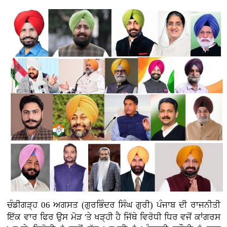
ਚੰਡੀਗੜ੍ਹ 06 ਅਗਸਤ (ਗੁਰਭਿੰਦਰ ਸਿੰਘ ਗੁਰੀ)
ਪੰਜਾਬ ਦੀ ਰਾਜਨੀਤੀ
ਇੱਕ ਵਾਰ ਫਿਰ ਉਸ ਮੋੜ 'ਤੇ ਖੜ੍ਹੀ ਹੈ ਜਿੱਥੇ ਵਿਰੋਧੀ ਧਿਰ ਵਜੋਂ ਕਾਂਗਰਸ