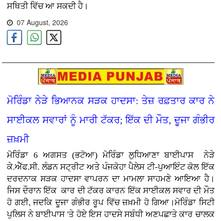
ਸਥਿਤੀ ਵਿੱਚ ਆ ਸਕਦੀ ਹੈ।
07 August, 2026
ਮੋਰਿੰਡਾ ਨੇੜੇ ਭਿਆਨਕ ਸੜਕ ਹਾਦਸਾ: ਤੇਜ਼ ਰਫ਼ਤਾਰ ਕਾਰ ਨੇ
ਸਾਈਕਲ ਸਵਾਰਾਂ ਨੂੰ ਮਾਰੀ ਟੱਕਰ; ਇੱਕ ਦੀ ਮੌਤ, ਦੂਜਾ ਗੰਭੀਰ
ਜ਼ਖ਼ਮੀ
ਮੋਰਿੰਡਾ 6 ਅਗਸਤ (ਭਟੋਆ)
ਮੋਰਿੰਡਾ ਲੁਧਿਆਣਾ ਬਾਈਪਾਸ ਨੇੜੇ
ਕੇ.ਐੱਫ.ਸੀ. ਲੰਡਨ ਸਟ੍ਰੀਟ ਅਤੇ ਪੰਜਕੋਹਾ ਪੈਲੇਸ ਟੀ-ਪੁਆਇੰਟ ਕੋਲ ਇੱਕ
ਦਰਦਨਾਕ ਸੜਕ ਹਾਦਸਾ ਵਾਪਰਨ ਦਾ ਮਾਮਲਾ ਸਾਹਮਣੇ ਆਇਆ ਹੈ।
ਜਿਸ ਦੌਰਾਨ ਇੱਕ ਕਾਰ ਦੀ ਟੱਕਰ ਕਾਰਨ ਇੱਕ ਸਾਈਕਲ ਸਵਾਰ ਦੀ ਮੌਤ
ਹੋ ਗਈ, ਜਦਕਿ ਦੂਜਾ ਗੰਭੀਰ ਰੂਪ ਵਿੱਚ ਜ਼ਖ਼ਮੀ ਹੋ ਗਿਆ।ਮੋਰਿੰਡਾ ਸਿਟੀ
ਪੁਲਿਸ ਨੇ ਬਾਈਪਾਸ 'ਤੇ ਹੋਏ ਇਸ ਹਾਦਸੇ ਸਬੰਧੀ ਅਣਪਛਾਤੇ ਕਾਰ ਚਾਲਕ