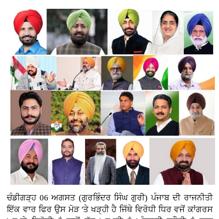
ਚੰਡੀਗੜ੍ਹ 06 ਅਗਸਤ (ਗੁਰਭਿੰਦਰ ਸਿੰਘ ਗੁਰੀ)
ਪੰਜਾਬ ਦੀ ਰਾਜਨੀਤੀ
ਇੱਕ ਵਾਰ ਫਿਰ ਉਸ ਮੋੜ 'ਤੇ ਖੜ੍ਹੀ ਹੈ ਜਿੱਥੇ ਵਿਰੋਧੀ ਧਿਰ ਵਜੋਂ ਕਾਂਗਰਸ