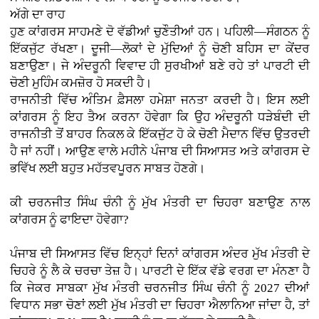
ਅੱਗੇ ਦਾ ਰਾਹ
ਹੁਣ ਕਾਂਗਰਸ ਸਾਹਮਣੇ ਦੋ ਵੱਡੀਆਂ ਚੁਣੌਤੀਆਂ ਹਨ। ਪਹਿਲੀ—ਸੰਗਠਨ ਨੂੰ
ਇੱਕਜੁੱਟ ਰੱਖਣਾ। ਦੂਜੀ—ਲੋਕਾਂ ਦੇ ਮੁੱਦਿਆਂ ਨੂੰ ਚੋਣੀ ਬਹਿਸ ਦਾ ਕੇਂਦਰ
ਬਣਾਉਣਾ। ਜੇ ਅੰਦਰੂਨੀ ਵਿਵਾਦ ਹੀ ਸੁਰਖੀਆਂ ਬਣੇ ਰਹੇ ਤਾਂ ਪਾਰਟੀ ਦੀ
ਚੋਣੀ ਮੁਹਿੰਮ ਕਮਜ਼ੋਰ ਹੋ ਸਕਦੀ ਹੈ।
ਰਾਜਨੀਤੀ ਵਿੱਚ ਅੰਤਿਮ ਫ਼ੈਸਲਾ ਹਮੇਸ਼ਾ ਜਨਤਾ ਕਰਦੀ ਹੈ। ਇਸ ਲਈ
ਕਾਂਗਰਸ ਨੂੰ ਇਹ ਤੈਅ ਕਰਨਾ ਹੋਵੇਗਾ ਕਿ ਉਹ ਅੰਦਰੂਨੀ ਧੜੇਬੰਦੀ ਦੀ
ਰਾਜਨੀਤੀ ਤੋਂ ਬਾਹਰ ਨਿਕਲ ਕੇ ਇੱਕਜੁੱਟ ਹੋ ਕੇ ਚੋਣੀ ਮੈਦਾਨ ਵਿੱਚ ਉਤਰਦੀ
ਹੈ ਜਾਂ ਨਹੀਂ। ਆਉਣ ਵਾਲੇ ਮਹੀਨੇ ਪੰਜਾਬ ਦੀ ਸਿਆਸਤ ਅਤੇ ਕਾਂਗਰਸ ਦੇ
ਭਵਿੱਖ ਲਈ ਬਹੁਤ ਮਹੱਤਵਪੂਰਨ ਸਾਬਤ ਹੋਣਗੇ।
ਕੀ ਚਰਨਜੀਤ ਸਿੰਘ ਚੰਨੀ ਨੂੰ ਮੁੱਖ ਮੰਤਰੀ ਦਾ ਚਿਹਰਾ ਬਣਾਉਣ ਨਾਲ
ਕਾਂਗਰਸ ਨੂੰ ਫਾਇਦਾ ਹੋਵੇਗਾ?
ਪੰਜਾਬ ਦੀ ਸਿਆਸਤ ਵਿੱਚ ਇਨ੍ਹਾਂ ਦਿਨਾਂ ਕਾਂਗਰਸ ਅੰਦਰ ਮੁੱਖ ਮੰਤਰੀ ਦੇ
ਚਿਹਰੇ ਨੂੰ ਲੈ ਕੇ ਚਰਚਾ ਤੇਜ਼ ਹੈ। ਪਾਰਟੀ ਦੇ ਇੱਕ ਵੱਡੇ ਵਰਗ ਦਾ ਮੰਨਣਾ ਹੈ
ਕਿ ਜੇਕਰ ਸਾਬਕਾ ਮੁੱਖ ਮੰਤਰੀ ਚਰਨਜੀਤ ਸਿੰਘ ਚੰਨੀ ਨੂੰ 2027 ਦੀਆਂ
ਵਿਧਾਨ ਸਭਾ ਚੋਣਾਂ ਲਈ ਮੁੱਖ ਮੰਤਰੀ ਦਾ ਚਿਹਰਾ ਐਲਾਨਿਆ ਜਾਂਦਾ ਹੈ, ਤਾਂ