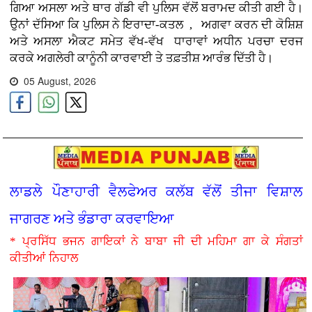
ਗਿਆ ਅਸਲਾ ਅਤੇ ਥਾਰ ਗੱਡੀ ਵੀ ਪੁਲਿਸ ਵੱਲੋਂ ਬਰਾਮਦ ਕੀਤੀ ਗਈ ਹੈ।
ਉਨਾਂ ਦੱਸਿਆ ਕਿ ਪੁਲਿਸ ਨੇ ਇਰਾਦਾ-ਕਤਲ , ਅਗਵਾ ਕਰਨ ਦੀ ਕੋਸ਼ਿਸ਼
ਅਤੇ ਅਸਲਾ ਐਕਟ ਸਮੇਤ ਵੱਖ-ਵੱਖ ਧਾਰਾਵਾਂ ਅਧੀਨ ਪਰਚਾ ਦਰਜ
ਕਰਕੇ ਅਗਲੇਰੀ ਕਾਨੂੰਨੀ ਕਾਰਵਾਈ ਤੇ ਤਫ਼ਤੀਸ਼ ਆਰੰਭ ਦਿੱਤੀ ਹੈ।
05 August, 2026
ਲਾਡਲੇ ਪੌਣਾਹਾਰੀ ਵੈਲਫੇਅਰ ਕਲੱਬ ਵੱਲੋਂ ਤੀਜਾ ਵਿਸ਼ਾਲ
ਜਾਗਰਣ ਅਤੇ ਭੰਡਾਰਾ ਕਰਵਾਇਆ
* ਪ੍ਰਸਿੱਧ ਭਜਨ ਗਾਇਕਾਂ ਨੇ ਬਾਬਾ ਜੀ ਦੀ ਮਹਿਮਾ ਗਾ ਕੇ ਸੰਗਤਾਂ
ਕੀਤੀਆਂ ਨਿਹਾਲ