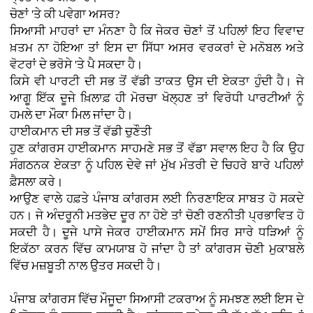
ਚੋਣਾਂ 'ਤੇ ਕੀ ਪਵੇਗਾ ਅਸਰ?
ਸਿਆਸੀ ਮਾਹਰਾਂ ਦਾ ਮੰਨਣਾ ਹੈ ਕਿ ਜੇਕਰ ਚੋਣਾਂ ਤੋਂ ਪਹਿਲਾਂ ਇਹ ਵਿਵਾਦ
ਖ਼ਤਮ ਨਾ ਹੋਇਆ ਤਾਂ ਇਸ ਦਾ ਸਿੱਧਾ ਅਸਰ ਵਰਕਰਾਂ ਦੇ ਮਨੋਬਲ ਅਤੇ
ਵੋਟਰਾਂ ਦੇ ਭਰੋਸੇ 'ਤੇ ਪੈ ਸਕਦਾ ਹੈ।
ਕਿਸੇ ਵੀ ਪਾਰਟੀ ਦੀ ਸਭ ਤੋਂ ਵੱਡੀ ਤਾਕਤ ਉਸ ਦੀ ਏਕਤਾ ਹੁੰਦੀ ਹੈ। ਜੇ
ਆਗੂ ਇੱਕ ਦੂਜੇ ਖ਼ਿਲਾਫ਼ ਹੀ ਮੋਰਚਾ ਖੋਲ੍ਹਣ ਤਾਂ ਵਿਰੋਧੀ ਪਾਰਟੀਆਂ ਨੂੰ
ਹਮਲੇ ਦਾ ਮੌਕਾ ਮਿਲ ਜਾਂਦਾ ਹੈ।
ਹਾਈਕਮਾਨ ਦੀ ਸਭ ਤੋਂ ਵੱਡੀ ਚੁਣੌਤੀ
ਹੁਣ ਕਾਂਗਰਸ ਹਾਈਕਮਾਨ ਸਾਹਮਣੇ ਸਭ ਤੋਂ ਵੱਡਾ ਸਵਾਲ ਇਹ ਹੈ ਕਿ ਉਹ
ਸੰਗਠਨਕ ਏਕਤਾ ਨੂੰ ਪਹਿਲ ਦੇਵੇ ਜਾਂ ਮੁੱਖ ਮੰਤਰੀ ਦੇ ਚਿਹਰੇ ਬਾਰੇ ਪਹਿਲਾਂ
ਫ਼ੈਸਲਾ ਕਰੇ।
ਆਉਣ ਵਾਲੇ ਹਫ਼ਤੇ ਪੰਜਾਬ ਕਾਂਗਰਸ ਲਈ ਨਿਰਣਾਇਕ ਸਾਬਤ ਹੋ ਸਕਦੇ
ਹਨ। ਜੇ ਅੰਦਰੂਨੀ ਮਤਭੇਦ ਦੂਰ ਨਾ ਹੋਏ ਤਾਂ ਚੋਣੀ ਰਣਨੀਤੀ ਪ੍ਰਭਾਵਿਤ ਹੋ
ਸਕਦੀ ਹੈ। ਦੂਜੇ ਪਾਸੇ ਜੇਕਰ ਹਾਈਕਮਾਨ ਸਮੇਂ ਸਿਰ ਸਾਰੇ ਧੜਿਆਂ ਨੂੰ
ਇਕੱਠਾ ਕਰਨ ਵਿੱਚ ਕਾਮਯਾਬ ਹੋ ਜਾਂਦਾ ਹੈ ਤਾਂ ਕਾਂਗਰਸ ਚੋਣੀ ਮੁਕਾਬਲੇ
ਵਿੱਚ ਮਜ਼ਬੂਤੀ ਨਾਲ ਉਤਰ ਸਕਦੀ ਹੈ।
ਪੰਜਾਬ ਕਾਂਗਰਸ ਵਿੱਚ ਮੌਜੂਦਾ ਸਿਆਸੀ ਟਕਰਾਅ ਨੂੰ ਸਮਝਣ ਲਈ ਇਸ ਦੇ