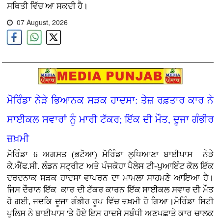
ਸਥਿਤੀ ਵਿੱਚ ਆ ਸਕਦੀ ਹੈ।
07 August, 2026
ਮੋਰਿੰਡਾ ਨੇੜੇ ਭਿਆਨਕ ਸੜਕ ਹਾਦਸਾ: ਤੇਜ਼ ਰਫ਼ਤਾਰ ਕਾਰ ਨੇ
ਸਾਈਕਲ ਸਵਾਰਾਂ ਨੂੰ ਮਾਰੀ ਟੱਕਰ; ਇੱਕ ਦੀ ਮੌਤ, ਦੂਜਾ ਗੰਭੀਰ
ਜ਼ਖ਼ਮੀ
ਮੋਰਿੰਡਾ 6 ਅਗਸਤ (ਭਟੋਆ)
ਮੋਰਿੰਡਾ ਲੁਧਿਆਣਾ ਬਾਈਪਾਸ ਨੇੜੇ
ਕੇ.ਐੱਫ.ਸੀ. ਲੰਡਨ ਸਟ੍ਰੀਟ ਅਤੇ ਪੰਜਕੋਹਾ ਪੈਲੇਸ ਟੀ-ਪੁਆਇੰਟ ਕੋਲ ਇੱਕ
ਦਰਦਨਾਕ ਸੜਕ ਹਾਦਸਾ ਵਾਪਰਨ ਦਾ ਮਾਮਲਾ ਸਾਹਮਣੇ ਆਇਆ ਹੈ।
ਜਿਸ ਦੌਰਾਨ ਇੱਕ ਕਾਰ ਦੀ ਟੱਕਰ ਕਾਰਨ ਇੱਕ ਸਾਈਕਲ ਸਵਾਰ ਦੀ ਮੌਤ
ਹੋ ਗਈ, ਜਦਕਿ ਦੂਜਾ ਗੰਭੀਰ ਰੂਪ ਵਿੱਚ ਜ਼ਖ਼ਮੀ ਹੋ ਗਿਆ।ਮੋਰਿੰਡਾ ਸਿਟੀ
ਪੁਲਿਸ ਨੇ ਬਾਈਪਾਸ 'ਤੇ ਹੋਏ ਇਸ ਹਾਦਸੇ ਸਬੰਧੀ ਅਣਪਛਾਤੇ ਕਾਰ ਚਾਲਕ