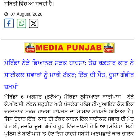
ਸਥਿਤੀ ਵਿੱਚ ਆ ਸਕਦੀ ਹੈ।
07 August, 2026
ਮੋਰਿੰਡਾ ਨੇੜੇ ਭਿਆਨਕ ਸੜਕ ਹਾਦਸਾ: ਤੇਜ਼ ਰਫ਼ਤਾਰ ਕਾਰ ਨੇ
ਸਾਈਕਲ ਸਵਾਰਾਂ ਨੂੰ ਮਾਰੀ ਟੱਕਰ; ਇੱਕ ਦੀ ਮੌਤ, ਦੂਜਾ ਗੰਭੀਰ
ਜ਼ਖ਼ਮੀ
ਮੋਰਿੰਡਾ 6 ਅਗਸਤ (ਭਟੋਆ)
ਮੋਰਿੰਡਾ ਲੁਧਿਆਣਾ ਬਾਈਪਾਸ ਨੇੜੇ
ਕੇ.ਐੱਫ.ਸੀ. ਲੰਡਨ ਸਟ੍ਰੀਟ ਅਤੇ ਪੰਜਕੋਹਾ ਪੈਲੇਸ ਟੀ-ਪੁਆਇੰਟ ਕੋਲ ਇੱਕ
ਦਰਦਨਾਕ ਸੜਕ ਹਾਦਸਾ ਵਾਪਰਨ ਦਾ ਮਾਮਲਾ ਸਾਹਮਣੇ ਆਇਆ ਹੈ।
ਜਿਸ ਦੌਰਾਨ ਇੱਕ ਕਾਰ ਦੀ ਟੱਕਰ ਕਾਰਨ ਇੱਕ ਸਾਈਕਲ ਸਵਾਰ ਦੀ ਮੌਤ
ਹੋ ਗਈ, ਜਦਕਿ ਦੂਜਾ ਗੰਭੀਰ ਰੂਪ ਵਿੱਚ ਜ਼ਖ਼ਮੀ ਹੋ ਗਿਆ।ਮੋਰਿੰਡਾ ਸਿਟੀ
ਪੁਲਿਸ ਨੇ ਬਾਈਪਾਸ 'ਤੇ ਹੋਏ ਇਸ ਹਾਦਸੇ ਸਬੰਧੀ ਅਣਪਛਾਤੇ ਕਾਰ ਚਾਲਕ