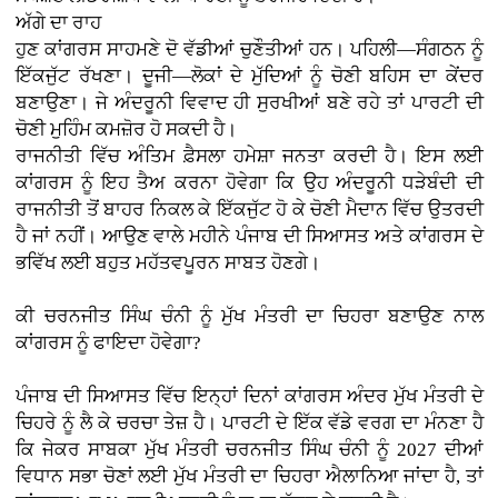
ਅੱਗੇ ਦਾ ਰਾਹ
ਹੁਣ ਕਾਂਗਰਸ ਸਾਹਮਣੇ ਦੋ ਵੱਡੀਆਂ ਚੁਣੌਤੀਆਂ ਹਨ। ਪਹਿਲੀ—ਸੰਗਠਨ ਨੂੰ
ਇੱਕਜੁੱਟ ਰੱਖਣਾ। ਦੂਜੀ—ਲੋਕਾਂ ਦੇ ਮੁੱਦਿਆਂ ਨੂੰ ਚੋਣੀ ਬਹਿਸ ਦਾ ਕੇਂਦਰ
ਬਣਾਉਣਾ। ਜੇ ਅੰਦਰੂਨੀ ਵਿਵਾਦ ਹੀ ਸੁਰਖੀਆਂ ਬਣੇ ਰਹੇ ਤਾਂ ਪਾਰਟੀ ਦੀ
ਚੋਣੀ ਮੁਹਿੰਮ ਕਮਜ਼ੋਰ ਹੋ ਸਕਦੀ ਹੈ।
ਰਾਜਨੀਤੀ ਵਿੱਚ ਅੰਤਿਮ ਫ਼ੈਸਲਾ ਹਮੇਸ਼ਾ ਜਨਤਾ ਕਰਦੀ ਹੈ। ਇਸ ਲਈ
ਕਾਂਗਰਸ ਨੂੰ ਇਹ ਤੈਅ ਕਰਨਾ ਹੋਵੇਗਾ ਕਿ ਉਹ ਅੰਦਰੂਨੀ ਧੜੇਬੰਦੀ ਦੀ
ਰਾਜਨੀਤੀ ਤੋਂ ਬਾਹਰ ਨਿਕਲ ਕੇ ਇੱਕਜੁੱਟ ਹੋ ਕੇ ਚੋਣੀ ਮੈਦਾਨ ਵਿੱਚ ਉਤਰਦੀ
ਹੈ ਜਾਂ ਨਹੀਂ। ਆਉਣ ਵਾਲੇ ਮਹੀਨੇ ਪੰਜਾਬ ਦੀ ਸਿਆਸਤ ਅਤੇ ਕਾਂਗਰਸ ਦੇ
ਭਵਿੱਖ ਲਈ ਬਹੁਤ ਮਹੱਤਵਪੂਰਨ ਸਾਬਤ ਹੋਣਗੇ।
ਕੀ ਚਰਨਜੀਤ ਸਿੰਘ ਚੰਨੀ ਨੂੰ ਮੁੱਖ ਮੰਤਰੀ ਦਾ ਚਿਹਰਾ ਬਣਾਉਣ ਨਾਲ
ਕਾਂਗਰਸ ਨੂੰ ਫਾਇਦਾ ਹੋਵੇਗਾ?
ਪੰਜਾਬ ਦੀ ਸਿਆਸਤ ਵਿੱਚ ਇਨ੍ਹਾਂ ਦਿਨਾਂ ਕਾਂਗਰਸ ਅੰਦਰ ਮੁੱਖ ਮੰਤਰੀ ਦੇ
ਚਿਹਰੇ ਨੂੰ ਲੈ ਕੇ ਚਰਚਾ ਤੇਜ਼ ਹੈ। ਪਾਰਟੀ ਦੇ ਇੱਕ ਵੱਡੇ ਵਰਗ ਦਾ ਮੰਨਣਾ ਹੈ
ਕਿ ਜੇਕਰ ਸਾਬਕਾ ਮੁੱਖ ਮੰਤਰੀ ਚਰਨਜੀਤ ਸਿੰਘ ਚੰਨੀ ਨੂੰ 2027 ਦੀਆਂ
ਵਿਧਾਨ ਸਭਾ ਚੋਣਾਂ ਲਈ ਮੁੱਖ ਮੰਤਰੀ ਦਾ ਚਿਹਰਾ ਐਲਾਨਿਆ ਜਾਂਦਾ ਹੈ, ਤਾਂ