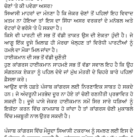
ਚੋਣਾਂ 'ਤੇ ਕੀ ਪਵੇਗਾ ਅਸਰ?
ਸਿਆਸੀ ਮਾਹਰਾਂ ਦਾ ਮੰਨਣਾ ਹੈ ਕਿ ਜੇਕਰ ਚੋਣਾਂ ਤੋਂ ਪਹਿਲਾਂ ਇਹ ਵਿਵਾਦ
ਖ਼ਤਮ ਨਾ ਹੋਇਆ ਤਾਂ ਇਸ ਦਾ ਸਿੱਧਾ ਅਸਰ ਵਰਕਰਾਂ ਦੇ ਮਨੋਬਲ ਅਤੇ
ਵੋਟਰਾਂ ਦੇ ਭਰੋਸੇ 'ਤੇ ਪੈ ਸਕਦਾ ਹੈ।
ਕਿਸੇ ਵੀ ਪਾਰਟੀ ਦੀ ਸਭ ਤੋਂ ਵੱਡੀ ਤਾਕਤ ਉਸ ਦੀ ਏਕਤਾ ਹੁੰਦੀ ਹੈ। ਜੇ
ਆਗੂ ਇੱਕ ਦੂਜੇ ਖ਼ਿਲਾਫ਼ ਹੀ ਮੋਰਚਾ ਖੋਲ੍ਹਣ ਤਾਂ ਵਿਰੋਧੀ ਪਾਰਟੀਆਂ ਨੂੰ
ਹਮਲੇ ਦਾ ਮੌਕਾ ਮਿਲ ਜਾਂਦਾ ਹੈ।
ਹਾਈਕਮਾਨ ਦੀ ਸਭ ਤੋਂ ਵੱਡੀ ਚੁਣੌਤੀ
ਹੁਣ ਕਾਂਗਰਸ ਹਾਈਕਮਾਨ ਸਾਹਮਣੇ ਸਭ ਤੋਂ ਵੱਡਾ ਸਵਾਲ ਇਹ ਹੈ ਕਿ ਉਹ
ਸੰਗਠਨਕ ਏਕਤਾ ਨੂੰ ਪਹਿਲ ਦੇਵੇ ਜਾਂ ਮੁੱਖ ਮੰਤਰੀ ਦੇ ਚਿਹਰੇ ਬਾਰੇ ਪਹਿਲਾਂ
ਫ਼ੈਸਲਾ ਕਰੇ।
ਆਉਣ ਵਾਲੇ ਹਫ਼ਤੇ ਪੰਜਾਬ ਕਾਂਗਰਸ ਲਈ ਨਿਰਣਾਇਕ ਸਾਬਤ ਹੋ ਸਕਦੇ
ਹਨ। ਜੇ ਅੰਦਰੂਨੀ ਮਤਭੇਦ ਦੂਰ ਨਾ ਹੋਏ ਤਾਂ ਚੋਣੀ ਰਣਨੀਤੀ ਪ੍ਰਭਾਵਿਤ ਹੋ
ਸਕਦੀ ਹੈ। ਦੂਜੇ ਪਾਸੇ ਜੇਕਰ ਹਾਈਕਮਾਨ ਸਮੇਂ ਸਿਰ ਸਾਰੇ ਧੜਿਆਂ ਨੂੰ
ਇਕੱਠਾ ਕਰਨ ਵਿੱਚ ਕਾਮਯਾਬ ਹੋ ਜਾਂਦਾ ਹੈ ਤਾਂ ਕਾਂਗਰਸ ਚੋਣੀ ਮੁਕਾਬਲੇ
ਵਿੱਚ ਮਜ਼ਬੂਤੀ ਨਾਲ ਉਤਰ ਸਕਦੀ ਹੈ।
ਪੰਜਾਬ ਕਾਂਗਰਸ ਵਿੱਚ ਮੌਜੂਦਾ ਸਿਆਸੀ ਟਕਰਾਅ ਨੂੰ ਸਮਝਣ ਲਈ ਇਸ ਦੇ