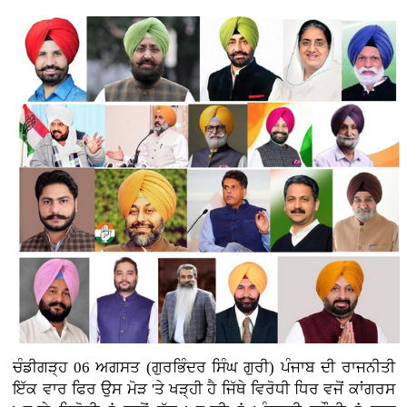
ਚੰਡੀਗੜ੍ਹ 06 ਅਗਸਤ (ਗੁਰਭਿੰਦਰ ਸਿੰਘ ਗੁਰੀ)
ਪੰਜਾਬ ਦੀ ਰਾਜਨੀਤੀ
ਇੱਕ ਵਾਰ ਫਿਰ ਉਸ ਮੋੜ 'ਤੇ ਖੜ੍ਹੀ ਹੈ ਜਿੱਥੇ ਵਿਰੋਧੀ ਧਿਰ ਵਜੋਂ ਕਾਂਗਰਸ