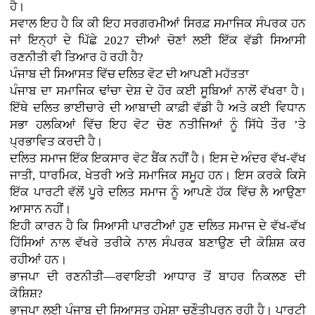
ਹੈ।
ਸਵਾਲ ਇਹ ਹੈ ਕਿ ਕੀ ਇਹ ਸਰਗਰਮੀਆਂ ਸਿਰਫ਼ ਸਮਾਜਿਕ ਸੰਪਰਕ ਹਨ
ਜਾਂ ਇਨ੍ਹਾਂ ਦੇ ਪਿੱਛੇ 2027 ਦੀਆਂ ਚੋਣਾਂ ਲਈ ਇੱਕ ਵੱਡੀ ਸਿਆਸੀ
ਰਣਨੀਤੀ ਵੀ ਤਿਆਰ ਹੋ ਰਹੀ ਹੈ?
ਪੰਜਾਬ ਦੀ ਸਿਆਸਤ ਵਿੱਚ ਦਲਿਤ ਵੋਟ ਦੀ ਆਪਣੀ ਮਹੱਤਤਾ
ਪੰਜਾਬ ਦਾ ਸਮਾਜਿਕ ਢਾਂਚਾ ਦੇਸ਼ ਦੇ ਹੋਰ ਕਈ ਸੂਬਿਆਂ ਨਾਲੋਂ ਵੱਖਰਾ ਹੈ।
ਇੱਥੇ ਦਲਿਤ ਭਾਈਚਾਰੇ ਦੀ ਆਬਾਦੀ ਕਾਫ਼ੀ ਵੱਡੀ ਹੈ ਅਤੇ ਕਈ ਵਿਧਾਨ
ਸਭਾ ਹਲਕਿਆਂ ਵਿੱਚ ਇਹ ਵੋਟ ਚੋਣ ਨਤੀਜਿਆਂ ਨੂੰ ਸਿੱਧੇ ਤੌਰ ’ਤੇ
ਪ੍ਰਭਾਵਿਤ ਕਰਦੀ ਹੈ।
ਦਲਿਤ ਸਮਾਜ ਇੱਕ ਇਕਸਾਰ ਵੋਟ ਬੈਂਕ ਨਹੀਂ ਹੈ। ਇਸ ਦੇ ਅੰਦਰ ਵੱਖ-ਵੱਖ
ਜਾਤੀ, ਧਾਰਮਿਕ, ਖੇਤਰੀ ਅਤੇ ਸਮਾਜਿਕ ਸਮੂਹ ਹਨ। ਇਸ ਕਰਕੇ ਕਿਸੇ
ਇੱਕ ਪਾਰਟੀ ਵੱਲੋਂ ਪੂਰੇ ਦਲਿਤ ਸਮਾਜ ਨੂੰ ਆਪਣੇ ਹੱਕ ਵਿੱਚ ਲੈ ਆਉਣਾ
ਆਸਾਨ ਨਹੀਂ।
ਇਹੀ ਕਾਰਨ ਹੈ ਕਿ ਸਿਆਸੀ ਪਾਰਟੀਆਂ ਹੁਣ ਦਲਿਤ ਸਮਾਜ ਦੇ ਵੱਖ-ਵੱਖ
ਹਿੱਸਿਆਂ ਨਾਲ ਵੱਖਰੇ ਤਰੀਕੇ ਨਾਲ ਸੰਪਰਕ ਬਣਾਉਣ ਦੀ ਕੋਸ਼ਿਸ਼ ਕਰ
ਰਹੀਆਂ ਹਨ।
ਭਾਜਪਾ ਦੀ ਰਣਨੀਤੀ—ਰਵਾਇਤੀ ਆਧਾਰ ਤੋਂ ਬਾਹਰ ਨਿਕਲਣ ਦੀ
ਕੋਸ਼ਿਸ਼?
ਭਾਜਪਾ ਲਈ ਪੰਜਾਬ ਦੀ ਸਿਆਸਤ ਹਮੇਸ਼ਾ ਚੁਣੌਤੀਪੂਰਨ ਰਹੀ ਹੈ। ਪਾਰਟੀ