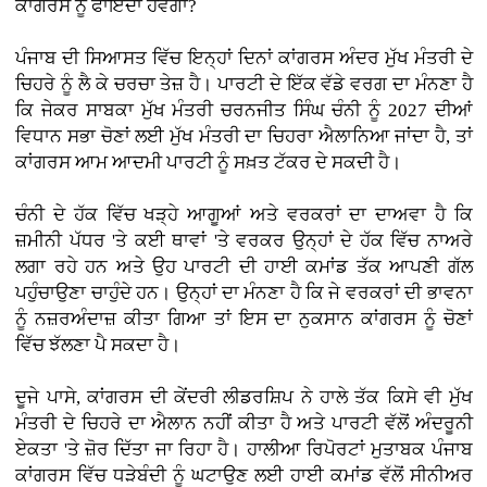
ਕਾਂਗਰਸ ਨੂੰ ਫਾਇਦਾ ਹੋਵੇਗਾ?
ਪੰਜਾਬ ਦੀ ਸਿਆਸਤ ਵਿੱਚ ਇਨ੍ਹਾਂ ਦਿਨਾਂ ਕਾਂਗਰਸ ਅੰਦਰ ਮੁੱਖ ਮੰਤਰੀ ਦੇ
ਚਿਹਰੇ ਨੂੰ ਲੈ ਕੇ ਚਰਚਾ ਤੇਜ਼ ਹੈ। ਪਾਰਟੀ ਦੇ ਇੱਕ ਵੱਡੇ ਵਰਗ ਦਾ ਮੰਨਣਾ ਹੈ
ਕਿ ਜੇਕਰ ਸਾਬਕਾ ਮੁੱਖ ਮੰਤਰੀ ਚਰਨਜੀਤ ਸਿੰਘ ਚੰਨੀ ਨੂੰ 2027 ਦੀਆਂ
ਵਿਧਾਨ ਸਭਾ ਚੋਣਾਂ ਲਈ ਮੁੱਖ ਮੰਤਰੀ ਦਾ ਚਿਹਰਾ ਐਲਾਨਿਆ ਜਾਂਦਾ ਹੈ, ਤਾਂ
ਕਾਂਗਰਸ ਆਮ ਆਦਮੀ ਪਾਰਟੀ ਨੂੰ ਸਖ਼ਤ ਟੱਕਰ ਦੇ ਸਕਦੀ ਹੈ।
ਚੰਨੀ ਦੇ ਹੱਕ ਵਿੱਚ ਖੜ੍ਹੇ ਆਗੂਆਂ ਅਤੇ ਵਰਕਰਾਂ ਦਾ ਦਾਅਵਾ ਹੈ ਕਿ
ਜ਼ਮੀਨੀ ਪੱਧਰ 'ਤੇ ਕਈ ਥਾਵਾਂ 'ਤੇ ਵਰਕਰ ਉਨ੍ਹਾਂ ਦੇ ਹੱਕ ਵਿੱਚ ਨਾਅਰੇ
ਲਗਾ ਰਹੇ ਹਨ ਅਤੇ ਉਹ ਪਾਰਟੀ ਦੀ ਹਾਈ ਕਮਾਂਡ ਤੱਕ ਆਪਣੀ ਗੱਲ
ਪਹੁੰਚਾਉਣਾ ਚਾਹੁੰਦੇ ਹਨ। ਉਨ੍ਹਾਂ ਦਾ ਮੰਨਣਾ ਹੈ ਕਿ ਜੇ ਵਰਕਰਾਂ ਦੀ ਭਾਵਨਾ
ਨੂੰ ਨਜ਼ਰਅੰਦਾਜ਼ ਕੀਤਾ ਗਿਆ ਤਾਂ ਇਸ ਦਾ ਨੁਕਸਾਨ ਕਾਂਗਰਸ ਨੂੰ ਚੋਣਾਂ
ਵਿੱਚ ਝੱਲਣਾ ਪੈ ਸਕਦਾ ਹੈ।
ਦੂਜੇ ਪਾਸੇ, ਕਾਂਗਰਸ ਦੀ ਕੇਂਦਰੀ ਲੀਡਰਸ਼ਿਪ ਨੇ ਹਾਲੇ ਤੱਕ ਕਿਸੇ ਵੀ ਮੁੱਖ
ਮੰਤਰੀ ਦੇ ਚਿਹਰੇ ਦਾ ਐਲਾਨ ਨਹੀਂ ਕੀਤਾ ਹੈ ਅਤੇ ਪਾਰਟੀ ਵੱਲੋਂ ਅੰਦਰੂਨੀ
ਏਕਤਾ 'ਤੇ ਜ਼ੋਰ ਦਿੱਤਾ ਜਾ ਰਿਹਾ ਹੈ। ਹਾਲੀਆ ਰਿਪੋਰਟਾਂ ਮੁਤਾਬਕ ਪੰਜਾਬ
ਕਾਂਗਰਸ ਵਿੱਚ ਧੜੇਬੰਦੀ ਨੂੰ ਘਟਾਉਣ ਲਈ ਹਾਈ ਕਮਾਂਡ ਵੱਲੋਂ ਸੀਨੀਅਰ