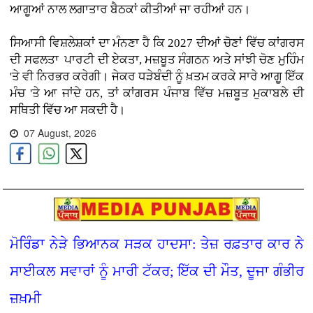
ਆਗੂਆਂ ਨਾਲ ਲਗਾਤਾਰ ਬੈਠਕਾਂ ਕੀਤੀਆਂ ਜਾ ਰਹੀਆਂ ਹਨ।
ਸਿਆਸੀ ਵਿਸ਼ਲੇਸ਼ਕਾਂ ਦਾ ਮੰਨਣਾ ਹੈ ਕਿ 2027 ਦੀਆਂ ਚੋਣਾਂ ਵਿੱਚ ਕਾਂਗਰਸ
ਦੀ ਸਫਲਤਾ ਪਾਰਟੀ ਦੀ ਏਕਤਾ, ਮਜ਼ਬੂਤ ਸੰਗਠਨ ਅਤੇ ਸਾਂਝੀ ਚੋਣ ਮੁਹਿੰਮ
'ਤੇ ਵੀ ਨਿਰਭਰ ਕਰੇਗੀ। ਜੇਕਰ ਧੜੇਬੰਦੀ ਨੂੰ ਖ਼ਤਮ ਕਰਕੇ ਸਾਰੇ ਆਗੂ ਇੱਕ
ਮੰਚ 'ਤੇ ਆ ਜਾਂਦੇ ਹਨ, ਤਾਂ ਕਾਂਗਰਸ ਪੰਜਾਬ ਵਿੱਚ ਮਜ਼ਬੂਤ ਮੁਕਾਬਲੇ ਦੀ
ਸਥਿਤੀ ਵਿੱਚ ਆ ਸਕਦੀ ਹੈ।
07 August, 2026
ਮੋਰਿੰਡਾ ਨੇੜੇ ਭਿਆਨਕ ਸੜਕ ਹਾਦਸਾ: ਤੇਜ਼ ਰਫ਼ਤਾਰ ਕਾਰ ਨੇ
ਸਾਈਕਲ ਸਵਾਰਾਂ ਨੂੰ ਮਾਰੀ ਟੱਕਰ; ਇੱਕ ਦੀ ਮੌਤ, ਦੂਜਾ ਗੰਭੀਰ
ਜ਼ਖ਼ਮੀ