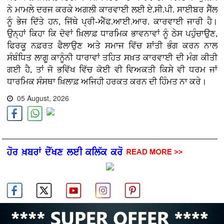
ਨੇ ਮਾਮਲੇ ਦਰਜ ਕਰਕੇ ਅਗਲੀ ਕਾਰਵਾਈ ਲਈ ਏ.ਸੀ.ਪੀ. ਸਾਈਬਰ ਸੈੱਲ
ਨੂੰ ਭੇਜ ਦਿੱਤੇ ਹਨ, ਜਿੱਥੇ ਪ੍ਰੀ-ਐੱਫ.ਆਈ.ਆਰ. ਕਾਰਵਾਈ ਜਾਰੀ ਹੈ।
ਉਨ੍ਹਾਂ ਕਿਹਾ ਕਿ ਦੋਵਾਂ ਖ਼ਿਲਾਫ਼ ਧਾਰਮਿਕ ਭਾਵਨਾਵਾਂ ਨੂੰ ਠੇਸ ਪਹੁੰਚਾਉਣ,
ਫਿਰਕੂ ਨਫ਼ਰਤ ਫੈਲਾਉਣ ਅਤੇ ਸਮਾਜ ਵਿੱਚ ਸ਼ਾਂਤੀ ਭੰਗ ਕਰਨ ਨਾਲ
ਸੰਬੰਧਿਤ ਲਾਗੂ ਕਾਨੂੰਨੀ ਧਾਰਾਵਾਂ ਤਹਿਤ ਸਖ਼ਤ ਕਾਰਵਾਈ ਦੀ ਮੰਗ ਕੀਤੀ
ਗਈ ਹੈ, ਤਾਂ ਜੋ ਭਵਿੱਖ ਵਿੱਚ ਕੋਈ ਵੀ ਵਿਅਕਤੀ ਕਿਸੇ ਵੀ ਧਰਮ ਜਾਂ
ਧਾਰਮਿਕ ਸੰਸਥਾ ਖ਼ਿਲਾਫ਼ ਅਜਿਹੀ ਹਰਕਤ ਕਰਨ ਦੀ ਹਿੰਮਤ ਨਾ ਕਰੇ।
05 August, 2026