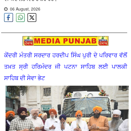
06 August, 2026
ਕੇਂਦਰੀ ਮੰਤਰੀ ਸਰਦਾਰ ਹਰਦੀਪ ਸਿੰਘ ਪੁਰੀ ਦੇ ਪਰਿਵਾਰ ਵੱਲੋਂ
ਤਖ਼ਤ ਸ੍ਰੀ ਹਰਿਮੰਦਰ ਜੀ ਪਟਨਾ ਸਾਹਿਬ ਲਈ ਪਾਲਕੀ
ਸਾਹਿਬ ਦੀ ਸੇਵਾ ਭੇਟ