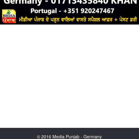
© 2016 Media Punjab - Germany