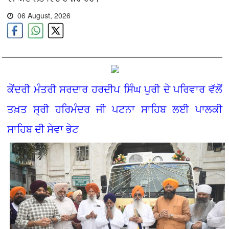
06 August, 2026
ਕੇਂਦਰੀ ਮੰਤਰੀ ਸਰਦਾਰ ਹਰਦੀਪ ਸਿੰਘ ਪੁਰੀ ਦੇ ਪਰਿਵਾਰ ਵੱਲੋਂ
ਤਖ਼ਤ ਸ੍ਰੀ ਹਰਿਮੰਦਰ ਜੀ ਪਟਨਾ ਸਾਹਿਬ ਲਈ ਪਾਲਕੀ
ਸਾਹਿਬ ਦੀ ਸੇਵਾ ਭੇਟ