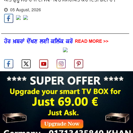
05 August, 2026