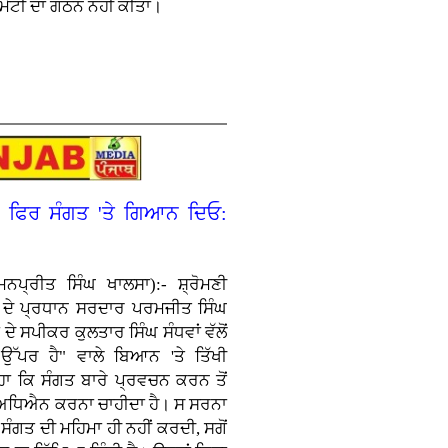
ਮੇਟੀ ਦਾ ਗਠਨ ਨਹੀਂ ਕੀਤਾ।
ੋ, ਫਿਰ ਸੰਗਤ 'ਤੇ ਗਿਆਨ ਦਿਓ:
ਨਪ੍ਰੀਤ ਸਿੰਘ ਖਾਲਸਾ):- ਸ਼੍ਰੋਮਣੀ
ਦੇ ਪ੍ਰਧਾਨ ਸਰਦਾਰ ਪਰਮਜੀਤ ਸਿੰਘ
ਦੇ ਸਪੀਕਰ ਕੁਲਤਾਰ ਸਿੰਘ ਸੰਧਵਾਂ ਵੱਲੋਂ
 ਉੱਪਰ ਹੈ" ਵਾਲੇ ਬਿਆਨ 'ਤੇ ਤਿੱਖੀ
ਾ ਕਿ ਸੰਗਤ ਬਾਰੇ ਪ੍ਰਵਚਨ ਕਰਨ ਤੋਂ
ਰ ਅਧਿਐਨ ਕਰਨਾ ਚਾਹੀਦਾ ਹੈ। ਸ ਸਰਨਾ
 ਸੰਗਤ ਦੀ ਮਹਿਮਾ ਹੀ ਨਹੀਂ ਕਰਦੀ, ਸਗੋਂ