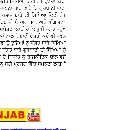
ਸਖ਼ਤ ਸਿੱਖਿਆ ਦਿੰਦੀ ਹੈ। ਉਨ੍ਹਾਂ ਕਿਹਾ
ਸਮਝਣਾ ਚਾਹੀਦਾ ਹੈ ਕਿ ਗੁਰਬਾਣੀ ਮਾੜੀ
 ਪ੍ਰਭਾਵ ਬਾਰੇ ਕੀ ਸਿੱਖਿਆ ਦਿੰਦੀ ਹੈ।
ਾਹਿਬ ਜੀ ਦੇ ਅੰਗ 345 ਅਤੇ ਅੰਗ 474
ਪੱਸ਼ਟ ਕਰਦੀ ਹੈ ਕਿ ਬੁਰੀ ਸੰਗਤ ਮਨੁੱਖ
 ਲੋਕਾਂ ਨਾਲ ਨਿਭਾਈ ਦੋਸਤੀ ਕਦੇ ਵੀ ਸਫਲ
ਾਂ ਨੂੰ ਦੂਜਿਆਂ ਨੂੰ ਸੰਗਤ ਬਾਰੇ ਸਿੱਖਿਆ
ਸੰਗਤ ਬਾਰੇ ਗੁਰਬਾਣੀ ਦੀ ਸਿੱਖਿਆ ਨੂੰ
ੇ ਸਿਧਾਂਤ ਨੂੰ ਰਾਜਨੀਤਿਕ ਢਾਲ ਵਜੋਂ
ੂੰ ਸਹੀ ਪ੍ਰਸੰਗ ਵਿੱਚ ਸਮਝਣਾ ਲਾਜ਼ਮੀ