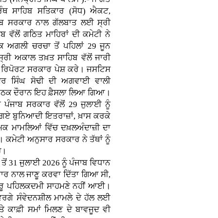
ਗ੍ਰੰਥ ਸਾਹਿਬ ਸਤਿਕਾਰ (ਸੋਧ) ਐਕਟ,
ਾਬ ਸਰਕਾਰ ਨਾਲ ਗੱਲਬਾਤ ਲਈ ਸ੍ਰੀ
 ਵੱਲੋਂ ਗਠਿਤ ਮਾਹਿਰਾਂ ਦੀ ਕਮੇਟੀ ਨੇ
ਕਿ ਅਗਲੀ ਚਰਚਾ ਤੋਂ ਪਹਿਲਾਂ 29 ਜੂਨ
ਸ੍ਰੀ ਅਕਾਲ ਤਖ਼ਤ ਸਾਹਿਬ ਵੱਲੋਂ ਜਾਰੀ
ਾ ਰਿਪੋਰਟ ਸਰਕਾਰ ਪੇਸ਼ ਕਰੇ। ਜਸਟਿਸ
ਿੰਦਰ ਸਿੰਘ ਸੋਢੀ ਦੀ ਅਗਵਾਈ ਵਾਲੀ
ਬੈਠਕ ਦੌਰਾਨ ਇਹ ਫ਼ੈਸਲਾ ਲਿਆ ਗਿਆ।
 ਪੰਜਾਬ ਸਰਕਾਰ ਵੱਲੋਂ 29 ਜੁਲਾਈ ਨੂੰ
ਏ ਬੁਨਿਆਦੀ ਇਤਰਾਜ਼ਾਂ, ਖ਼ਾਸ ਕਰਕੇ
ਮਿਕ ਮਾਮਲਿਆਂ ਵਿੱਚ ਦਖ਼ਲਅੰਦਾਜ਼ੀ ਦਾ
। ਕਮੇਟੀ ਅਨੁਸਾਰ ਸਰਕਾਰ ਨੇ ਤੱਥਾਂ ਨੂੰ
ੈ।
ਤੋਂ 31 ਜੁਲਾਈ 2026 ਨੂੰ ਪੰਜਾਬ ਵਿਧਾਨ
ਸਥਾਰ ਨਾਲ ਜਾਣੂ ਕਰਵਾ ਦਿੱਤਾ ਗਿਆ ਸੀ,
ਸਾਰੂ ਪਹਿਲਕਦਮੀ ਸਾਹਮਣੇ ਨਹੀਂ ਆਈ।
ਗੇ ਸੰਵੇਦਨਸ਼ੀਲ ਮਾਮਲੇ ਦੇ ਹੱਲ ਲਈ
 ਕਾਫ਼ੀ ਸਮਾਂ ਮਿਲਣ ਦੇ ਬਾਵਜੂਦ ਵੀ