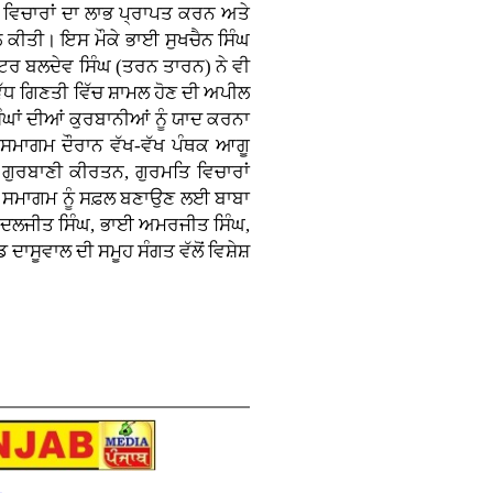
 ਵਿਚਾਰਾਂ ਦਾ ਲਾਭ ਪ੍ਰਾਪਤ ਕਰਨ ਅਤੇ
ਲ ਕੀਤੀ। ਇਸ ਮੌਕੇ ਭਾਈ ਸੁਖਚੈਨ ਸਿੰਘ
ਸਟਰ ਬਲਦੇਵ ਸਿੰਘ (ਤਰਨ ਤਾਰਨ) ਨੇ ਵੀ
ਂ ਵੱਧ ਗਿਣਤੀ ਵਿੱਚ ਸ਼ਾਮਲ ਹੋਣ ਦੀ ਅਪੀਲ
ੰਘਾਂ ਦੀਆਂ ਕੁਰਬਾਨੀਆਂ ਨੂੰ ਯਾਦ ਕਰਨਾ
ਦੀ ਸਮਾਗਮ ਦੌਰਾਨ ਵੱਖ-ਵੱਖ ਪੰਥਕ ਆਗੂ
ਂ ਗੁਰਬਾਣੀ ਕੀਰਤਨ, ਗੁਰਮਤਿ ਵਿਚਾਰਾਂ
। ਸਮਾਗਮ ਨੂੰ ਸਫ਼ਲ ਬਣਾਉਣ ਲਈ ਬਾਬਾ
ਾਈ ਦਲਜੀਤ ਸਿੰਘ, ਭਾਈ ਅਮਰਜੀਤ ਸਿੰਘ,
ਾਸੂਵਾਲ ਦੀ ਸਮੂਹ ਸੰਗਤ ਵੱਲੋਂ ਵਿਸ਼ੇਸ਼