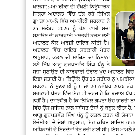
ਖਾਲਸਾ):-ਅਮਰੀਕਾ ਦੀ ਦੱਖਣੀ ਨਿਊਯਾਰਕ
ਜ਼ਿਲ੍ਹਾ ਅਦਾਲਤ ਵਿੱਚ ਚੱਲ ਰਹੇ ਨਿਖਿਲ
ਗੁਪਤਾ ਮਾਮਲੇ ਵਿੱਚ ਅਮਰੀਕੀ ਸਰਕਾਰ ਨੇ
25 ਸਤੰਬਰ 2026 ਨੂੰ ਹੋਣ ਵਾਲੀ ਸਜ਼ਾ
ਸੁਣਾਉਣ ਦੀ ਕਾਰਵਾਈ ਮੁਲਤਵੀ ਕਰਨ ਲਈ
ਅਦਾਲਤ ਕੋਲ ਅਰਜ਼ੀ ਦਾਇਰ ਕੀਤੀ ਹੈ।
ਅਦਾਲਤ ਵਿੱਚ ਦਾਇਰ ਸਰਕਾਰੀ ਪੱਤਰ
ਅਨੁਸਾਰ, ਕਤਲ ਦੀ ਸਾਜ਼ਿਸ਼ ਦਾ ਨਿਸ਼ਾਨਾ
ਬਣੇ ਸਿੱਖ ਆਗੂ ਗੁਰਪਤਵੰਤ ਸਿੰਘ ਪੰਨੂ ਨੇ
ਸਜ਼ਾ ਸੁਣਾਉਣ ਦੀ ਕਾਰਵਾਈ ਦੌਰਾਨ ਖੁਦ ਅਦਾਲਤ ਵਿੱਚ
ਇੱਛਾ ਜਤਾਈ ਹੈ। ਕਿਉਂਕਿ ਉਹ 25 ਸਤੰਬਰ ਨੂੰ ਅਮਰੀਕਾ
ਸਰਕਾਰ ਨੇ ਸੁਣਵਾਈ ਨੂੰ 6 ਜਾਂ 20 ਨਵੰਬਰ 2026 ਤੱਕ
ਸਰਕਾਰੀ ਪੱਤਰ ਵਿੱਚ ਇਹ ਵੀ ਦਰਜ ਹੈ ਕਿ ਬਚਾਅ ਪੱਖ ਨ
ਨਹੀਂ ਹੈ। ਦਸਣਯੋਗ ਹੈ ਕਿ ਨਿਖਿਲ ਗੁਪਤਾ ਉਹ ਭਾਰਤੀ 
ਵਿੱਚ ਉਸ ਸਾਜ਼ਿਸ਼ ਨਾਲ ਸਬੰਧਤ ਦੋਸ਼ਾਂ ਨੂੰ ਕਬੂਲ ਕੀਤਾ ਹੈ
ਆਗੂ ਗੁਰਪਤਵੰਤ ਸਿੰਘ ਪੰਨੂ ਨੂੰ ਕਤਲ ਕਰਨ ਦੀ ਯੋਜਨਾ
ਏਜੰਸੀਆਂ ਦੇ ਦੋਸ਼ਾਂ ਅਨੁਸਾਰ, ਇਹ ਕਥਿਤ ਸਾਜ਼ਿਸ਼ ਭਾ
ਅਧਿਕਾਰੀ ਦੇ ਨਿਰਦੇਸ਼ਾਂ ਹੇਠ ਰਚੀ ਗਈ ਸੀ। ਇਸ ਮਾਮਲੇ ਨੇ ਇ