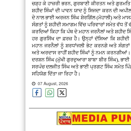
ਚੜ੍ਹ ਕੇ ਹਾਜ਼ਰੀ ਭਰਨ, ਗੁਰਬਾਣੀ ਕੀਰਤਨ ਅਤੇ ਗੁਰਮਤਿ
ਸ਼ਹੀਦ ਸਿੰਘਾਂ ਦੀ ਪਾਵਨ ਯਾਦ ਨੂੰ ਸਿਜਦਾ ਕਰਨ ਦੀ ਅਪੀ
ਦੇ ਨਾਲ ਭਾਈ ਅਰਜਨ ਸਿੰਘ ਸ਼ੇਰਗਿੱਲ (ਮੋਹਾਲੀ) ਅਤੇ ਮਾ
ਸੰਗਤਾਂ ਨੂੰ ਸ਼ਹੀਦੀ ਸਮਾਗਮ ਵਿੱਚ ਪਰਿਵਾਰਾਂ ਸਮੇਤ ਵੱਧ ਤੋ
ਕਰਦਿਆਂ ਕਿਹਾ ਕਿ ਪੰਥ ਦੇ ਮਹਾਨ ਜਰਨੈਲਾਂ ਅਤੇ ਸ਼ਹੀਦ ਸਿ
ਹਰ ਗੁਰਸਿੱਖ ਦਾ ਫ਼ਰਜ਼ ਹੈ। ਉਨ੍ਹਾਂ ਦੱਸਿਆ ਕਿ ਸ਼ਹੀ
ਮਹਾਨ ਜਰਨੈਲਾਂ ਨੂੰ ਸ਼ਰਧਾਂਜਲੀ ਭੇਟ ਕਰਨਗੇ ਅਤੇ ਸੰਗਤਾ
ਅਤੇ ਅਰਦਾਸ ਰਾਹੀਂ ਸ਼ਹੀਦ ਸਿੰਘਾਂ ਨੂੰ ਨਮਨ ਕਰਨਗੀਆਂ
ਦਰਸ਼ਨ ਸਿੰਘ (ਮੁੱਖੀ ਗੁਰਦੁਆਰਾ ਬਾਬਾ ਬੀਰ ਸਿੰਘ), ਭ
ਸਰਪੰਚ ਦਲਜੀਤ ਸਿੰਘ ਅਤੇ ਭਾਈ ਪ੍ਰਗਟ ਸਿੰਘ ਸਮੇਤ ਪਿੰਡ ਦ
ਸਹਿਯੋਗ ਦਿੱਤਾ ਜਾ ਰਿਹਾ ਹੈ।
07 August, 2026