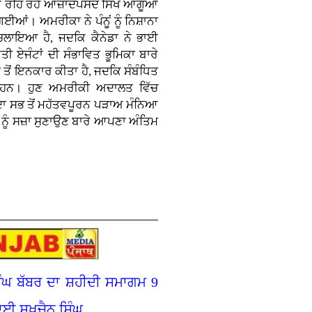
ਹਰ ਰਹਿ ਰਹੇ ਆਜ਼ਾਦਪਸੰਦ ਸਿੱਖ ਆਗੂਆਂ
ਆਂ। ਅਮਰੀਕਾ ਨੇ ਪੰਨੂਂ ਨੂੰ ਨਿਸ਼ਾਨਾ
ਚਲਾਇਆ ਹੈ, ਜਦਕਿ ਕੈਨੇਡਾ ਨੇ ਭਾਈ
ੀ ਏਜੰਟਾਂ ਦੀ ਸੰਭਾਵਿਤ ਭੂਮਿਕਾ ਬਾਰੇ
 ਤੋਂ ਇਨਕਾਰ ਕੀਤਾ ਹੈ, ਜਦਕਿ ਸੰਬੰਧਿਤ
ੀ ਹਨ। ਹੁਣ ਅਮਰੀਕੀ ਅਦਾਲਤ ਵਿੱਚ
ਦਾ ਸਭ ਤੋਂ ਮਹੱਤਵਪੂਰਨ ਪੜਾਅ ਮੰਨਿਆ
ਨੂੰ ਸਜ਼ਾ ਸੁਣਾਉਣ ਬਾਰੇ ਆਪਣਾ ਅੰਤਿਮ
ੰਘ ਬੱਬਰ ਦਾ ਸ਼ਹੀਦੀ ਸਮਾਗਮ 9
ਈ ਸੁਖਚੈਨ ਸਿੰਘ