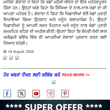
ਮਨੀਸ਼ਾ ਗੋਦਾਰਾ ਨੇ ਕਿਹਾ ਕਿ ਖੇਡਾਂ ਮਨੁੱਖੀ ਜੀਵਨ ਦਾ ਇੱਕ ਮਹੱਤਵਪੂਰਨ
ਹਿੱਸਾ ਹਨ। ਉਨ੍ਹਾਂ ਅੱਗੇ ਕਿਹਾ ਕਿ ਸਿੱਖਿਆ ਦੇ ਨਾਲ-ਨਾਲ ਖੇਡਾਂ ਦਾ ਵੀ
ਆਪਣਾ ਮਹੱਤਵ ਹੈ। ਗੋਦਾਰਾ ਨੇ ਕਿਹਾ ਕਿ ਖਿਡਾਰੀਆਂ ਵੱਲੋਂ ਖੇਡਾਂ ਪ੍ਰਤੀ
ਦਿਖਾਇਆ ਗਿਆ ਉਤਸ਼ਾਹ ਅਤੇ ਜਨੂੰਨ ਸ਼ਲਾਘਾਯੋਗ ਹੈ। ਉਨ੍ਹਾਂ
ਖਿਡਾਰੀਆਂ ਨੂੰ ਆਪਣੀ ਸਖ਼ਤ ਮਿਹਨਤ ਅਤੇ ਜਨੂੰਨ ਨਾਲ ਖੇਡਾਂ ਪ੍ਰਤੀ
ਸਮਰਪਿਤ ਰਹਿਣ ਦੀ ਅਪੀਲ ਕੀਤੀ।ਉਹਨਾਂ ਕਿਹਾ ਕਿ ਚੌਧਰੀ ਦੇਵੀ ਲਾਲ
ਅਕੈਡਮੀ ਭਵਿੱਖ ਵਿੱਚ ਵੀ ਆਪਣੀਆਂ ਸੇਵਾਵਾਂ ਪ੍ਰਦਾਨ ਕਰਨ ਲਈ
ਤਿਆਰ ਰਹੇਗੀ।
04 August, 2026