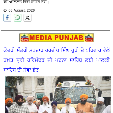
ਵੀ ਅਦਾਲਤ ਵਿੱਚ ਹਾਜ਼ਰ ਰਹੇ।
06 August, 2026
ਕੇਂਦਰੀ ਮੰਤਰੀ ਸਰਦਾਰ ਹਰਦੀਪ ਸਿੰਘ ਪੁਰੀ ਦੇ ਪਰਿਵਾਰ ਵੱਲੋਂ
ਤਖ਼ਤ ਸ੍ਰੀ ਹਰਿਮੰਦਰ ਜੀ ਪਟਨਾ ਸਾਹਿਬ ਲਈ ਪਾਲਕੀ
ਸਾਹਿਬ ਦੀ ਸੇਵਾ ਭੇਟ