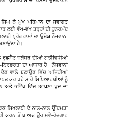
ਿਖਲਾਈ ਪ੍ਰੋਗਰਾਮ ਦਾ ਰਸਮੀ ਉਦਘਾਟਨ
ਸਿੰਘ ਨੇ ਮੁੱਖ ਮਹਿਮਾਨ ਦਾ ਸਵਾਗਤ
਼ਗਾਰ ਲਈ ਵੱਖ-ਵੱਖ ਤਰ੍ਹਾਂ ਦੀ ਹੁਨਰਮੰਦ
ਲਾਈ ਪ੍ਰੋਗਰਾਮਾਂ ਦਾ ਉਦੇਸ਼ ਨੌਜਵਾਨਾਂ
 ਬਣਾਉਣਾ ਹੈ।
ਨੇ ਰੁਡਸੈਟ ਜਲੰਧਰ ਦੀਆਂ ਗਤੀਵਿਧੀਆਂ
-ਨਿਰਭਰਤਾ ਦਾ ਆਧਾਰ ਹੈ। ਨੌਜਵਾਨਾਂ
ਰ ਦੇਣ ਵਾਲੇ ਬਣਾਉਣ ਵਿੱਚ ਅਜਿਹੀਆਂ
੍ਰਾਪਤ ਕਰ ਰਹੇ ਸਾਰੇ ਸਿਖਿਆਰਥੀਆਂ ਨੂੰ
 ਅਤੇ ਭਵਿੱਖ ਵਿੱਚ ਆਪਣਾ ਖੁਦ ਦਾ
 ਵਿਹਾਰਕ ਸਿਖਲਾਈ ਦੇ ਨਾਲ-ਨਾਲ ਉੱਦਮਤਾ
ਰੀ ਕਰਨ ਤੋਂ ਬਾਅਦ ਉਹ ਸਵੈ-ਰੋਜ਼ਗਾਰ