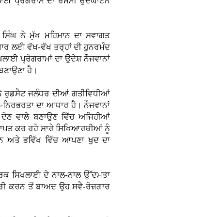
ਿਖਲਾਈ ਪ੍ਰੋਗਰਾਮ ਦਾ ਰਸਮੀ ਉਦਘਾਟਨ
ਸਿੰਘ ਨੇ ਮੁੱਖ ਮਹਿਮਾਨ ਦਾ ਸਵਾਗਤ
਼ਗਾਰ ਲਈ ਵੱਖ-ਵੱਖ ਤਰ੍ਹਾਂ ਦੀ ਹੁਨਰਮੰਦ
ਲਾਈ ਪ੍ਰੋਗਰਾਮਾਂ ਦਾ ਉਦੇਸ਼ ਨੌਜਵਾਨਾਂ
 ਬਣਾਉਣਾ ਹੈ।
ਨੇ ਰੁਡਸੈਟ ਜਲੰਧਰ ਦੀਆਂ ਗਤੀਵਿਧੀਆਂ
-ਨਿਰਭਰਤਾ ਦਾ ਆਧਾਰ ਹੈ। ਨੌਜਵਾਨਾਂ
ਰ ਦੇਣ ਵਾਲੇ ਬਣਾਉਣ ਵਿੱਚ ਅਜਿਹੀਆਂ
੍ਰਾਪਤ ਕਰ ਰਹੇ ਸਾਰੇ ਸਿਖਿਆਰਥੀਆਂ ਨੂੰ
 ਅਤੇ ਭਵਿੱਖ ਵਿੱਚ ਆਪਣਾ ਖੁਦ ਦਾ
 ਵਿਹਾਰਕ ਸਿਖਲਾਈ ਦੇ ਨਾਲ-ਨਾਲ ਉੱਦਮਤਾ
ਰੀ ਕਰਨ ਤੋਂ ਬਾਅਦ ਉਹ ਸਵੈ-ਰੋਜ਼ਗਾਰ