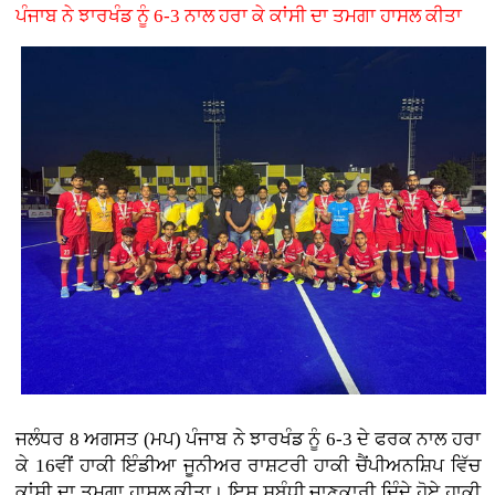
ਪੰਜਾਬ ਨੇ ਝਾਰਖੰਡ ਨੂੰ 6-3 ਨਾਲ ਹਰਾ ਕੇ ਕਾਂਸੀ ਦਾ ਤਮਗਾ ਹਾਸਲ ਕੀਤਾ
ਜਲੰਧਰ 8 ਅਗਸਤ (ਮਪ) ਪੰਜਾਬ ਨੇ ਝਾਰਖੰਡ ਨੂੰ 6-3 ਦੇ ਫਰਕ ਨਾਲ ਹਰਾ
ਕੇ 16ਵੀਂ ਹਾਕੀ ਇੰਡੀਆ ਜੂਨੀਅਰ ਰਾਸ਼ਟਰੀ ਹਾਕੀ ਚੈਂਪੀਅਨਸ਼ਿਪ ਵਿੱਚ
ਕਾਂਸੀ ਦਾ ਤਮਗਾ ਹਾਸਲ ਕੀਤਾ। ਇਸ ਸਬੰਧੀ ਜਾਣਕਾਰੀ ਦਿੰਦੇ ਹੋਏ ਹਾਕੀ