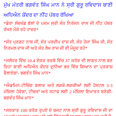
ਮੁੱਖ ਮੰਤਰੀ ਭਗਵੰਤ ਸਿੰਘ ਮਾਨ ਨੇ ਸ੍ਰੀ ਗੁਰੂ ਰਵਿਦਾਸ ਬਾਣੀ
ਅਧਿਐਨ ਕੇਂਦਰ ਦਾ ਨੀਂਹ ਪੱਥਰ ਰੱਖਿਆ
*ਡੇਰਾ ਸੱਚਖੰਡ ਬੱਲਾਂ ਦੇ ਪਦਮ ਸ੍ਰੀ ਸੰਤ ਨਿਰੰਜਨ ਦਾਸ ਜੀ ਨੀਂਹ ਪੱਥਰ
ਰੱਖਣ ਮੌਕੇ ਰਹੇ ਹਾਜ਼ਰ*
*ਸੰਤ ਪ੍ਰਗਟ ਨਾਥ ਜੀ, ਸੰਤ ਪਰਦੀਪ ਦਾਸ ਜੀ, ਸੰਤ ਤੇਜਾ ਸਿੰਘ ਜੀ, ਸੰਤ
ਨਿਰਮਲ ਦਾਸ ਜੀ ਅਤੇ ਸੰਤ ਲੇਖ ਰਾਜ ਜੀ ਵੀ ਮੌਜੂਦ ਰਹੇ*
*ਜਲੰਧਰ ਵਿੱਚ 10.4 ਏਕੜ ਰਕਬੇ ਵਿੱਚ 37 ਕਰੋੜ ਦੀ ਲਾਗਤ ਨਾਲ ਬਣ
ਰਿਹਾ ਬਾਣੀ ਅਧਿਐਨ ਕੇਂਦਰ ਦੁਨੀਆ ਭਰ ਵਿੱਚ ਗਿਆਨ ਦਾ ਪ੍ਰਕਾਸ਼
ਫੈਲਾਏਗਾ- ਭਗਵੰਤ ਸਿੰਘ ਮਾਨ*
*ਐਡਮਿਨ-ਟੀਚਿੰਗ ਬਲਾਕ ਅਤੇ ਲੜਕੇ-ਲੜਕੀਆਂ ਲਈ ਹੋਸਟਲ 3-3
ਮੰਜ਼ਿਲਾ ਹੋਵੇਗਾ, ਟੀਚਰਾਂ ਅਤੇ ਸਟਾਫ ਲਈ 2 ਮੰਜ਼ਿਲਾ ਇਮਾਰਤ ਬਣੇਗੀ-
ਭਗਵੰਤ ਸਿੰਘ ਮਾਨ*
*ਸਰਕਾਰ 100 ਕਰੋੜ ਰੁਪਏ ਦੇ ਬਜਟ ਨਾਲ ਸ੍ਰੀ ਗੁਰੂ ਰਵਿਦਾਸ ਜੀ ਦਾ