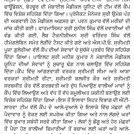
ਫਾਊਂਡੇਸ਼ਨ, ਬੇਹਚੂਰ ਦੀ ਮੋਬਾਈਲ ਮੈਡੀਕਲ ਯੂਨਿਟ ਦੀ ਟੀਮ ਵੱਲੋਂ ਕੈਂਪ
ਵਿੱਚ ਵਿਸ਼ੇਸ਼ ਸਹਿਯੋਗ ਦਿੱਤਾ ਗਿਆ। ਪ੍ਰੋਜੈਕਟ ਮੈਨੇਜਰ ਸ੍ਰੀ ਉਮੇਸ਼ ਪੰਤ
ਦੀ ਅਗਵਾਈ ਹੇਠ ਮੈਡੀਕਲ ਅਫ਼ਸਰ ਡਾ. ਪਵਨ ਕੁਮਾਰ ਵੱਲੋਂ ਮਰੀਜ਼ਾਂ ਦੀ
ਜਾਂਚ ਕੀਤੀ ਗਈ। ਫਾਰਮਾਸਿਸਟ ਸ੍ਰੀ ਸੁਨੀਲ ਸਿੰਘ ਵੱਲੋਂ ਦਵਾਈਆਂ ਦੀ
ਵੰਡ ਕੀਤੀ ਗਈ, ਲੈਬ ਟੈਕਨੀਸ਼ੀਅਨ ਸ੍ਰੀ ਵਰਿੰਦਰ ਸਿੰਘ ਵੱਲੋਂ
ਹੀਮੋਗਲੋਬਿਨ ਸਮੇਤ ਲੋੜੀਂਦੇ ਟੈਸਟ ਕੀਤੇ ਗਏ ਅਤੇ ਐਸ.ਪੀ.ਓ. ਸ੍ਰੀਮਤੀ
ਪੂਜਾ ਗੁਲੇਰੀਆ ਵੱਲੋਂ ਕੈਂਪ ਦੀਆਂ ਸੇਵਾਵਾਂ ਦੇ ਸੁਚੱਜੇ ਪ੍ਰਬੰਧ ਵਿੱਚ ਸਹਿਯੋਗ
ਦਿੱਤਾ ਗਿਆ। ਪਾਇਲਟ ਸ੍ਰੀ ਮਨੀਸ਼ ਕੁਮਾਰ ਨੇ ਮੋਬਾਈਲ ਮੈਡੀਕਲ
ਯੂਨਿਟ ਦੀਆਂ ਸੇਵਾਵਾਂ ਨੂੰ ਸੁਚਾਰੂ ਢੰਗ ਨਾਲ ਚਲਾਉਣ ਵਿੱਚ ਸਹਿਯੋਗ
ਦਿੱਤਾ।ਕੈਂਪ ਵਿੱਚ ਆਂਗਣਵਾੜੀ ਵਰਕਰ ਸ੍ਰੀਮਤੀ ਸੀਮਾ ਅਤੇ ਆਸ਼ਾ
ਵਰਕਰਾਂ ਸ੍ਰੀਮਤੀ ਰੀਟਾ, ਸ੍ਰੀਮਤੀ ਬਲਜੀਤ ਕੌਰ ਅਤੇ ਸ੍ਰੀਮਤੀ
ਸਰਬਜੀਤ ਕੌਰ ਵੱਲੋਂ ਗਰਭਵਤੀ ਅਤੇ ਦੁੱਧ ਪਿਆਉਣ ਵਾਲੀਆਂ ਮਾਵਾਂ ਨੂੰ
ਕੈਂਪ ਵਿੱਚ ਲਿਆਉਣ ਅਤੇ ਵੱਧ ਤੋਂ ਵੱਧ ਸ਼ਮੂਲੀਅਤ ਯਕੀਨੀ ਬਣਾਉਣ ਲਈ
ਵਿਸ਼ੇਸ਼ ਸਹਿਯੋਗ ਦਿੱਤਾ ਗਿਆ।ਇਸ ਤੋਂ ਇਲਾਵਾ ਸਿਹਤ ਵਿਭਾਗ ਦੀ ਐਂਟੀ-
ਲਾਰਵਾ ਟੀਮ ਵੱਲੋਂ ਕੈਂਪ ਦੇ ਆਲੇ-ਦੁਆਲੇ ਦੇ ਇਲਾਕੇ ਵਿੱਚ ਮੱਛਰਾਂ ਦੀ
ਪੈਦਾਵਾਰ ਨੂੰ ਰੋਕਣ ਲਈ ਸਪਰੇਅ ਕੀਤਾ ਗਿਆ ਅਤੇ ਨਾਲ ਲੱਗਦੇ ਘਰਾਂ
ਵਿੱਚ ਬੁਖਾਰ ਸਬੰਧੀ ਸਰਵੇ ਕੀਤਾ ਗਿਆ। ਲੋਕਾਂ ਨੂੰ ਡੇਂਗੂ ਅਤੇ ਹੋਰ ਮੱਛਰਾਂ
ਤੋਂ ਪੈਦਾ ਹੋਣ ਵਾਲੀਆਂ ਬਿਮਾਰੀਆਂ ਤੋਂ ਬਚਾਅ ਲਈ ਘਰਾਂ ਅਤੇ ਆਲੇ-