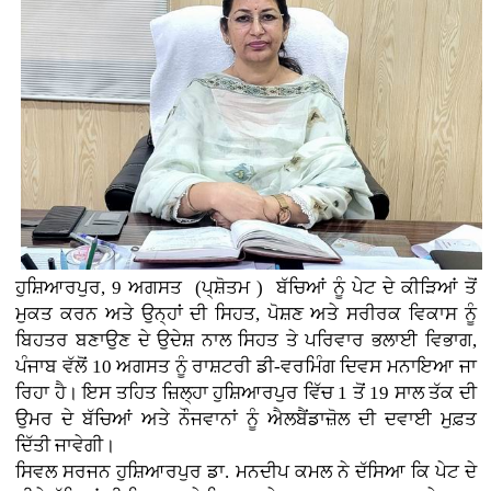
ਹੁਸ਼ਿਆਰਪੁਰ, 9 ਅਗਸਤ (ਪ੍ਸ਼ੋਤਮ ) ਬੱਚਿਆਂ ਨੂੰ ਪੇਟ ਦੇ ਕੀੜਿਆਂ ਤੋਂ
ਮੁਕਤ ਕਰਨ ਅਤੇ ਉਨ੍ਹਾਂ ਦੀ ਸਿਹਤ, ਪੋਸ਼ਣ ਅਤੇ ਸਰੀਰਕ ਵਿਕਾਸ ਨੂੰ
ਬਿਹਤਰ ਬਣਾਉਣ ਦੇ ਉਦੇਸ਼ ਨਾਲ ਸਿਹਤ ਤੇ ਪਰਿਵਾਰ ਭਲਾਈ ਵਿਭਾਗ,
ਪੰਜਾਬ ਵੱਲੋਂ 10 ਅਗਸਤ ਨੂੰ ਰਾਸ਼ਟਰੀ ਡੀ-ਵਰਮਿੰਗ ਦਿਵਸ ਮਨਾਇਆ ਜਾ
ਰਿਹਾ ਹੈ। ਇਸ ਤਹਿਤ ਜ਼ਿਲ੍ਹਾ ਹੁਸ਼ਿਆਰਪੁਰ ਵਿੱਚ 1 ਤੋਂ 19 ਸਾਲ ਤੱਕ ਦੀ
ਉਮਰ ਦੇ ਬੱਚਿਆਂ ਅਤੇ ਨੌਜਵਾਨਾਂ ਨੂੰ ਐਲਬੈਂਡਾਜ਼ੋਲ ਦੀ ਦਵਾਈ ਮੁਫ਼ਤ
ਦਿੱਤੀ ਜਾਵੇਗੀ।
ਸਿਵਲ ਸਰਜਨ ਹੁਸ਼ਿਆਰਪੁਰ ਡਾ. ਮਨਦੀਪ ਕਮਲ ਨੇ ਦੱਸਿਆ ਕਿ ਪੇਟ ਦੇ