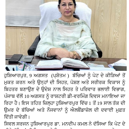
ਹੁਸ਼ਿਆਰਪੁਰ, 9 ਅਗਸਤ (ਪ੍ਸ਼ੋਤਮ ) ਬੱਚਿਆਂ ਨੂੰ ਪੇਟ ਦੇ ਕੀੜਿਆਂ ਤੋਂ
ਮੁਕਤ ਕਰਨ ਅਤੇ ਉਨ੍ਹਾਂ ਦੀ ਸਿਹਤ, ਪੋਸ਼ਣ ਅਤੇ ਸਰੀਰਕ ਵਿਕਾਸ ਨੂੰ
ਬਿਹਤਰ ਬਣਾਉਣ ਦੇ ਉਦੇਸ਼ ਨਾਲ ਸਿਹਤ ਤੇ ਪਰਿਵਾਰ ਭਲਾਈ ਵਿਭਾਗ,
ਪੰਜਾਬ ਵੱਲੋਂ 10 ਅਗਸਤ ਨੂੰ ਰਾਸ਼ਟਰੀ ਡੀ-ਵਰਮਿੰਗ ਦਿਵਸ ਮਨਾਇਆ ਜਾ
ਰਿਹਾ ਹੈ। ਇਸ ਤਹਿਤ ਜ਼ਿਲ੍ਹਾ ਹੁਸ਼ਿਆਰਪੁਰ ਵਿੱਚ 1 ਤੋਂ 19 ਸਾਲ ਤੱਕ ਦੀ
ਉਮਰ ਦੇ ਬੱਚਿਆਂ ਅਤੇ ਨੌਜਵਾਨਾਂ ਨੂੰ ਐਲਬੈਂਡਾਜ਼ੋਲ ਦੀ ਦਵਾਈ ਮੁਫ਼ਤ
ਦਿੱਤੀ ਜਾਵੇਗੀ।
ਸਿਵਲ ਸਰਜਨ ਹੁਸ਼ਿਆਰਪੁਰ ਡਾ. ਮਨਦੀਪ ਕਮਲ ਨੇ ਦੱਸਿਆ ਕਿ ਪੇਟ ਦੇ