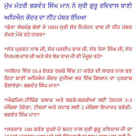
ਮੁੱਖ ਮੰਤਰੀ ਭਗਵੰਤ ਸਿੰਘ ਮਾਨ ਨੇ ਸ੍ਰੀ ਗੁਰੂ ਰਵਿਦਾਸ ਬਾਣੀ
ਅਧਿਐਨ ਕੇਂਦਰ ਦਾ ਨੀਂਹ ਪੱਥਰ ਰੱਖਿਆ
*ਡੇਰਾ ਸੱਚਖੰਡ ਬੱਲਾਂ ਦੇ ਪਦਮ ਸ੍ਰੀ ਸੰਤ ਨਿਰੰਜਨ ਦਾਸ ਜੀ ਨੀਂਹ ਪੱਥਰ
ਰੱਖਣ ਮੌਕੇ ਰਹੇ ਹਾਜ਼ਰ*
*ਸੰਤ ਪ੍ਰਗਟ ਨਾਥ ਜੀ, ਸੰਤ ਪਰਦੀਪ ਦਾਸ ਜੀ, ਸੰਤ ਤੇਜਾ ਸਿੰਘ ਜੀ, ਸੰਤ
ਨਿਰਮਲ ਦਾਸ ਜੀ ਅਤੇ ਸੰਤ ਲੇਖ ਰਾਜ ਜੀ ਵੀ ਮੌਜੂਦ ਰਹੇ*
*ਜਲੰਧਰ ਵਿੱਚ 10.4 ਏਕੜ ਰਕਬੇ ਵਿੱਚ 37 ਕਰੋੜ ਦੀ ਲਾਗਤ ਨਾਲ ਬਣ
ਰਿਹਾ ਬਾਣੀ ਅਧਿਐਨ ਕੇਂਦਰ ਦੁਨੀਆ ਭਰ ਵਿੱਚ ਗਿਆਨ ਦਾ ਪ੍ਰਕਾਸ਼
ਫੈਲਾਏਗਾ- ਭਗਵੰਤ ਸਿੰਘ ਮਾਨ*
*ਐਡਮਿਨ-ਟੀਚਿੰਗ ਬਲਾਕ ਅਤੇ ਲੜਕੇ-ਲੜਕੀਆਂ ਲਈ ਹੋਸਟਲ 3-3
ਮੰਜ਼ਿਲਾ ਹੋਵੇਗਾ, ਟੀਚਰਾਂ ਅਤੇ ਸਟਾਫ ਲਈ 2 ਮੰਜ਼ਿਲਾ ਇਮਾਰਤ ਬਣੇਗੀ-
ਭਗਵੰਤ ਸਿੰਘ ਮਾਨ*
*ਸਰਕਾਰ 100 ਕਰੋੜ ਰੁਪਏ ਦੇ ਬਜਟ ਨਾਲ ਸ੍ਰੀ ਗੁਰੂ ਰਵਿਦਾਸ ਜੀ ਦਾ