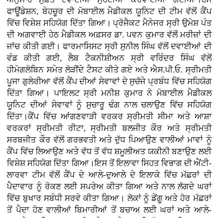
ਫਾਊਂਡੇਸ਼ਨ, ਬੇਹਚੂਰ ਦੀ ਮੋਬਾਈਲ ਮੈਡੀਕਲ ਯੂਨਿਟ ਦੀ ਟੀਮ ਵੱਲੋਂ ਕੈਂਪ
ਵਿੱਚ ਵਿਸ਼ੇਸ਼ ਸਹਿਯੋਗ ਦਿੱਤਾ ਗਿਆ। ਪ੍ਰੋਜੈਕਟ ਮੈਨੇਜਰ ਸ੍ਰੀ ਉਮੇਸ਼ ਪੰਤ
ਦੀ ਅਗਵਾਈ ਹੇਠ ਮੈਡੀਕਲ ਅਫ਼ਸਰ ਡਾ. ਪਵਨ ਕੁਮਾਰ ਵੱਲੋਂ ਮਰੀਜ਼ਾਂ ਦੀ
ਜਾਂਚ ਕੀਤੀ ਗਈ। ਫਾਰਮਾਸਿਸਟ ਸ੍ਰੀ ਸੁਨੀਲ ਸਿੰਘ ਵੱਲੋਂ ਦਵਾਈਆਂ ਦੀ
ਵੰਡ ਕੀਤੀ ਗਈ, ਲੈਬ ਟੈਕਨੀਸ਼ੀਅਨ ਸ੍ਰੀ ਵਰਿੰਦਰ ਸਿੰਘ ਵੱਲੋਂ
ਹੀਮੋਗਲੋਬਿਨ ਸਮੇਤ ਲੋੜੀਂਦੇ ਟੈਸਟ ਕੀਤੇ ਗਏ ਅਤੇ ਐਸ.ਪੀ.ਓ. ਸ੍ਰੀਮਤੀ
ਪੂਜਾ ਗੁਲੇਰੀਆ ਵੱਲੋਂ ਕੈਂਪ ਦੀਆਂ ਸੇਵਾਵਾਂ ਦੇ ਸੁਚੱਜੇ ਪ੍ਰਬੰਧ ਵਿੱਚ ਸਹਿਯੋਗ
ਦਿੱਤਾ ਗਿਆ। ਪਾਇਲਟ ਸ੍ਰੀ ਮਨੀਸ਼ ਕੁਮਾਰ ਨੇ ਮੋਬਾਈਲ ਮੈਡੀਕਲ
ਯੂਨਿਟ ਦੀਆਂ ਸੇਵਾਵਾਂ ਨੂੰ ਸੁਚਾਰੂ ਢੰਗ ਨਾਲ ਚਲਾਉਣ ਵਿੱਚ ਸਹਿਯੋਗ
ਦਿੱਤਾ।ਕੈਂਪ ਵਿੱਚ ਆਂਗਣਵਾੜੀ ਵਰਕਰ ਸ੍ਰੀਮਤੀ ਸੀਮਾ ਅਤੇ ਆਸ਼ਾ
ਵਰਕਰਾਂ ਸ੍ਰੀਮਤੀ ਰੀਟਾ, ਸ੍ਰੀਮਤੀ ਬਲਜੀਤ ਕੌਰ ਅਤੇ ਸ੍ਰੀਮਤੀ
ਸਰਬਜੀਤ ਕੌਰ ਵੱਲੋਂ ਗਰਭਵਤੀ ਅਤੇ ਦੁੱਧ ਪਿਆਉਣ ਵਾਲੀਆਂ ਮਾਵਾਂ ਨੂੰ
ਕੈਂਪ ਵਿੱਚ ਲਿਆਉਣ ਅਤੇ ਵੱਧ ਤੋਂ ਵੱਧ ਸ਼ਮੂਲੀਅਤ ਯਕੀਨੀ ਬਣਾਉਣ ਲਈ
ਵਿਸ਼ੇਸ਼ ਸਹਿਯੋਗ ਦਿੱਤਾ ਗਿਆ।ਇਸ ਤੋਂ ਇਲਾਵਾ ਸਿਹਤ ਵਿਭਾਗ ਦੀ ਐਂਟੀ-
ਲਾਰਵਾ ਟੀਮ ਵੱਲੋਂ ਕੈਂਪ ਦੇ ਆਲੇ-ਦੁਆਲੇ ਦੇ ਇਲਾਕੇ ਵਿੱਚ ਮੱਛਰਾਂ ਦੀ
ਪੈਦਾਵਾਰ ਨੂੰ ਰੋਕਣ ਲਈ ਸਪਰੇਅ ਕੀਤਾ ਗਿਆ ਅਤੇ ਨਾਲ ਲੱਗਦੇ ਘਰਾਂ
ਵਿੱਚ ਬੁਖਾਰ ਸਬੰਧੀ ਸਰਵੇ ਕੀਤਾ ਗਿਆ। ਲੋਕਾਂ ਨੂੰ ਡੇਂਗੂ ਅਤੇ ਹੋਰ ਮੱਛਰਾਂ
ਤੋਂ ਪੈਦਾ ਹੋਣ ਵਾਲੀਆਂ ਬਿਮਾਰੀਆਂ ਤੋਂ ਬਚਾਅ ਲਈ ਘਰਾਂ ਅਤੇ ਆਲੇ-