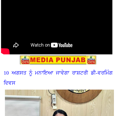
10 ਅਗਸਤ ਨੂੰ ਮਨਾਇਆ ਜਾਵੇਗਾ ਰਾਸ਼ਟਰੀ ਡੀ-ਵਰਮਿੰਗ
ਦਿਵਸ