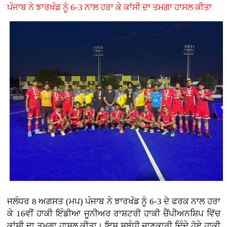
ਪੰਜਾਬ ਨੇ ਝਾਰਖੰਡ ਨੂੰ 6-3 ਨਾਲ ਹਰਾ ਕੇ ਕਾਂਸੀ ਦਾ ਤਮਗਾ ਹਾਸਲ ਕੀਤਾ
ਜਲੰਧਰ 8 ਅਗਸਤ (ਮਪ) ਪੰਜਾਬ ਨੇ ਝਾਰਖੰਡ ਨੂੰ 6-3 ਦੇ ਫਰਕ ਨਾਲ ਹਰਾ
ਕੇ 16ਵੀਂ ਹਾਕੀ ਇੰਡੀਆ ਜੂਨੀਅਰ ਰਾਸ਼ਟਰੀ ਹਾਕੀ ਚੈਂਪੀਅਨਸ਼ਿਪ ਵਿੱਚ
ਕਾਂਸੀ ਦਾ ਤਮਗਾ ਹਾਸਲ ਕੀਤਾ। ਇਸ ਸਬੰਧੀ ਜਾਣਕਾਰੀ ਦਿੰਦੇ ਹੋਏ ਹਾਕੀ