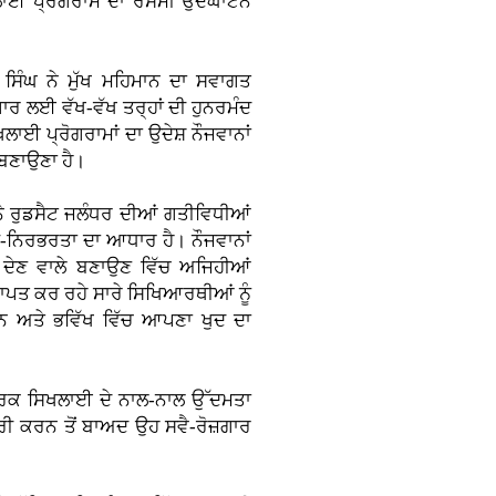
ਿਖਲਾਈ ਪ੍ਰੋਗਰਾਮ ਦਾ ਰਸਮੀ ਉਦਘਾਟਨ
ਸਿੰਘ ਨੇ ਮੁੱਖ ਮਹਿਮਾਨ ਦਾ ਸਵਾਗਤ
਼ਗਾਰ ਲਈ ਵੱਖ-ਵੱਖ ਤਰ੍ਹਾਂ ਦੀ ਹੁਨਰਮੰਦ
ਲਾਈ ਪ੍ਰੋਗਰਾਮਾਂ ਦਾ ਉਦੇਸ਼ ਨੌਜਵਾਨਾਂ
 ਬਣਾਉਣਾ ਹੈ।
ਨੇ ਰੁਡਸੈਟ ਜਲੰਧਰ ਦੀਆਂ ਗਤੀਵਿਧੀਆਂ
-ਨਿਰਭਰਤਾ ਦਾ ਆਧਾਰ ਹੈ। ਨੌਜਵਾਨਾਂ
ਰ ਦੇਣ ਵਾਲੇ ਬਣਾਉਣ ਵਿੱਚ ਅਜਿਹੀਆਂ
੍ਰਾਪਤ ਕਰ ਰਹੇ ਸਾਰੇ ਸਿਖਿਆਰਥੀਆਂ ਨੂੰ
 ਅਤੇ ਭਵਿੱਖ ਵਿੱਚ ਆਪਣਾ ਖੁਦ ਦਾ
 ਵਿਹਾਰਕ ਸਿਖਲਾਈ ਦੇ ਨਾਲ-ਨਾਲ ਉੱਦਮਤਾ
ਰੀ ਕਰਨ ਤੋਂ ਬਾਅਦ ਉਹ ਸਵੈ-ਰੋਜ਼ਗਾਰ