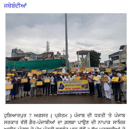
ਜਥੇਬੰਦੀਆਂ
ਹੁਸ਼ਿਆਰਪੁਰ 7 ਅਗਸਤ ( ਪ੍ਸ਼ੋਤਮ ) ਪੰਜਾਬ ਦੀ ਧਰਤੀ 'ਤੇ ਪੰਜਾਬ
ਸਰਕਾਰ ਵੱਲੋਂ ਗੈਰ-ਪੰਜਾਬੀਆਂ ਦਾ ਗ਼ਲਬਾ ਪਾਉਣ ਦੀ ਨਾਪਾਕ ਸਾਜ਼ਿਸ਼