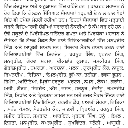
ਵਿੱਚ ਤੰਦਰੁਸਤ ਅਤੇ ਅਨੁਸ਼ਾਸਨ ਵਿੱਚ ਰਹਿੰਦੇ ਹਨ । ਡਾਕਟਰ ਮਹਾਜਨ ਨੇ
ਹੋਰ ਕਿਹਾ ਕਿ ਗੋਲਡਨ ਸਿੱਖਿਅਕ ਸੰਸਥਾਵਾਂ ਪੜ੍ਹਾਈ ਦੇ ਨਾਲ ਨਾਲ ਖੇਡਾਂ
ਵਿੱਚ ਵੀ ਹਮੇਸ਼ਾ ਮੋਹਰੀ ਰਹੀਆਂ ਹਨ। ਇਹਨਾਂ ਸੰਸਥਾਵਾਂ ਵਿੱਚ ਪੜ੍ਹਾਈ
ਕਰਕੇ ਵਿਦਿਆਰਥੀ ਚੰਗੀਆਂ ਸਰਕਾਰੀ ਨੌਕਰੀਆਂ ਤੇ ਕੰਮ ਕਰ ਰਹੇ ਹਨ।
ਦੋਵੇਂ ਸਕੂਲਾਂ ਦੇ ਪ੍ਰਿੰਸੀਪਲ ਜਤਿੰਦਰ ਗੁਪਤਾ ਅਤੇ ਪ੍ਰਿਯੰਕਾ ਮਹਾਜਨ ਨੇ
ਦੱਸਿਆ ਕਿ ਗੋਲਡ ਮੈਡਲ ਲੈਣ ਵਾਲੇ ਵਿਦਿਆਰਥੀਆਂ ਵਿੱਚ ਮਨਪ੍ਰੀਤ
ਸਿੰਘ ਅਤੇ ਆਯੂਸ਼ੀ ਸ਼ਾਮਲ ਸਨ। ਸਿਲਵਰ ਮੈਡਲ ਹਾਸਲ ਕਰਨ ਵਾਲੇ
ਵਿਦਿਆਰਥੀਆਂ ਵਿੱਚ ਸ਼ਿਵਜੋਤ , ਹਰਨੂਰ ਸਿੰਘ, ਪ੍ਰਨਵ ਸਿੰਘ,
ਮਨਪ੍ਰੀਤ, ਗੋਰਵ ਸ਼ਰਮਾ, ਦੀਕਸ਼ਾਂਤ ਕੁਮਾਰ, ਜਸਕੀਰਤ ਸਿੰਘ,
ਗੋਰਾਂਸ਼ਪ੍ਰੀਤ , ਨਮਰਤਾ , ਅਰਚਨਾ , ਪਲਕ , ਗੁਰਪ੍ਰੀਤ ਕੌਰ, ਨਾਜੂਕ,
ਰਿਪਨਦੀਪ , ਰਿਤਿਕਾ , ਕੋਮਲਪ੍ਰੀਤ, ਭੂਮਿਕਾ, ਤਨੀਸ਼ਾ , ਭਵਯ ਭੂਸ਼ਨ ,
ਹਿਮੇਸ਼ , ਅਦਿੱਤਿਆ, ਪ੍ਰਿੰਸ ਹਰਨੂਰ , ਪ੍ਰਣਬ , ਨਮਨ , ਏਕਮ , ਗੁਰਾਂਸ਼ ,
ਅਭੀ , ਗੋਰਵ , ਸ਼ਿਵਜੋਤ , ਅੰਸ਼ , ਜਸ਼ਨ , ਹਰਨੂਰ , ਦੇਵਾਂਸ਼ੂ , ਰਮਨਦੀਪ
ਸਿੰਘ, ਸਿਧਾਂਤ ਅਤੇ ਕ੍ਰਿਸ਼ਨਾ ਸ਼ਾਮਲ ਸਨ ਅਤੇ ਰਜਤ ਮੈਡਲ ਜਿੱਤਣ ਵਾਲੇ
ਵਿਦਿਆਰਥੀਆਂ ਵਿੱਚ ਇਸ਼ਿਕਾ, ਹਰਲੀਨ ਕੌਰ, ਖਆਤੀ ਮੇਹਰਾ , ਗਿਤਿਕਾ
, ਮਨੰਤ ਖੋਸਲਾ, ਮੇਹਰਦੀਪ ਕੌਰ, ਜਾਣਵੀ , ਪ੍ਰਿਅੰਕਾ, ਹਰਨੂਰ ਸਿੰਘ,
ਸਮੀਰ ਤਰੇਹਨ, ਸਮਰਾਟ , ਆਰਇਨ, ਪ੍ਰਨਵ ਸਿੰਘ, ਤਨੂੰ , ਕੋਮਲ ,
ਇਸ਼ਤਾ, ਮਨਪ੍ਰੀਤ, ਕਮਲਪ੍ਰੀਤ , ਸੁਖਵਿੰਦਰ, ਸਲੋਨੀ , ਆਯੂਸ਼ੀ ,