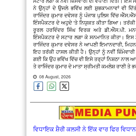
ਸਟਾਰ ਲਗਾ ਕੇ ਨਵੀਂ ਜ਼ਿੰਮੇਵਾਰੀ ਦੀ ਵਧਾਈ ਦਿੱਤੀ। ਇਸ 
ਨੇ ਉਨ੍ਹਾਂ ਦੇ ਉਜਲੇ ਭਵਿੱਖ ਲਈ ਸ਼ੁਭਕਾਮਨਾਵਾਂ ਵੀ ਦਿ
ਰਾਜਿੰਦਰ ਕੁਮਾਰ ਦਵੇਸਰ ਨੂੰ ਪੰਜਾਬ ਪੁਲਿਸ ਵਿੱਚ ਐੱਸ.
ਇੰਸਪੈਕਟਰ ਦੇ ਅਹੁਦੇ 'ਤੇ ਨਿਯੁਕਤ ਕੀਤਾ ਗਿਆ। ਤਰੱਕੀ
ਰੂਰਲ ਹਰਵਿੰਦਰ ਸਿੰਘ ਵਿਰਕ ਅਤੇ ਡੀ.ਐੱਸ.ਪੀ. ਮਨਜ
ਇੰਸਪੈਕਟਰ ਦੇ ਸਟਾਰ ਲਗਾ ਕੇ ਸਨਮਾਨਿਤ ਕੀਤਾ। ਇਸ ਮੌ
ਰਾਜਿੰਦਰ ਕੁਮਾਰ ਦਵੇਸਰ ਨੇ ਆਪਣੀ ਇਮਾਨਦਾਰੀ, ਮਿਹ
ਇਹ ਤਰੱਕੀ ਹਾਸਲ ਕੀਤੀ ਹੈ। ਉਨ੍ਹਾਂ ਨੂੰ ਨਵੀਂ ਜ਼ਿੰਮ
ਗਈ ਕਿ ਉਹ ਭਵਿੱਖ ਵਿੱਚ ਵੀ ਇਸੇ ਤਰ੍ਹਾਂ ਨਿਸ਼ਠਾ ਨਾਲ 
ਤੇ ਰਾਜਿੰਦਰ ਕੁਮਾਰ ਦੇ ਮਾਤਾ ਸ੍ਰੀਮਤੀ ਕਮਲੇਸ਼ ਰਾਣੀ ਤੇ 
08 August, 2026
ਵਿਧਾਇਕ ਸ਼ੈਰੀ ਕਲਸੀ ਨੇ ਇੱਕ ਵਾਰ ਫਿਰ ਵਿਧਾਨ ਸ