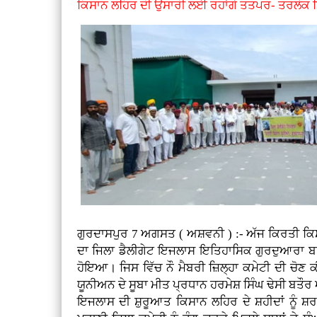
ਕਿਸਾਨ ਲਹਿਰ ਦੀ ਉਸਾਰੀ ਲਈ ਰਹਾਂਗੇ ਤਤਪਰ- ਤਰਲੋਕ ਸ
ਗੁਰਦਾਸਪੁਰ 7 ਅਗਸਤ ( ਅਸ਼ਵਨੀ ) :- ਅੱਜ ਕਿਰਤੀ ਕਿ
ਦਾ ਜਿਲਾ ਡੈਲੀਗੇਟ ਇਜਲਾਸ ਇਤਿਹਾਸਿਕ ਗੁਰਦੁਆਰਾ ਬਾਬ
ਹੋਇਆ। ਜਿਸ ਵਿੱਚ ਨੌ ਮੈਬਰੀ ਜ਼ਿਲ੍ਹਾ ਕਮੇਟੀ ਦੀ ਚੋ
ਯੂਨੀਅਨ ਦੇ ਸੂਬਾ ਮੀਤ ਪ੍ਰਧਾਨ ਹਰਮੇਸ਼ ਸਿੰਘ ਢੇਸੀ ਬਤ
ਇਜਲਾਸ ਦੀ ਸ਼ੁਰੂਆਤ ਕਿਸਾਨ ਲਹਿਰ ਦੇ ਸ਼ਹੀਦਾਂ ਨੂੰ ਸ਼