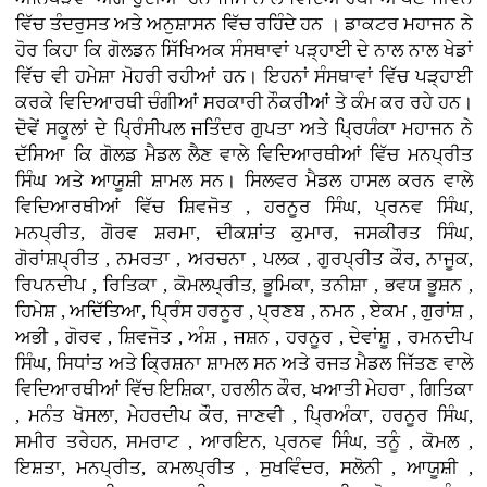
ਵਿੱਚ ਤੰਦਰੁਸਤ ਅਤੇ ਅਨੁਸ਼ਾਸਨ ਵਿੱਚ ਰਹਿੰਦੇ ਹਨ । ਡਾਕਟਰ ਮਹਾਜਨ ਨੇ
ਹੋਰ ਕਿਹਾ ਕਿ ਗੋਲਡਨ ਸਿੱਖਿਅਕ ਸੰਸਥਾਵਾਂ ਪੜ੍ਹਾਈ ਦੇ ਨਾਲ ਨਾਲ ਖੇਡਾਂ
ਵਿੱਚ ਵੀ ਹਮੇਸ਼ਾ ਮੋਹਰੀ ਰਹੀਆਂ ਹਨ। ਇਹਨਾਂ ਸੰਸਥਾਵਾਂ ਵਿੱਚ ਪੜ੍ਹਾਈ
ਕਰਕੇ ਵਿਦਿਆਰਥੀ ਚੰਗੀਆਂ ਸਰਕਾਰੀ ਨੌਕਰੀਆਂ ਤੇ ਕੰਮ ਕਰ ਰਹੇ ਹਨ।
ਦੋਵੇਂ ਸਕੂਲਾਂ ਦੇ ਪ੍ਰਿੰਸੀਪਲ ਜਤਿੰਦਰ ਗੁਪਤਾ ਅਤੇ ਪ੍ਰਿਯੰਕਾ ਮਹਾਜਨ ਨੇ
ਦੱਸਿਆ ਕਿ ਗੋਲਡ ਮੈਡਲ ਲੈਣ ਵਾਲੇ ਵਿਦਿਆਰਥੀਆਂ ਵਿੱਚ ਮਨਪ੍ਰੀਤ
ਸਿੰਘ ਅਤੇ ਆਯੂਸ਼ੀ ਸ਼ਾਮਲ ਸਨ। ਸਿਲਵਰ ਮੈਡਲ ਹਾਸਲ ਕਰਨ ਵਾਲੇ
ਵਿਦਿਆਰਥੀਆਂ ਵਿੱਚ ਸ਼ਿਵਜੋਤ , ਹਰਨੂਰ ਸਿੰਘ, ਪ੍ਰਨਵ ਸਿੰਘ,
ਮਨਪ੍ਰੀਤ, ਗੋਰਵ ਸ਼ਰਮਾ, ਦੀਕਸ਼ਾਂਤ ਕੁਮਾਰ, ਜਸਕੀਰਤ ਸਿੰਘ,
ਗੋਰਾਂਸ਼ਪ੍ਰੀਤ , ਨਮਰਤਾ , ਅਰਚਨਾ , ਪਲਕ , ਗੁਰਪ੍ਰੀਤ ਕੌਰ, ਨਾਜੂਕ,
ਰਿਪਨਦੀਪ , ਰਿਤਿਕਾ , ਕੋਮਲਪ੍ਰੀਤ, ਭੂਮਿਕਾ, ਤਨੀਸ਼ਾ , ਭਵਯ ਭੂਸ਼ਨ ,
ਹਿਮੇਸ਼ , ਅਦਿੱਤਿਆ, ਪ੍ਰਿੰਸ ਹਰਨੂਰ , ਪ੍ਰਣਬ , ਨਮਨ , ਏਕਮ , ਗੁਰਾਂਸ਼ ,
ਅਭੀ , ਗੋਰਵ , ਸ਼ਿਵਜੋਤ , ਅੰਸ਼ , ਜਸ਼ਨ , ਹਰਨੂਰ , ਦੇਵਾਂਸ਼ੂ , ਰਮਨਦੀਪ
ਸਿੰਘ, ਸਿਧਾਂਤ ਅਤੇ ਕ੍ਰਿਸ਼ਨਾ ਸ਼ਾਮਲ ਸਨ ਅਤੇ ਰਜਤ ਮੈਡਲ ਜਿੱਤਣ ਵਾਲੇ
ਵਿਦਿਆਰਥੀਆਂ ਵਿੱਚ ਇਸ਼ਿਕਾ, ਹਰਲੀਨ ਕੌਰ, ਖਆਤੀ ਮੇਹਰਾ , ਗਿਤਿਕਾ
, ਮਨੰਤ ਖੋਸਲਾ, ਮੇਹਰਦੀਪ ਕੌਰ, ਜਾਣਵੀ , ਪ੍ਰਿਅੰਕਾ, ਹਰਨੂਰ ਸਿੰਘ,
ਸਮੀਰ ਤਰੇਹਨ, ਸਮਰਾਟ , ਆਰਇਨ, ਪ੍ਰਨਵ ਸਿੰਘ, ਤਨੂੰ , ਕੋਮਲ ,
ਇਸ਼ਤਾ, ਮਨਪ੍ਰੀਤ, ਕਮਲਪ੍ਰੀਤ , ਸੁਖਵਿੰਦਰ, ਸਲੋਨੀ , ਆਯੂਸ਼ੀ ,