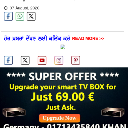
07 August, 2026