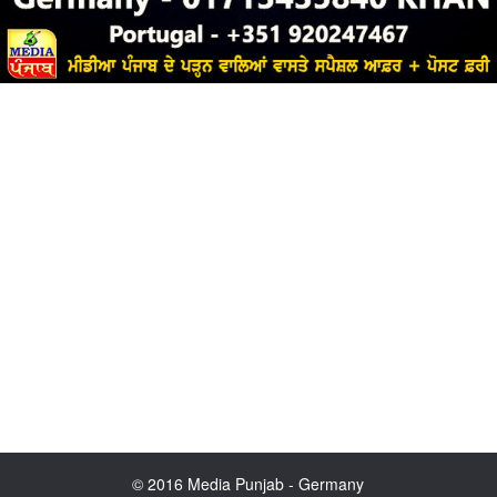
© 2016 Media Punjab - Germany