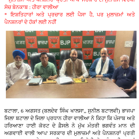
ਸੋਚ ਬੇਨਕਾਬ : ਹੀਰਾ ਵਾਲੀਆ
* ਇਸ਼ਤਿਹਾਰਾਂ ਅਤੇ ਪ੍ਰਚਾਰ ਲਈ ਪੈਸਾ ਹੈ, ਪਰ ਮੁਲਾਜ਼ਮਾਂ ਅਤੇ
ਪੈਨਸ਼ਨਰਾਂ ਦੇ ਹੱਕਾਂ ਲਈ ਨਹੀਂ
ਬਟਾਲਾ, 6 ਅਗਸਤ (ਬਲਦੇਵ ਸਿੰਘ ਖਾਲਸਾ,, ਸੁਨੀਲ ਬਟਾਲਵੀ) ਭਾਜਪਾ
ਜਿਲਾ ਬਟਾਲਾ ਦੇ ਜਿਲਾ ਪ੍ਰਧਾਨ ਹੀਰਾ ਵਾਲੀਆ ਨੇ ਕਿਹਾ ਕਿ ਪੰਜਾਬ ਅਤੇ
ਹਰਿਆਣਾ ਹਾਈ ਕੋਰਟ ਦੇ ਫ਼ੈਸਲੇ ਨੇ ਮੁੱਖ ਮੰਤਰੀ ਭਗਵੰਤ ਮਾਨ ਦੀ
ਅਗਵਾਈ ਵਾਲੀ 'ਆਪ' ਸਰਕਾਰ ਦੀ ਮੁਲਾਜ਼ਮਾਂ ਅਤੇ ਪੈਨਸ਼ਨਰਾਂ ਪ੍ਰਤੀ