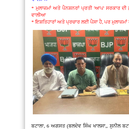
* ਮੁਲਾਜ਼ਮਾਂ ਅਤੇ ਪੈਨਸ਼ਨਰਾਂ ਪ੍ਰਤੀ 'ਆਪ' ਸਰਕਾਰ ਦੀ 
ਵਾਲੀਆ
* ਇਸ਼ਤਿਹਾਰਾਂ ਅਤੇ ਪ੍ਰਚਾਰ ਲਈ ਪੈਸਾ ਹੈ, ਪਰ ਮੁਲਾਜ਼ਮਾਂ ਅ
ਬਟਾਲਾ, 6 ਅਗਸਤ (ਬਲਦੇਵ ਸਿੰਘ ਖਾਲਸਾ,, ਸੁਨੀਲ ਬਟਾ