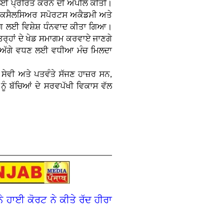
ੈਣ ਲਈ ਪ੍ਰੇਰਿਤ ਕਰਨ ਦੀ ਅਪੀਲ ਕੀਤੀ।
ੋਂ ਐਕਸੈਲਸਿਅਰ ਸਪੋਰਟਸ ਅਕੈਡਮੀ ਅਤੇ
ੋਗ ਲਈ ਵਿਸ਼ੇਸ਼ ਧੰਨਵਾਦ ਕੀਤਾ ਗਿਆ।
ੇ ਤਰ੍ਹਾਂ ਦੇ ਖੇਡ ਸਮਾਗਮ ਕਰਵਾਏ ਜਾਣਗੇ
ਤੇ ਅੱਗੇ ਵਧਣ ਲਈ ਵਧੀਆ ਮੰਚ ਮਿਲਦਾ
ਸੇਵੀ ਅਤੇ ਪਤਵੰਤੇ ਸੱਜਣ ਹਾਜ਼ਰ ਸਨ,
ੂੰ ਬੱਚਿਆਂ ਦੇ ਸਰਵਪੱਖੀ ਵਿਕਾਸ ਵੱਲ
ੇ ਹਾਈ ਕੋਰਟ ਨੇ ਕੀਤੇ ਰੱਦ ਹੀਰਾ