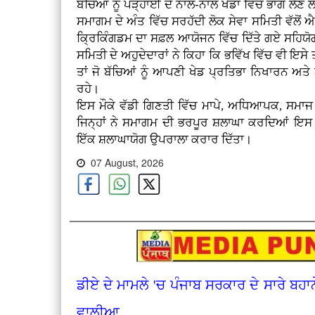
ਬੱਚਿਆਂ ਨੂੰ ਪੜ੍ਹਾਈ ਦੇ ਨਾਲ-ਨਾਲ ਖੇਡਾਂ ਵਿੱਚ ਭਾਗ ਲ
ਸਮਾਗਮ ਦੇ ਅੰਤ ਵਿੱਚ ਸਰਹੱਦੀ ਲੋਕ ਸੇਵਾ ਸਮਿਤੀ ਵੱਲ
ਕ੍ਰਿਕਿੰਗਡਮ ਦਾ ਸਫ਼ਲ ਆਯੋਜਨ ਵਿੱਚ ਦਿੱਤੇ ਗਏ ਸਹਿਯ
ਸਮਿਤੀ ਦੇ ਅਹੁਦੇਦਾਰਾਂ ਨੇ ਕਿਹਾ ਕਿ ਭਵਿੱਖ ਵਿੱਚ ਵੀ ਇਸ
ਤਾਂ ਜੋ ਬੱਚਿਆਂ ਨੂੰ ਆਪਣੀ ਖੇਡ ਪ੍ਰਤਿਭਾ ਨਿਖਾਰਨ ਅ
ਰਹੇ।
ਇਸ ਮੌਕੇ ਵੱਡੀ ਗਿਣਤੀ ਵਿੱਚ ਮਾਪੇ, ਅਧਿਆਪਕ, ਸਮਾਜ 
ਜਿਨ੍ਹਾਂ ਨੇ ਸਮਾਗਮ ਦੀ ਭਰਪੂਰ ਸ਼ਲਾਘਾ ਕਰਦਿਆਂ ਇਸ ਨ
ਇੱਕ ਸ਼ਲਾਘਾਯੋਗ ਉਪਰਾਲਾ ਕਰਾਰ ਦਿੱਤਾ।
07 August, 2026
ਡੀਏ ਦੇ ਮਾਮਲੇ 'ਚ ਪੰਜਾਬ ਸਰਕਾਰ ਦੇ ਸਾਰੇ ਬਹਾਨ
ਵਾਲੀਆ