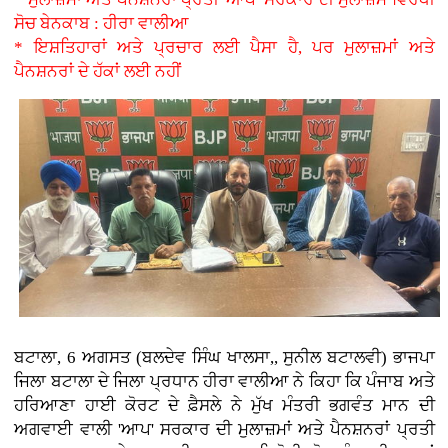
ਸੋਚ ਬੇਨਕਾਬ : ਹੀਰਾ ਵਾਲੀਆ
* ਇਸ਼ਤਿਹਾਰਾਂ ਅਤੇ ਪ੍ਰਚਾਰ ਲਈ ਪੈਸਾ ਹੈ, ਪਰ ਮੁਲਾਜ਼ਮਾਂ ਅਤੇ
ਪੈਨਸ਼ਨਰਾਂ ਦੇ ਹੱਕਾਂ ਲਈ ਨਹੀਂ
ਬਟਾਲਾ, 6 ਅਗਸਤ (ਬਲਦੇਵ ਸਿੰਘ ਖਾਲਸਾ,, ਸੁਨੀਲ ਬਟਾਲਵੀ) ਭਾਜਪਾ
ਜਿਲਾ ਬਟਾਲਾ ਦੇ ਜਿਲਾ ਪ੍ਰਧਾਨ ਹੀਰਾ ਵਾਲੀਆ ਨੇ ਕਿਹਾ ਕਿ ਪੰਜਾਬ ਅਤੇ
ਹਰਿਆਣਾ ਹਾਈ ਕੋਰਟ ਦੇ ਫ਼ੈਸਲੇ ਨੇ ਮੁੱਖ ਮੰਤਰੀ ਭਗਵੰਤ ਮਾਨ ਦੀ
ਅਗਵਾਈ ਵਾਲੀ 'ਆਪ' ਸਰਕਾਰ ਦੀ ਮੁਲਾਜ਼ਮਾਂ ਅਤੇ ਪੈਨਸ਼ਨਰਾਂ ਪ੍ਰਤੀ