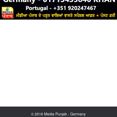
© 2016 Media Punjab - Germany