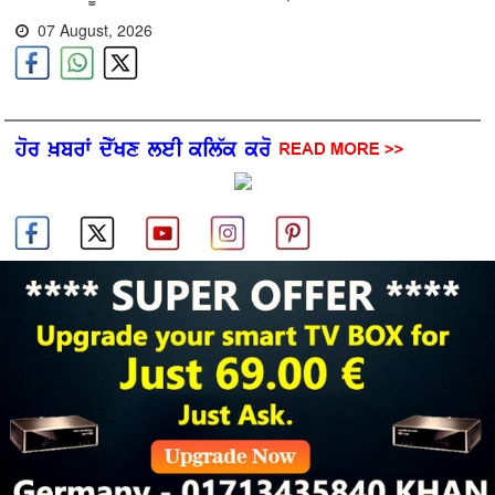
07 August, 2026