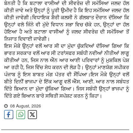
ਬੇਨਤੀ ਹੈ ਕਿ ਬਟਾਲਾ ਵਾਸੀਆਂ ਦੀ ਸੀਵਰੇਜ਼ ਦੀ ਸਮੱਸਿਆ ਜਲਦ ਹੱਲ
ਕੀਤੀ ਜਾਵੇ ਅਤੇ ਉਨ੍ਹਾਂ ਨੂੰ ਪੂਰੀ ਉਮੀਦ ਹੈ ਕਿ ਇਹ ਸਮੱਸਿਆ ਜਲਦ ਹੱਲ
ਕੀਤੀ ਜਾਵੇਗੀ।ਵਿਧਾਇਕ ਸ਼ੈਰੀ ਕਲਸੀ ਨੇ ਗੱਲਬਾਤ ਦੌਰਾਨ ਦੱਸਿਆ ਕਿ
ਉਨ੍ਹਾਂ ਵਲੋ ਜਿੰਨੇ ਵੀ ਮੁੱਦੇ ਵਿਧਾਨ ਸਭਾ ਵਿਚ ਚੱਕੇ ਹਨ, ਉਨ੍ਹਾਂ ਦਾ ਹੱਲ
ਹੋਇਆ ਹੈ ਅਤੇ ਬਟਾਲਾ ਵਾਸੀਆਂ ਨੂੰ ਜਲਦ ਸੀਵਰੇਜ਼ ਦੀ ਸਮੱਸਿਆ ਤੋਂ
ਨਿਜਾਤ ਦਿਵਾਈ ਜਾਵੇਗੀ।
ਇਸ ਮੌਕੇ ਉਨ੍ਹਾਂ ਵਲੋਂ ਆਰ ਸੀ ਦਾ ਮੁੱਦਾ ਚੁੱਕਦਿਆਂ ਦੱਸਿਆ ਗਿਆ ਕਿ
ਭਾਰਤ ਸਰਕਾਰ ਵਲੋਂ ਆਰ ਸੀ ਟਰਾਂਸਫਰ ਸਬੰਧੀ ਨਵੀਆਂ ਨੀਤੀਆਂ ਲਾਗੂ
ਕੀਤੀਆਂ ਹਨ, ਜਿਸ ਨਾਲ ਐੱਨ ਆਰ ਆਈ ਪਰਿਵਾਰਾਂ ਨੂੰ ਮੁਸ਼ਕਿਲ ਪੇਸ਼
ਆ ਰਹੀ ਹੈ, ਜਿਸ ਵਿੱਚ ਸੋਧ ਕਰਨ ਦੀ ਲੋੜ ਹੈ। ਉਨ੍ਹਾਂ ਮਾਣਯੋਗ ਸਪੀਕਰ
ਪੰਜਾਬ ਨੂੰ ਇਸ ਬਾਬਤ ਮੰਗ ਪੱਤਰ ਵੀ ਸੌਂਪਿਆ।ਇਸ ਮੌਕੇ ਉਨ੍ਹਾਂ ਵਲੋਂ
ਬੀਤੇ ਦਿਨੀਂ ਭਾਜਪਾ ਦੇ ਇੱਕ ਆਗੂ ਵਲੋਂ ਐੱਸ. ਆਈ. ਆਰ ਨਾਲ ਸਬੰਧਤ
ਦਿੱਤੇ ਬਿਆਨ ਦਾ ਮੁੱਦਾ ਚੁੱਕਿਆ ਗਿਆ। ਜਿਸ ਸਬੰਧੀ ਉਨ੍ਹਾਂ ਭਾਜਪਾ ਨੂੰ
ਦਿੱਤੇ ਗਏ ਬਿਆਨ ਬਾਰੇ ਸਥਿਤੀ ਸਪੱਸ਼ਟ ਕਰਨ ਨੂੰ ਕਿਹਾ।
08 August, 2026