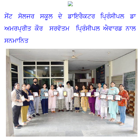
ਸੇਂਟ ਸੋਲਜਰ ਸਕੂਲ ਦੇ ਡਾਇਰੈਕਟਰ ਪ੍ਰਿੰਸੀਪਲ ਡਾ
ਅਮਰਪ੍ਰੀਤ ਕੌਰ ਸਰਵੋਤਮ ਪ੍ਰਿੰਸੀਪਲ ਐਵਾਰਡ ਨਾਲ
ਸਨਮਾਨਿਤ