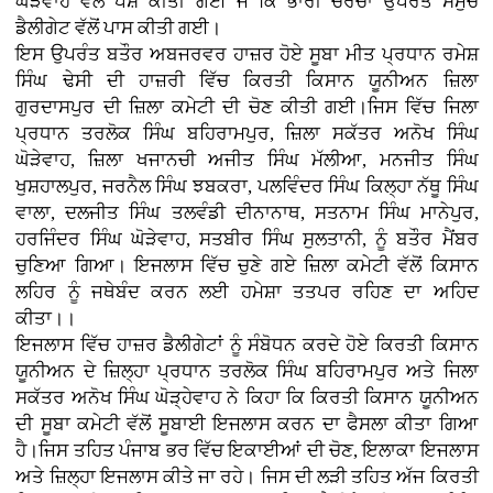
ਘੋੜੇਵਾਹ ਵੱਲੋਂ ਪੇਸ਼ ਕੀਤੀ ਗਈ ਜੋ ਕਿ ਭਾਰੀ ਚਰਚਾ ਉਪਰੰਤ ਸਮੁੱਚੇ
ਡੈਲੀਗੇਟ ਵੱਲੋਂ ਪਾਸ ਕੀਤੀ ਗਈ।
ਇਸ ਉਪਰੰਤ ਬਤੌਰ ਅਬਜਰਵਰ ਹਾਜ਼ਰ ਹੋਏ ਸੂਬਾ ਮੀਤ ਪ੍ਰਧਾਨ ਰਮੇਸ਼
ਸਿੰਘ ਢੇਸੀ ਦੀ ਹਾਜ਼ਰੀ ਵਿੱਚ ਕਿਰਤੀ ਕਿਸਾਨ ਯੂਨੀਅਨ ਜ਼ਿਲਾ
ਗੁਰਦਾਸਪੁਰ ਦੀ ਜ਼ਿਲਾ ਕਮੇਟੀ ਦੀ ਚੋਣ ਕੀਤੀ ਗਈ।ਜਿਸ ਵਿੱਚ ਜਿਲਾ
ਪ੍ਰਧਾਨ ਤਰਲੋਕ ਸਿੰਘ ਬਹਿਰਾਮਪੁਰ, ਜ਼ਿਲਾ ਸਕੱਤਰ ਅਨੋਖ ਸਿੰਘ
ਘੋੜੇਵਾਹ, ਜ਼ਿਲਾ ਖਜਾਨਚੀ ਅਜੀਤ ਸਿੰਘ ਮੱਲੀਆ, ਮਨਜੀਤ ਸਿੰਘ
ਖੁਸ਼ਹਾਲਪੁਰ, ਜਰਨੈਲ ਸਿੰਘ ਝਬਕਰਾ, ਪਲਵਿੰਦਰ ਸਿੰਘ ਕਿਲ੍ਹਾ ਨੱਥੂ ਸਿੰਘ
ਵਾਲਾ, ਦਲਜੀਤ ਸਿੰਘ ਤਲਵੰਡੀ ਦੀਨਾਨਾਥ, ਸਤਨਾਮ ਸਿੰਘ ਮਾਨੇਪੁਰ,
ਹਰਜਿੰਦਰ ਸਿੰਘ ਘੋੜੇਵਾਹ, ਸਤਬੀਰ ਸਿੰਘ ਸੁਲਤਾਨੀ, ਨੂੰ ਬਤੌਰ ਮੈਂਬਰ
ਚੁਣਿਆ ਗਿਆ। ਇਜਲਾਸ ਵਿੱਚ ਚੁਣੇ ਗਏ ਜ਼ਿਲਾ ਕਮੇਟੀ ਵੱਲੋਂ ਕਿਸਾਨ
ਲਹਿਰ ਨੂੰ ਜਥੇਬੰਦ ਕਰਨ ਲਈ ਹਮੇਸ਼ਾ ਤਤਪਰ ਰਹਿਣ ਦਾ ਅਹਿਦ
ਕੀਤਾ।।
ਇਜਲਾਸ ਵਿੱਚ ਹਾਜ਼ਰ ਡੈਲੀਗੇਟਾਂ ਨੂੰ ਸੰਬੋਧਨ ਕਰਦੇ ਹੋਏ ਕਿਰਤੀ ਕਿਸਾਨ
ਯੂਨੀਅਨ ਦੇ ਜ਼ਿਲ੍ਹਾ ਪ੍ਰਧਾਨ ਤਰਲੋਕ ਸਿੰਘ ਬਹਿਰਾਮਪੁਰ ਅਤੇ ਜਿਲਾ
ਸਕੱਤਰ ਅਨੋਖ ਸਿੰਘ ਘੋੜ੍ਹੇਵਾਹ ਨੇ ਕਿਹਾ ਕਿ ਕਿਰਤੀ ਕਿਸਾਨ ਯੂਨੀਅਨ
ਦੀ ਸੂਬਾ ਕਮੇਟੀ ਵੱਲੋਂ ਸੂਬਾਈ ਇਜਲਾਸ ਕਰਨ ਦਾ ਫੈਸਲਾ ਕੀਤਾ ਗਿਆ
ਹੈ।ਜਿਸ ਤਹਿਤ ਪੰਜਾਬ ਭਰ ਵਿੱਚ ਇਕਾਈਆਂ ਦੀ ਚੋਣ, ਇਲਾਕਾ ਇਜਲਾਸ
ਅਤੇ ਜ਼ਿਲ੍ਹਾ ਇਜਲਾਸ ਕੀਤੇ ਜਾ ਰਹੇ। ਜਿਸ ਦੀ ਲੜੀ ਤਹਿਤ ਅੱਜ ਕਿਰਤੀ