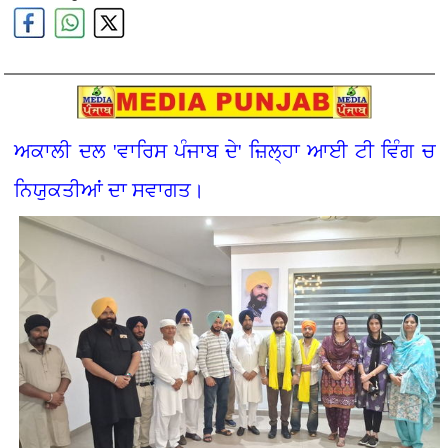
ਅਕਾਲੀ ਦਲ 'ਵਾਰਿਸ ਪੰਜਾਬ ਦੇ' ਜ਼ਿਲ੍ਹਾ ਆਈ ਟੀ ਵਿੰਗ ਚ
ਨਿਯੁਕਤੀਆਂ ਦਾ ਸਵਾਗਤ।