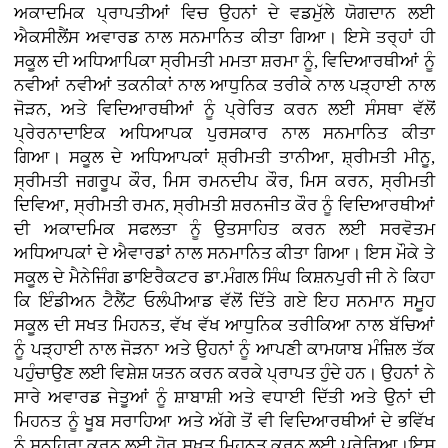
ਅਕਾਦਮਿਕ ਪ੍ਰਾਪਤੀਆਂ ਵਿਚ ਉਹਨਾਂ ਦੇ ਵਡਮੁੱਲੇ ਯੋਗਦਾਨ ਲਈ
ਐਕਸੀਲੈਂਸ ਅਵਾਰਡ ਨਾਲ ਸਨਮਾਨਿਤ ਕੀਤਾ ਗਿਆ। ਇਸੇ ਤਰ੍ਹਾਂ ਹੀ
ਸਕੂਲ ਦੀ ਅਧਿਆਪਿਕਾ ਸ੍ਰੀਮਤੀ ਮਮਤਾ ਸ਼ਰਮਾ ਨੂੰ, ਵਿਦਿਆਰਥੀਆਂ ਨੂੰ
ਨਵੀਆਂ ਨਵੀਆਂ ਤਕਨੀਕਾਂ ਨਾਲ ਆਧੁਨਿਕ ਤਰੀਕੇ ਨਾਲ ਪੜ੍ਹਾਈ ਨਾਲ
ਜੋੜਨ, ਅਤੇ ਵਿਦਿਆਰਥੀਆਂ ਨੂੰ ਪ੍ਰੇਰਿਤ ਕਰਨ ਲਈ ਸੰਸਥਾ ਵੱਲੋਂ
ਪ੍ਰੇਰਨਾਦਾਇਕ ਅਧਿਆਪਕ ਪੁਰਸਕਾਰ ਨਾਲ ਸਨਮਾਨਿਤ ਕੀਤਾ
ਗਿਆ। ਸਕੂਲ ਦੇ ਅਧਿਆਪਕਾਂ ਸ਼੍ਰੀਮਤੀ ਤਾਨੀਆ, ਸ਼੍ਰੀਮਤੀ ਮੀਨੂ,
ਸ੍ਰੀਮਤੀ ਜਗਰੂਪ ਕੌਰ, ਮਿਸ ਰਮਨਦੀਪ ਕੌਰ, ਮਿਸ ਕਰਨ, ਸ੍ਰੀਮਤੀ
ਦਿਵਿਆ, ਸ੍ਰੀਮਤੀ ਰਮਨ, ਸ੍ਰੀਮਤੀ ਸ਼ਰਨਜੀਤ ਕੌਰ ਨੂੰ ਵਿਦਿਆਰਥੀਆਂ
ਦੀ ਅਕਾਦਮਿਕ ਸਫਲਤਾ ਨੂੰ ਉਤਸਾਹਿਤ ਕਰਨ ਲਈ ਸਰਵੋਤਮ
ਅਧਿਆਪਕਾਂ ਦੇ ਐਵਾਰਡਾਂ ਨਾਲ ਸਨਮਾਨਿਤ ਕੀਤਾ ਗਿਆ। ਇਸ ਮੌਕੇ ਤੇ
ਸਕੂਲ ਦੇ ਮੈਨੇਜਿੰਗ ਡਾਇਰੈਕਟਰ ਡਾ.ਮੰਗਲ ਸਿੰਘ ਕਿਸ਼ਨਪੁਰੀ ਜੀ ਨੇ ਕਿਹਾ
ਕਿ ਇੰਡੀਅਨ ਟੈਲੈਂਟ ਓਲੰਪੀਆਡ ਵੱਲੋਂ ਦਿੱਤੇ ਗਏ ਇਹ ਸਨਮਾਨ ਸਮੂਹ
ਸਕੂਲ ਦੀ ਸਖਤ ਮਿਹਨਤ, ਵੱਖ ਵੱਖ ਆਧੁਨਿਕ ਤਰੀਕਿਆ ਨਾਲ ਬੱਚਿਆਂ
ਨੂੰ ਪੜ੍ਹਾਈ ਨਾਲ ਜੋੜਨਾ ਅਤੇ ਉਹਨਾਂ ਨੂੰ ਆਪਣੀ ਕਾਮਯਾਬ ਮੰਜ਼ਿਲ ਤੱਕ
ਪਹੁੰਚਾਉਣ ਲਈ ਵਿਸ਼ੇਸ਼ ਯਤਨ ਕਰਨ ਕਰਕੇ ਪ੍ਰਾਪਤ ਹੁੰਦੇ ਹਨ। ਉਹਨਾਂ ਨੇ
ਸਾਰੇ ਅਵਾਰਡ ਜੇਤੂਆਂ ਨੂੰ ਸ਼ਾਬਾਸ਼ੀ ਅਤੇ ਵਧਾਈ ਦਿੱਤੀ ਅਤੇ ਉਨਾਂ ਦੀ
ਮਿਹਨਤ ਨੂੰ ਖੂਬ ਸਰਾਹਿਆ ਅਤੇ ਅੱਗੇ ਤੋਂ ਵੀ ਵਿਦਿਆਰਥੀਆਂ ਦੇ ਭਵਿੱਖ
ਨੂੰ ਸੁਨਹਿਰਾ ਕਰਨ ਲਈ ਹੋਰ ਸਖਤ ਮਿਹਨਤ ਕਰਨ ਲਈ ਪ੍ਰੇਰਿਆ।ਇਸ