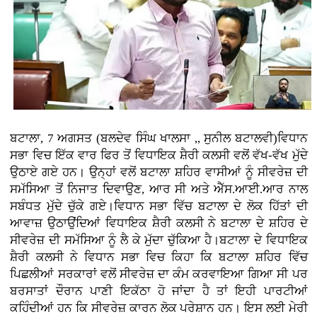
ਬਟਾਲਾ, 7 ਅਗਸਤ (ਬਲਦੇਵ ਸਿੰਘ ਖਾਲਸਾ ,, ਸੁਨੀਲ ਬਟਾਲਵੀ)ਵਿਧਾਨ
ਸਭਾ ਵਿਚ ਇੱਕ ਵਾਰ ਫਿਰ ਤੋਂ ਵਿਧਾਇਕ ਸ਼ੈਰੀ ਕਲਸੀ ਵਲੋਂ ਵੱਖ-ਵੱਖ ਮੁੱਦੇ
ਉਠਾਏ ਗਏ ਹਨ। ਉਨ੍ਹਾਂ ਵਲੋਂ ਬਟਾਲਾ ਸ਼ਹਿਰ ਵਾਸੀਆਂ ਨੂੰ ਸੀਵਰੇਜ਼ ਦੀ
ਸਮੱਸਿਆ ਤੋਂ ਨਿਜਾਤ ਦਿਵਾਉਣ, ਆਰ ਸੀ ਅਤੇ ਐੱਸ.ਆਈ.ਆਰ ਨਾਲ
ਸਬੰਧਤ ਮੁੱਦੇ ਚੁੱਕੇ ਗਏ।ਵਿਧਾਨ ਸਭਾ ਵਿੱਚ ਬਟਾਲਾ ਦੇ ਲੋਕ ਹਿੱਤਾਂ ਦੀ
ਆਵਾਜ਼ ਉਠਾਉਂਦਿਆਂ ਵਿਧਾਇਕ ਸ਼ੈਰੀ ਕਲਸੀ ਨੇ ਬਟਾਲਾ ਦੇ ਸ਼ਹਿਰ ਦੇ
ਸੀਵਰੇਜ਼ ਦੀ ਸਮੱਸਿਆ ਨੂੰ ਲੈ ਕੇ ਮੁੱਦਾ ਚੁੱਕਿਆ ਹੈ।ਬਟਾਲਾ ਦੇ ਵਿਧਾਇਕ
ਸ਼ੈਰੀ ਕਲਸੀ ਨੇ ਵਿਧਾਨ ਸਭਾ ਵਿਚ ਕਿਹਾ ਕਿ ਬਟਾਲਾ ਸ਼ਹਿਰ ਵਿੱਚ
ਪਿਛਲੀਆਂ ਸਰਕਾਰਾਂ ਵਲੋਂ ਸੀਵਰੇਜ਼ ਦਾ ਕੰਮ ਕਰਵਾਇਆ ਗਿਆ ਸੀ ਪਰ
ਬਰਸਾਤਾਂ ਦੌਰਾਨ ਪਾਣੀ ਇਕੱਠਾ ਹੋ ਜਾਂਦਾ ਹੈ ਤਾਂ ਇਹੀ ਪਾਰਟੀਆਂ
ਕਹਿੰਦੀਆਂ ਹਨ ਕਿ ਸੀਵਰੇਜ਼ ਕਾਰਨ ਲੋਕ ਪਰੇਸ਼ਾਨ ਹਨ। ਇਸ ਲਈ ਮੇਰੀ