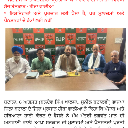
ਸੋਚ ਬੇਨਕਾਬ : ਹੀਰਾ ਵਾਲੀਆ
* ਇਸ਼ਤਿਹਾਰਾਂ ਅਤੇ ਪ੍ਰਚਾਰ ਲਈ ਪੈਸਾ ਹੈ, ਪਰ ਮੁਲਾਜ਼ਮਾਂ ਅਤੇ
ਪੈਨਸ਼ਨਰਾਂ ਦੇ ਹੱਕਾਂ ਲਈ ਨਹੀਂ
ਬਟਾਲਾ, 6 ਅਗਸਤ (ਬਲਦੇਵ ਸਿੰਘ ਖਾਲਸਾ,, ਸੁਨੀਲ ਬਟਾਲਵੀ) ਭਾਜਪਾ
ਜਿਲਾ ਬਟਾਲਾ ਦੇ ਜਿਲਾ ਪ੍ਰਧਾਨ ਹੀਰਾ ਵਾਲੀਆ ਨੇ ਕਿਹਾ ਕਿ ਪੰਜਾਬ ਅਤੇ
ਹਰਿਆਣਾ ਹਾਈ ਕੋਰਟ ਦੇ ਫ਼ੈਸਲੇ ਨੇ ਮੁੱਖ ਮੰਤਰੀ ਭਗਵੰਤ ਮਾਨ ਦੀ
ਅਗਵਾਈ ਵਾਲੀ 'ਆਪ' ਸਰਕਾਰ ਦੀ ਮੁਲਾਜ਼ਮਾਂ ਅਤੇ ਪੈਨਸ਼ਨਰਾਂ ਪ੍ਰਤੀ