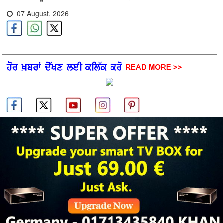
07 August, 2026