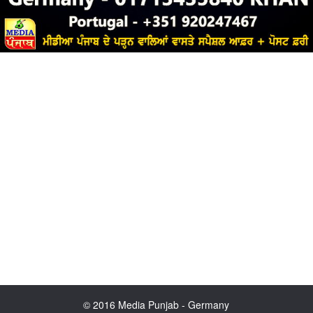
© 2016 Media Punjab - Germany