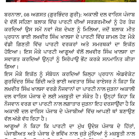
ਬਰਨਾਲਾ, 08 ਅਗਸਤ (ਗੁਰਭਿੰਦਰ ਗੁਰੀ): ਅਕਾਲੀ ਦਲ ਵਾਰਿਸ ਪੰਜਾਬ
ਦੇ ਵੱਲੋਂ ਸਹਿਣਾ ਬਲਾਕ ਵਿੱਚ ਪਾਰਟੀ ਦੀਆਂ ਸਰਗਰਮੀਆਂ ਨੂੰ ਹੋਰ ਤੇਜ਼
ਕਰਦਿਆਂ ਉਸ ਸਮੇਂ ਨਵਾਂ ਜੋਸ਼ ਦੇਖਣ ਨੂੰ ਮਿਲਿਆ, ਜਦੋਂ ਬਲਾਕ ਮੀਤ
ਪ੍ਰਧਾਨ ਭਾਈ ਲਖਵੀਰ ਸਿੰਘ ਖਾਲਸਾ ਦੇ ਪਾਰਟੀ ਵਿੱਚ ਸ਼ਾਮਲ ਹੋਣ ਮੌਕੇ
ਵੱਡੀ ਗਿਣਤੀ ਵਿੱਚ ਪਾਰਟੀ ਵਰਕਰਾਂ ਅਤੇ ਸਮਰਥਕਾਂ ਦਾ ਇਕੱਠ
ਹੋਇਆ। ਇਸ ਮੌਕੇ ਪਾਰਟੀ ਆਗੂਆਂ ਵੱਲੋਂ ਲਖਵੀਰ ਸਿੰਘ ਖਾਲਸਾ ਦਾ
ਸਵਾਗਤ ਕਰਦਿਆਂ ਉਨ੍ਹਾਂ ਨੂੰ ਸਿਰੋਪਾਉ ਭੇਂਟ ਕਰਕੇ ਸਨਮਾਨਿਤ ਕੀਤਾ
ਗਿਆ।
ਇਸ ਮੌਕੇ ਇਕੱਠ ਨੂੰ ਸੰਬੋਧਨ ਕਰਦਿਆਂ ਜ਼ਿਲ੍ਹਾ ਪ੍ਰਧਾਨ ਐਡਵੋਕੇਟ
ਗੁਰਵਿੰਦਰ ਸਿੰਘ ਗਿੰਦੀ ਅਤੇ ਭਾਈ ਅਵਤਾਰ ਸਿੰਘ ਰਾਏਸਰ ਨੇ ਕਿਹਾ ਕਿ
ਲਖਵੀਰ ਸਿੰਘ ਖਾਲਸਾ ਵਰਗੇ ਨੌਜਵਾਨਾਂ ਦਾ ਪਾਰਟੀ ਨਾਲ ਜੁੜਨਾ ਅਕਾਲੀ
ਦਲ ਵਾਰਿਸ ਪੰਜਾਬ ਦੇ ਲਈ ਮਜ਼ਬੂਤੀ ਦਾ ਸੰਕੇਤ ਹੈ। ਉਨ੍ਹਾਂ ਕਿਹਾ ਕਿ
ਨੌਜਵਾਨ ਵਰਗ ਦਾ ਪਾਰਟੀ ਨਾਲ ਲਗਾਤਾਰ ਜੁੜਨਾ ਇਹ ਦਰਸਾਉਂਦਾ ਹੈ ਕਿ
ਅਕਾਲੀ ਦਲ ਵਾਰਿਸ ਪੰਜਾਬ ਦੇ ਪੰਜਾਬੀਆਂ ਵਿੱਚ ਆਪਣੀ ਥਾਂ ਬਣਾਉਣ
ਵੱਲ ਅੱਗੇ ਵੱਧ ਰਿਹਾ ਹੈ।
ਆਗੂਆਂ ਨੇ ਕਿਹਾ ਕਿ ਪਾਰਟੀ ਦਾ ਮੁੱਖ ਉਦੇਸ਼ ਪੰਜਾਬ ਦੇ ਹਿੱਤਾਂ,
ਪੰਜਾਬੀਅਤ ਅਤੇ ਪੰਜਾਬ ਦੇ ਭਵਿੱਖ ਨਾਲ ਜੁੜੇ ਮੁੱਦਿਆਂ ਨੂੰ ਮਜ਼ਬੂਤੀ ਨਾਲ