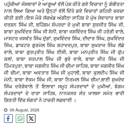
ਪਹੁੰਚੀਆਂ ਸੰਸਥਾਵਾਂ ਦੇ ਆਗੂਆਂ ਵੱਲੋਂ ਪੇਸ਼ ਕੀਤੇ ਗਏ ਵਿਚਾਰਾ ਨੂੰ ਗੰਭੀਰਤਾ
ਨਾਲ ਲਿਆ ਗਿਆ ਅਤੇ ਉਨ੍ਹਾਂ ਵੱਲੋਂ ਦਿੱਤੇ ਗਏ ਵਿਚਾਰਾਂ ਗਹਿਰੀ ਚਰਚਾ
ਕੀਤੀ ਗਈ।ਇਸ ਮੌਕੇ ਸੱਚਖੰਡ ਅੰਗੀਠਾ ਸਾਹਿਬ ਦੇ ਮੁੱਖ ਸੇਵਾਦਾਰ ਬਾਬਾ
ਦਰਸ਼ਨ ਸਿੰਘ ਜੀ, ਬਹਿੰਗਮ ਸੰਪਰਦਾ ਦੇ ਮੁਖੀ ਬਾਬਾ ਸੁਰਜੀਤ ਸਿੰਘ ਜੀ,
ਬਾਬਾ ਸੁਖਵਿੰਦਰ ਸਿੰਘ ਜੀ ਸੋਨੀ, ਬਾਬਾ ਜਸਵਿੰਦਰ ਸਿੰਘ ਜੀ ਹਰੇੜੀ ਵਾਲੇ,
ਮਾਸਟਰ ਜਸਵੰਤ ਸਿੰਘ ਦੁੱਗਾਂ, ਸੁਖਵਿੰਦਰ ਸਿੰਘ, ਦੀਦਾਰ ਸਿੰਘ, ਸੁਖਵਿੰਦਰ
ਸਿੰਘ, ਡਾਕਟਰ ਗੁਰਮੇਲ ਸਿੰਘ ਬਹਾਦਰਪੁਰ, ਬਾਬਾ ਸੁਖਰਾਜ ਸਿੰਘ ਲੱਡੇ
ਵਾਲੇ, ਬਾਬਾ ਗੁਰਪ੍ਰੀਤ ਸਿੰਘ ਈਸੀ, ਬਾਬਾ ਮਨਪ੍ਰੀਤ ਸਿੰਘ ਜੀ ਕੁੱਪ
ਕਲਾਂ, ਬਾਬਾ ਸਤਪਾਲ ਸਿੰਘ ਜੀ ਭੁਰੇ ਵਾਲੇ, ਬਾਬਾ ਜੀਤ ਸਿੰਘ ਜੀ
ਹਿੰਮਤਪੁਰਾ, ਬਾਬਾ ਜਗਜੀਤ ਸਿੰਘ ਜੀ ਚੀਮਾ ਸਾਹਿਬ, ਬਾਬਾ ਜਗਸੀਰ ਸਿੰਘ
ਜੀ ਚੀਮਾ, ਬਾਬਾ ਅਵਤਾਰ ਸਿੰਘ ਜੀ ਮੁਹਾਲੀ, ਬਾਬਾ ਕੁਲਦੀਪ ਸਿੰਘ ਜੀ
ਮੋਨੀ, ਬਾਬਾ ਏਕਮ ਸਿੰਘ ਜੀ, ਬਾਬਾ ਨਿਰਮਲ ਸਿੰਘ ਚੀਮਾ,ਭਾਈ ਸੁਖਦੇਵ
ਸਿੰਘ ਦਰੋਗੇਵਾਲੇ ਤੋਂ ਇਲਾਵਾ ਸਮੂਹ ਸੰਪਰਦਾਵਾਂ ਦੇ ਮੁਖੀਆਂ, ਬੇਗਮ
ਸੰਪਰਦਾਵਾਂ ਦੇ ਰਾੜਾ ਸਾਹਿਬ, ਨਾਨਕਸਰ ਸੰਤ ਖਾਲਸਾ ਸਮੇਤ ਭਾਰੀ
ਗਿਣਤੀ ਵਿੱਚ ਸੰਗਤਾਂ ਨੇ ਹਾਜ਼ਰੀ ਲਗਵਾਈ ।
09 August, 2026