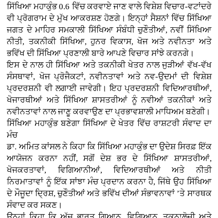
ਸਿੱਖਿਆ ਮਹਾਕੁੰਭ 0.6 ਵਿੱਚ ਕਰਵਾਏ ਜਾਣ ਵਾਲੇ ਵਿਸ਼ੇਸ਼ ਵਿਚਾਰ-ਵਟਾਂਦਰੇ
ਵੀ ਪ੍ਰੋਗਰਾਮ ਦੇ ਮੁੱਖ ਆਕਰਸ਼ਣ ਹੋਣਗੇ। ਇਨ੍ਹਾਂ ਸੈਸ਼ਨਾਂ ਵਿੱਚ ਸਿੱਖਿਆ
ਜਗਤ ਦੇ ਮਾਹਿਰ ਸਮਕਾਲੀ ਸਿੱਖਿਆ ਸੰਬੰਧੀ ਚੁਣੌਤੀਆਂ, ਨਵੀਂ ਸਿੱਖਿਆ
ਨੀਤੀ, ਤਕਨੀਕੀ ਸਿੱਖਿਆ, ਹੁਨਰ ਵਿਕਾਸ, ਖੋਜ ਅਤੇ ਨਵੀਨਤਾ ਅਤੇ
ਭਵਿੱਖ ਦੀ ਸਿੱਖਿਆ ਪ੍ਰਣਾਲੀ ਬਾਰੇ ਆਪਣੇ ਵਿਚਾਰ ਸਾਂਝੇ ਕਰਨਗੇ।
ਇਸ ਦੇ ਨਾਲ ਹੀ ਸਿੱਖਿਆ ਅਤੇ ਤਕਨੀਕੀ ਖੇਤਰ ਨਾਲ ਜੁੜੀਆਂ ਵੱਖ-ਵੱਖ
ਸੰਸਥਾਵਾਂ, ਖੋਜ ਪ੍ਰੋਜੈਕਟਾਂ, ਨਵੀਨਤਾਵਾਂ ਅਤੇ ਨਵ-ਉਦਮਾਂ ਦੀ ਵਿਸ਼ੇਸ਼
ਪ੍ਰਦਰਸ਼ਨੀ ਵੀ ਲਗਾਈ ਜਾਵੇਗੀ। ਇਹ ਪ੍ਰਦਰਸ਼ਨੀ ਵਿਦਿਆਰਥੀਆਂ,
ਖੋਜਾਰਥੀਆਂ ਅਤੇ ਸਿੱਖਿਆ ਸ਼ਾਸਤਰੀਆਂ ਨੂੰ ਨਵੀਆਂ ਤਕਨੀਕਾਂ ਅਤੇ
ਨਵੀਨਤਾਵਾਂ ਨਾਲ ਜਾਣੂ ਕਰਵਾਉਣ ਦਾ ਪ੍ਰਭਾਵਸ਼ਾਲੀ ਮਾਧਿਅਮ ਬਣੇਗੀ।
ਸਿੱਖਿਆ ਮਹਾਕੁੰਭ ਬਣੇਗਾ ਸਿੱਖਿਆ ਦੇ ਖੇਤਰ ਵਿੱਚ ਰਾਸ਼ਟਰੀ ਸੰਵਾਦ ਦਾ
ਮੰਚ
ਡਾ. ਅਮਿਤ ਕਾਂਸਲ ਨੇ ਕਿਹਾ ਕਿ ਸਿੱਖਿਆ ਮਹਾਕੁੰਭ ਦਾ ਉਦੇਸ਼ ਸਿਰਫ਼ ਇੱਕ
ਆਯੋਜਨ ਕਰਨਾ ਨਹੀਂ, ਸਗੋਂ ਦੇਸ਼ ਭਰ ਦੇ ਸਿੱਖਿਆ ਸ਼ਾਸਤਰੀਆਂ,
ਖੋਜਕਰਤਾਵਾਂ, ਵਿਗਿਆਨੀਆਂ, ਵਿਦਿਆਰਥੀਆਂ ਅਤੇ ਨੀਤੀ
ਨਿਰਮਾਤਾਵਾਂ ਨੂੰ ਇੱਕ ਸਾਂਝਾ ਮੰਚ ਪ੍ਰਦਾਨ ਕਰਨਾ ਹੈ, ਜਿੱਥੇ ਉਹ ਸਿੱਖਿਆ
ਦੇ ਮੌਜੂਦਾ ਦ੍ਰਿਸ਼, ਚੁਣੌਤੀਆਂ ਅਤੇ ਭਵਿੱਖ ਦੀਆਂ ਸੰਭਾਵਨਾਵਾਂ ’ਤੇ ਸਾਰਥਕ
ਸੰਵਾਦ ਕਰ ਸਕਣ।
ਉਨ੍ਹਾਂ ਕਿਹਾ ਕਿ ਅੱਜ ਭਾਰਤ ਗਿਆਨ, ਵਿਗਿਆਨ, ਤਕਨਾਲੋਜੀ ਅਤੇ