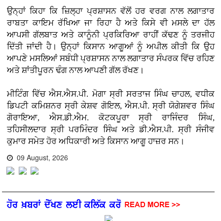
ਉਨ੍ਹਾਂ ਕਿਹਾ ਕਿ ਜ਼ਿਲ੍ਹਾ ਪ੍ਰਸ਼ਾਸਨ ਵੱਲੋਂ ਹਰ ਵਰਗ ਨਾਲ ਲਗਾਤਾਰ
ਰਾਬਤਾ ਕਾਇਮ ਰੱਖਿਆ ਜਾ ਰਿਹਾ ਹੈ ਅਤੇ ਕਿਸੇ ਵੀ ਮਸਲੇ ਦਾ ਹੱਲ
ਆਪਸੀ ਗੱਲਬਾਤ ਅਤੇ ਕਾਨੂੰਨੀ ਪ੍ਰਕਿਰਿਆ ਰਾਹੀਂ ਕੱਢਣ ਨੂੰ ਤਰਜੀਹ
ਦਿੱਤੀ ਜਾਂਦੀ ਹੈ। ਉਨ੍ਹਾਂ ਕਿਸਾਨ ਆਗੂਆਂ ਨੂੰ ਅਪੀਲ ਕੀਤੀ ਕਿ ਉਹ
ਆਪਣੇ ਮਸਲਿਆਂ ਸਬੰਧੀ ਪ੍ਰਸ਼ਾਸਨ ਨਾਲ ਲਗਾਤਾਰ ਸੰਪਰਕ ਵਿੱਚ ਰਹਿਣ
ਅਤੇ ਸ਼ਾਂਤੀਪੂਰਨ ਢੰਗ ਨਾਲ ਆਪਣੀ ਗੱਲ ਰੱਖਣ।
ਮੀਟਿੰਗ ਵਿੱਚ ਐਸ.ਐਸ.ਪੀ. ਮੋਗਾ ਸ੍ਰੀ ਸਰਤਾਜ ਸਿੰਘ ਚਾਹਲ, ਵਧੀਕ
ਡਿਪਟੀ ਕਮਿਸ਼ਨਰ ਸ੍ਰੀ ਕੇਸ਼ਵ ਗੋਇਲ, ਐਸ.ਪੀ. ਸ੍ਰੀ ਯੋਗੇਸ਼ਵਰ ਸਿੰਘ
ਗੋਰਾਇਆ, ਐਸ.ਡੀ.ਐਮ. ਕੋਟਕਪੂਰਾ ਸ੍ਰੀ ਰਾਜਿੰਦਰ ਸਿੰਘ,
ਤਹਿਸੀਲਦਾਰ ਸ੍ਰੀ ਪਰਮਿੰਦਰ ਸਿੰਘ ਅਤੇ ਡੀ.ਐਸ.ਪੀ. ਸ੍ਰੀ ਸੰਜੀਵ
ਕੁਮਾਰ ਸਮੇਤ ਹੋਰ ਅਧਿਕਾਰੀ ਅਤੇ ਕਿਸਾਨ ਆਗੂ ਹਾਜ਼ਰ ਸਨ।
09 August, 2026