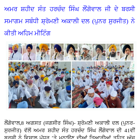
ਅਮਰ ਸ਼ਹੀਦ ਸੰਤ ਹਰਚੰਦ ਸਿੰਘ ਲੌਂਗੋਵਾਲ ਜੀ ਦੇ ਬਰਸੀ
ਸਮਾਗਮ ਸਬੰਧੀ ਸ਼੍ਰੋਮਣੀ ਅਕਾਲੀ ਦਲ (ਪੁਨਰ ਸੁਰਜੀਤ) ਨੇ
ਕੀਤੀ ਅਹਿਮ ਮੀਟਿੰਗ
ਲੌਂਗੋਵਾਲ,8 ਅਗਸਤ (ਜਗਸੀਰ ਸਿੰਘ)- ਸ਼੍ਰੋਮਣੀ ਅਕਾਲੀ ਦਲ (ਪੁਨਰ-
ਸੁਰਜੀਤ) ਵੱਲੋਂ ਅਮਰ ਸ਼ਹੀਦ ਸੰਤ ਹਰਚੰਦ ਸਿੰਘ ਲੌਂਗੋਵਾਲ ਦੀ 41ਵੀਂ
ਬਰਸੀ ਨੂੰ ਵਿਸ਼ਾਲ ਪੱਧਰ ’ਤੇ ਮਨਾਉਣ ਦੀਆਂ ਤਿਆਰੀਆਂ ਤਹਿਤ ਅੱਜ