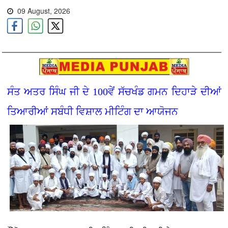
09 August, 2026
ਸੰਤ ਅਤਰ ਸਿੰਘ ਜੀ ਦੇ 100ਵੇਂ ਸੱਚਖੰਡ ਗਮਨ ਦਿਹਾੜੇ ਦੀਆਂ
ਤਿਆਰੀਆਂ ਸਬੰਧੀ ਵਿਸ਼ਾਲ ਮੀਟਿੰਗ ਦਾ ਆਯੋਜਨ