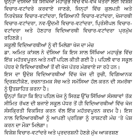
ਉਨ੍ਹਾਂ ਦੱਸਿਆ ਕਿ ਸਿੱਖਿਆ ਮਹਾਕੁੰਭ ਵਿੱਚ ਵੱਖ-ਵੱਖ ਖੇਤਰਾਂ ਲਈ ਵਿਸ਼ੇਸ਼
ਵਿਚਾਰ-ਵਟਾਂਦਰੇ ਕਰਵਾਏ ਜਾਣਗੇ, ਜਿਨ੍ਹਾਂ ਵਿੱਚ ਕੁਲਪਤੀ ਅਤੇ
ਨਿਰਦੇਸ਼ਕ ਵਿਚਾਰ-ਵਟਾਂਦਰਾ, ਵਿਗਿਆਨੀ ਵਿਚਾਰ-ਵਟਾਂਦਰਾ, ਖੋਜਾਰਥੀ
ਵਿਚਾਰ-ਵਟਾਂਦਰਾ, ਨਵ-ਉਦਮੀ ਵਿਚਾਰ-ਵਟਾਂਦਰਾ, ਪ੍ਰਿੰਸੀਪਲ ਵਿਚਾਰ-
ਵਟਾਂਦਰਾ ਅਤੇ ਹੋਣਹਾਰ ਵਿਦਿਆਰਥੀ ਵਿਚਾਰ-ਵਟਾਂਦਰਾ ਪ੍ਰਮੁੱਖ
ਰਹਿਣਗੇ।
ਸਕੂਲੀ ਵਿਦਿਆਰਥੀਆਂ ਨੂੰ ਵੀ ਮਿਲੇਗਾ ਖੋਜ ਦਾ ਮੰਚ
ਡਾ. ਅਮਿਤ ਕਾਂਸਲ ਨੇ ਦੱਸਿਆ ਕਿ ਇਸ ਸਾਲ ਸਿੱਖਿਆ ਮਹਾਕੁੰਭ ਵਿੱਚ
ਇੱਕ ਮਹੱਤਵਪੂਰਨ ਅਤੇ ਨਵੀਂ ਪਹਿਲ ਕੀਤੀ ਗਈ ਹੈ। ਪਹਿਲੀ ਵਾਰ ਸਕੂਲ
ਪੱਧਰ ਦੇ ਵਿਦਿਆਰਥੀਆਂ ਤੋਂ ਵੀ ਖੋਜ ਪੱਤਰ ਮੰਗਵਾਏ ਜਾ ਰਹੇ ਹਨ।
ਇਸ ਦਾ ਉਦੇਸ਼ ਵਿਦਿਆਰਥੀਆਂ ਵਿੱਚ ਖੋਜ ਦੀ ਰੁਚੀ, ਵਿਗਿਆਨਕ
ਦ੍ਰਿਸ਼ਟੀਕੋਣ, ਰਚਨਾਤਮਕ ਸੋਚ ਅਤੇ ਸਮੱਸਿਆ ਹੱਲ ਕਰਨ ਦੀ ਸਮਰੱਥਾ
ਨੂੰ ਉਤਸ਼ਾਹਿਤ ਕਰਨਾ ਹੈ।
ਉਨ੍ਹਾਂ ਕਿਹਾ ਕਿ ਇਹ ਪਹਿਲ ਖੋਜ ਨੂੰ ਸਿਰਫ਼ ਉੱਚ ਸਿੱਖਿਆ ਸੰਸਥਾਵਾਂ ਤੱਕ
ਸੀਮਿਤ ਰੱਖਣ ਦੀ ਬਜਾਏ ਸਕੂਲ ਪੱਧਰ ਤੋਂ ਹੀ ਵਿਦਿਆਰਥੀਆਂ ਵਿੱਚ ਖੋਜ
ਸੰਸਕ੍ਰਿਤੀ ਵਿਕਸਿਤ ਕਰਨ ਵੱਲ ਇੱਕ ਮਹੱਤਵਪੂਰਨ ਕਦਮ ਹੈ। ਇਸ
ਨਾਲ ਵਿਦਿਆਰਥੀਆਂ ਨੂੰ ਆਪਣੀ ਪ੍ਰਤਿਭਾ ਨੂੰ ਰਾਸ਼ਟਰੀ ਮੰਚ ’ਤੇ ਪੇਸ਼
ਕਰਨ ਦਾ ਮੌਕਾ ਮਿਲੇਗਾ।
ਵਿਸ਼ੇਸ਼ ਵਿਚਾਰ-ਵਟਾਂਦਰੇ ਅਤੇ ਪ੍ਰਦਰਸ਼ਨੀ ਹੋਣਗੇ ਮੁੱਖ ਆਕਰਸ਼ਣ