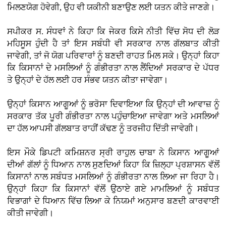
ਮਿਲਣਯੋਗ ਹੋਵੇਗੀ, ਉਹ ਵੀ ਯਕੀਨੀ ਬਣਾਉਣ ਲਈ ਯਤਨ ਕੀਤੇ ਜਾਣਗੇ।
ਸਪੀਕਰ ਸ. ਸੰਧਵਾਂ ਨੇ ਕਿਹਾ ਕਿ ਜੇਕਰ ਕਿਸੇ ਨੀਤੀ ਵਿੱਚ ਸੋਧ ਦੀ ਲੋੜ
ਮਹਿਸੂਸ ਹੁੰਦੀ ਹੈ ਤਾਂ ਇਸ ਸਬੰਧੀ ਵੀ ਸਰਕਾਰ ਨਾਲ ਗੱਲਬਾਤ ਕੀਤੀ
ਜਾਵੇਗੀ, ਤਾਂ ਜੋ ਯੋਗ ਪਰਿਵਾਰਾਂ ਨੂੰ ਬਣਦੀ ਰਾਹਤ ਮਿਲ ਸਕੇ। ਉਨ੍ਹਾਂ ਕਿਹਾ
ਕਿ ਕਿਸਾਨਾਂ ਦੇ ਮਸਲਿਆਂ ਨੂੰ ਗੰਭੀਰਤਾ ਨਾਲ ਲੈਂਦਿਆਂ ਸਰਕਾਰ ਦੇ ਪੱਧਰ
ਤੇ ਉਨ੍ਹਾਂ ਦੇ ਹੱਲ ਲਈ ਹਰ ਸੰਭਵ ਯਤਨ ਕੀਤਾ ਜਾਵੇਗਾ।
ਉਨ੍ਹਾਂ ਕਿਸਾਨ ਆਗੂਆਂ ਨੂੰ ਭਰੋਸਾ ਦਿਵਾਇਆ ਕਿ ਉਨ੍ਹਾਂ ਦੀ ਆਵਾਜ਼ ਨੂੰ
ਸਰਕਾਰ ਤੱਕ ਪੂਰੀ ਗੰਭੀਰਤਾ ਨਾਲ ਪਹੁੰਚਾਇਆ ਜਾਵੇਗਾ ਅਤੇ ਮਸਲਿਆਂ
ਦਾ ਹੱਲ ਆਪਸੀ ਗੱਲਬਾਤ ਰਾਹੀਂ ਕੱਢਣ ਨੂੰ ਤਰਜੀਹ ਦਿੱਤੀ ਜਾਵੇਗੀ।
ਇਸ ਮੌਕੇ ਡਿਪਟੀ ਕਮਿਸ਼ਨਰ ਸ੍ਰੀ ਰਾਹੁਲ ਚਾਬਾ ਨੇ ਕਿਸਾਨ ਆਗੂਆਂ
ਦੀਆਂ ਗੱਲਾਂ ਨੂੰ ਧਿਆਨ ਨਾਲ ਸੁਣਦਿਆਂ ਕਿਹਾ ਕਿ ਜ਼ਿਲ੍ਹਾ ਪ੍ਰਸ਼ਾਸਨ ਵੱਲੋਂ
ਕਿਸਾਨਾਂ ਨਾਲ ਸਬੰਧਤ ਮਸਲਿਆਂ ਨੂੰ ਗੰਭੀਰਤਾ ਨਾਲ ਲਿਆ ਜਾ ਰਿਹਾ ਹੈ।
ਉਨ੍ਹਾਂ ਕਿਹਾ ਕਿ ਕਿਸਾਨਾਂ ਵੱਲੋਂ ਉਠਾਏ ਗਏ ਮਾਮਲਿਆਂ ਨੂੰ ਸਬੰਧਤ
ਵਿਭਾਗਾਂ ਦੇ ਧਿਆਨ ਵਿੱਚ ਲਿਆ ਕੇ ਨਿਯਮਾਂ ਅਨੁਸਾਰ ਬਣਦੀ ਕਾਰਵਾਈ
ਕੀਤੀ ਜਾਵੇਗੀ।