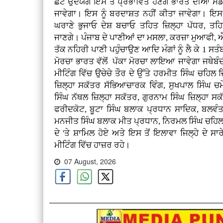
ਛੋਟੇ ਉਦਯੋਗ ਇਸ ਤੋਂ ਪ੍ਰਭਾਵਿਤ ਹੋਣਗੇ ਭਾਰਤ ਦੀਆਂ ਮੰਡ
ਜਾਵੇਗਾ। ਇਸ ਨੂੰ ਬਰਦਾਸ਼ਤ ਨਹੀਂ ਕੀਤਾ ਜਾਵੇਗਾ। ਇ
ਘਰਾਣੇ ਭੁਜਾਓ ਦੇਸ਼ ਬਚਾਓ ਤਹਿਤ ਜ਼ਿਲ੍ਹਾ ਪੱਧਰ, ਤਹਿ
ਜਾਣਗੇ। ਪੰਜਾਬ ਦੇ ਪਾਣੀਆਂ ਦਾ ਮਸਲਾ, ਕਰਜ਼ਾ ਮੁਆਫੀ, ਐ
ਤੱਕ ਨਹਿਰੀ ਪਾਣੀ ਪਹੁੰਚਾਉਣ ਆਦਿ ਮੰਗਾਂ ਨੂੰ ਲੈ ਕੇ 1 ਸਤੰ
ਮੋਰਚਾ ਭਾਰਤ ਵੱਲੋਂ ਪੱਕਾ ਮੋਰਚਾ ਲਾਇਆ ਜਾਵੇਗਾ ਜਥੇਬ
ਮੀਟਿੰਗ ਵਿੱਚ ਉਚੇਚੇ ਤੌਰ ਦੇ ਉੱਤੇ ਹਰਮੀਤ ਸਿੰਘ ਚਹਿਲ
ਜ਼ਿਲ੍ਹਾ ਸਕੱਤਰ ਸੱਭਿਆਚਾਰਕ ਵਿੰਗ, ਸੁਖਪਾਲ ਸਿੰਘ ਚਮ
ਸਿੰਘ ਨੱਥਲ ਜ਼ਿਲ੍ਹਾ ਸਕੱਤਰ, ਗੁਰਨਾਮ ਸਿੰਘ ਜ਼ਿਲ੍ਹਾ 
ਫਰੀਦਕੋਟ, ਬੂਟਾ ਸਿੰਘ ਬਲਾਕ ਪ੍ਰਧਾਨ ਸਾਦਿਕ, ਬਲਵੰਤ
ਮਨਜੀਤ ਸਿੰਘ ਬਲਾਕ ਮੀਤ ਪ੍ਰਧਾਨ, ਨਿਰਮਲ ਸਿੰਘ ਚਹਿਲ 
ਦੇ 'ਤੇ ਸ਼ਾਮਿਲ ਹੋਏ ਅਤੇ ਇਸ ਤੋਂ ਇਲਾਵਾ ਜਿਲ੍ਹੇ ਦੇ ਸ
ਮੀਟਿੰਗ ਵਿੱਚ ਹਾਜ਼ਰ ਰਹੇ।
07 August, 2026