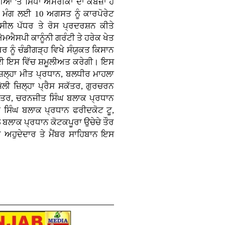
ੀਆਂ 'ਤੇ ਸਿੱਧਾ ਅਮਰੀਕਾ ਦਾ ਕਬਜ਼ਾ ਹੋ
ਸ ਮੰਗ ਲਈ 10 ਅਗਸਤ ਨੂੰ ਕਾਰਪੋਰੇਟ
ਸੀਲ ਪੱਧਰ ਤੇ ਰੋਸ ਪ੍ਰਦਰਸ਼ਨ ਕੀਤੇ
ਮਐਸਪੀ ਕਾਨੂੰਨੀ ਗਰੰਟੀ ਤੇ ਹਰੇਕ ਖੇਤ
ਬਰ ਨੂੰ ਚੰਡੀਗੜ੍ਹ ਵਿਖੇ ਸੰਯੁਕਤ ਕਿਸਾਨ
ੰਦੀ ਇਸ ਵਿੱਚ ਸ਼ਮੂਲੀਅਤ ਕਰੇਗੀ। ਇਸ
 ਜ਼ਿਲ੍ਹਾ ਮੀਤ ਪ੍ਰਧਾਨ, ਬਲਧੀਰ ਮਾਹਲਾ
ੇਲੀ ਜ਼ਿਲ੍ਹਾ ਪ੍ਰੈਸ ਸਕੱਤਰ, ਗੁਰਚਰਨ
ਸਕੱਤਰ, ਚਰਨਜੀਤ ਸਿੰਘ ਬਲਾਕ ਪ੍ਰਧਾਨ
 ਸਿੰਘ ਬਲਾਕ ਪ੍ਰਧਾਨ ਫਰੀਦਕੋਟ ਟੂ,
ਬਲਾਕ ਪ੍ਰਧਾਨ ਕੋਟਕਪੂਰਾ ਉਚੇਚੇ ਤੌਰ
ਾਰੇ ਅਹੁਦੇਦਾਰ ਤੇ ਮੈਂਬਰ ਸਾਹਿਬਾਨ ਇਸ