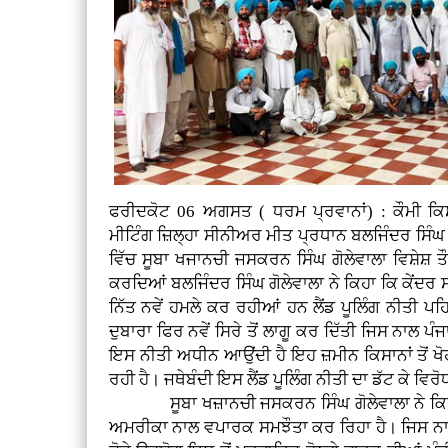
ਫਰੀਦਕੋਟ 06 ਅਗਸਤ ( ਧਰਮ ਪ੍ਰਵਾਨਾਂ) : ਕੌਮੀ ਕਿ
ਮੀਟਿੰਗ ਜ਼ਿਲ੍ਹਾ ਸੀਨੀਅਰ ਮੀਤ ਪ੍ਰਧਾਨ ਬਲਜਿੰਦਰ ਸਿੰਘ
ਵਿੱਚ ਸੂਬਾ ਖਜਾਨਚੀ ਜਸਕਰਨ ਸਿੰਘ ਗੋਲੇਵਾਲਾ ਵਿਸ਼ੇਸ਼ ਤੌ
ਕਰਦਿਆਂ ਬਲਜਿੰਦਰ ਸਿੰਘ ਗੋਲੇਵਾਲਾ ਨੇ ਕਿਹਾ ਕਿ ਕੇਂਦਰ 
ਨਿੱਤ ਨਵੇਂ ਹਮਲੇ ਕਰ ਰਹੀਆਂ ਹਨ ਲੈਂਡ ਪੂਲਿੰਗ ਨੀਤੀ ਪਹ
ਦੁਬਾਰਾ ਫਿਰ ਨਵੇਂ ਸਿਰੇ ਤੋਂ ਲਾਗੂ ਕਰ ਦਿੱਤੀ ਜਿਸ ਨਾਲ 
ਇਸ ਨੀਤੀ ਅਧੀਨ ਆਉਂਦੀ ਹੈ ਇਹ ਜ਼ਮੀਨ ਕਿਸਾਨਾਂ ਤੋਂ ਖੋ
ਰਹੀ ਹੈ। ਜਥੇਬੰਦੀ ਇਸ ਲੈਂਡ ਪੂਲਿੰਗ ਨੀਤੀ ਦਾ ਡੱਟ ਕੇ ਵਿਰ
ਸੂਬਾ ਖਜ਼ਾਨਚੀ ਜਸਕਰਨ ਸਿੰਘ ਗੋਲੇਵਾਲਾ ਨੇ ਕਿਹਾ 
ਅਮਰੀਕਾ ਨਾਲ ਵਪਾਰਕ ਸਮਝੌਤਾ ਕਰ ਰਿਹਾ ਹੈ। ਜਿਸ ਨਾਲ 