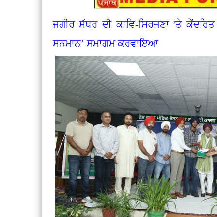
ਜਗੀਰ ਸੱਧਰ ਦੀ ਕਾਵਿ-ਸਿਰਜਣਾ 'ਤੇ ਕੇਂਦਰਿਤ
ਸਨਮਾਨ’ ਸਮਾਗਮ ਕਰਵਾਇਆ